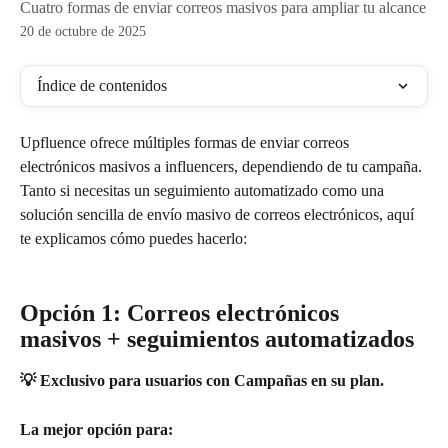
Cuatro formas de enviar correos masivos para ampliar tu alcance
20 de octubre de 2025
Índice de contenidos
Upfluence ofrece múltiples formas de enviar correos 
electrónicos masivos a influencers, dependiendo de tu campaña. 
Tanto si necesitas un seguimiento automatizado como una 
solución sencilla de envío masivo de correos electrónicos, aquí 
te explicamos cómo puedes hacerlo:
Opción 1: Correos electrónicos 
masivos + seguimientos automatizados
💡 Exclusivo para usuarios con Campañas en su plan.
La mejor opción para: