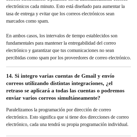
electrónicos cada minuto. Esto está diseñado para aumentar la 
tasa de entrega y evitar que los correos electrónicos sean 
marcados como spam.
En ambos casos, los intervalos de tiempo establecidos son 
fundamentales para mantener la entregabilidad del correo 
electrónico y garantizar que tus comunicaciones no sean 
percibidas como spam por los proveedores de correo electrónico.
14. Si integro varias cuentas de Gmail y envío 
correos utilizando distintas integraciones, ¿el 
retraso se aplicará a todas las cuentas o podremos 
enviar varios correos simultáneamente?
Paralelizamos la programación por dirección de correo 
electrónico. Esto significa que si tiene dos direcciones de correo 
electrónico, cada una tendrá su propia programación individual.