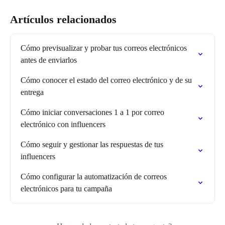
Artículos relacionados
Cómo previsualizar y probar tus correos electrónicos 
antes de enviarlos
Cómo conocer el estado del correo electrónico y de su 
entrega
Cómo iniciar conversaciones 1 a 1 por correo 
electrónico con influencers
Cómo seguir y gestionar las respuestas de tus 
influencers
Cómo configurar la automatización de correos 
electrónicos para tu campaña