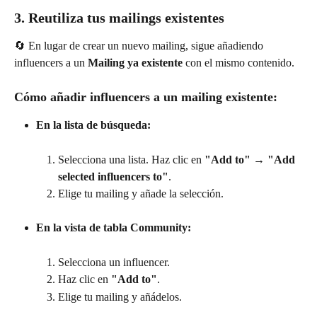
3. Reutiliza tus mailings existentes
🔄 En lugar de crear un nuevo mailing, sigue añadiendo 
influencers a un 
Mailing ya existente
 con el mismo contenido.
Cómo añadir influencers a un mailing existente:
En la lista de búsqueda:
Selecciona una lista. Haz clic en 
"Add to" → "Add 
selected influencers to"
.
Elige tu mailing y añade la selección.
En la vista de tabla Community:
Selecciona un influencer.
Haz clic en 
"Add to"
.
Elige tu mailing y añádelos.