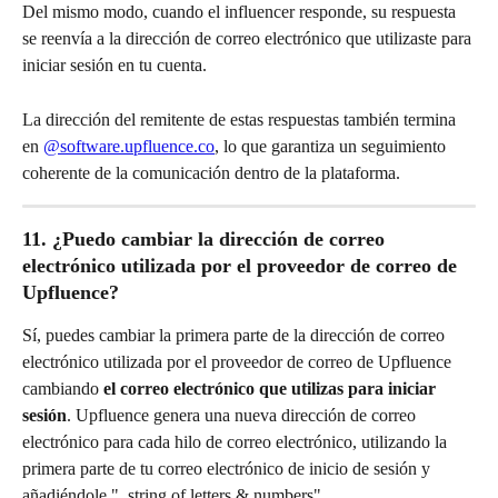
Del mismo modo, cuando el influencer responde, su respuesta 
se reenvía a la dirección de correo electrónico que utilizaste para 
iniciar sesión en tu cuenta.
La dirección del remitente de estas respuestas también termina 
en 
@software.upfluence.co
, lo que garantiza un seguimiento 
coherente de la comunicación dentro de la plataforma.
11. ¿Puedo cambiar la dirección de correo 
electrónico utilizada por el proveedor de correo de 
Upfluence?
Sí, puedes cambiar la primera parte de la dirección de correo 
electrónico utilizada por el proveedor de correo de Upfluence 
cambiando 
el correo electrónico que utilizas para iniciar 
sesión
. Upfluence genera una nueva dirección de correo 
electrónico para cada hilo de correo electrónico, utilizando la 
primera parte de tu correo electrónico de inicio de sesión y 
añadiéndole "_string of letters & numbers" 