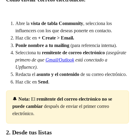
Abre la 
vista de tabla Community
, selecciona los 
influencers con los que deseas ponerte en contacto.
Haz clic en 
+ Create > Email.
Ponle nombre a tu mailing
 (para referencia interna).
Selecciona tu 
remitente de correo electrónico
(asegúrate 
primero de que 
Gmail/Outlook
 está conectado a 
Upfluence)
.
Redacta el 
asunto y el contenido
 de su correo electrónico.
Haz clic en 
Send
.
🔔 
Nota:
 El 
remitente del correo electrónico no se 
puede cambiar
 después de enviar el primer correo 
electrónico.
2. Desde tus listas