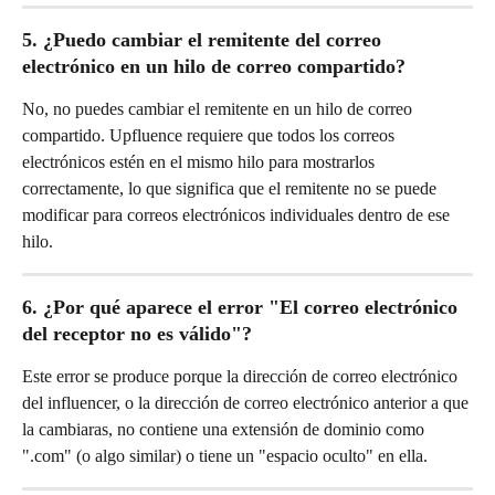
5. ¿Puedo cambiar el remitente del correo 
electrónico en un hilo de correo compartido?
No, no puedes cambiar el remitente en un hilo de correo 
compartido. Upfluence requiere que todos los correos 
electrónicos estén en el mismo hilo para mostrarlos 
correctamente, lo que significa que el remitente no se puede 
modificar para correos electrónicos individuales dentro de ese 
hilo.
6. ¿Por qué aparece el error "El correo electrónico 
del receptor no es válido"?
Este error se produce porque la dirección de correo electrónico 
del influencer, o la dirección de correo electrónico anterior a que 
la cambiaras, no contiene una extensión de dominio como 
".com" (o algo similar) o tiene un "espacio oculto" en ella.