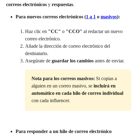
correos electrónicos
 y 
respuestas
.
Para nuevos correos electrónicos (
1 a 1
 o 
masivos
):
Haz clic en 
"CC"
 o 
"CCO"
 al redactar un nuevo 
correo electrónico.
Añade la dirección de correo electrónico del 
destinatario.
Asegúrate de 
guardar los cambios
 antes de enviar.
Nota para los correos masivos: 
Si copias a 
alguien en un correo masivo, se 
incluirá en 
automático en cada hilo de correo individual
con cada influencer.
Para responder a un hilo de correo electrónico 