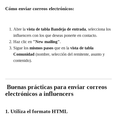
Cómo enviar correos electrónicos:
Abre la 
vista de tabla Bandeja de entrada
, selecciona los 
influencers con los que deseas ponerte en contacto.
Haz clic en 
"New mailing"
.
Sigue los 
mismos pasos
 que en la 
vista de tabla 
Comunidad
 (nombre, selección del remitente, asunto y 
contenido).
 Buenas prácticas para enviar correos 
electrónicos a influencers
1. Utiliza el formato HTML