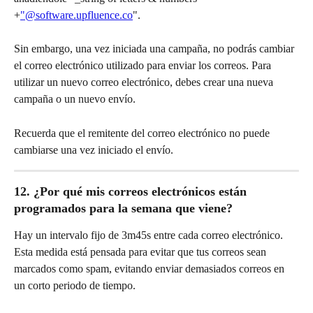
+
"@software.upfluence.co
".
Sin embargo, una vez iniciada una campaña, no podrás cambiar 
el correo electrónico utilizado para enviar los correos. Para 
utilizar un nuevo correo electrónico, debes crear una nueva 
campaña o un nuevo envío.
Recuerda que el remitente del correo electrónico no puede 
cambiarse una vez iniciado el envío.
12. ¿Por qué mis correos electrónicos están 
programados para la semana que viene?
Hay un intervalo fijo de 3m45s entre cada correo electrónico. 
Esta medida está pensada para evitar que tus correos sean 
marcados como spam, evitando enviar demasiados correos en 
un corto periodo de tiempo.