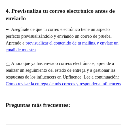
4. Previsualiza tu correo electrónico antes de 
enviarlo
👀 Asegúrate de que tu correo electrónico tiene un aspecto 
perfecto previsualizándolo y enviando un correo de prueba. 
Aprende a 
previsualizar el contenido de tu mailing y envíate un 
email de muestra
📩 Ahora que ya has enviado correos electrónicos, aprende a 
realizar un seguimiento del estado de entrega y a gestionar las 
respuestas de los influencers en Upfluence. Lee a continuación: 
Cómo revisar la entrega de mis correos y responder a influencers
Preguntas más frecuentes: