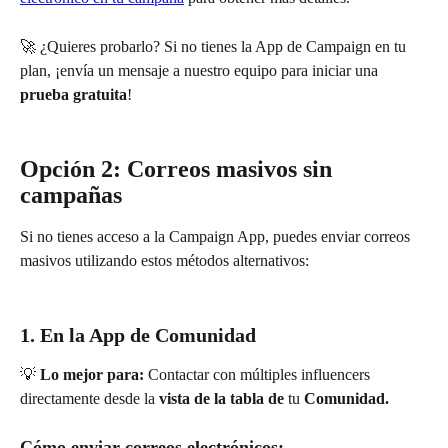
🚀 ¿Quieres probarlo? Si no tienes la App de Campaign en tu 
plan, ¡envía un mensaje a nuestro equipo para iniciar una 
prueba gratuita
!
Opción 2: Correos masivos sin 
campañas
Si no tienes acceso a la Campaign App, puedes enviar correos 
masivos utilizando estos métodos alternativos:
1. En la App de Comunidad
💡 
Lo mejor para:
 Contactar con múltiples influencers 
directamente desde la 
vista de la tabla de
 tu 
Comunidad.
Cómo enviar correos electrónicos: