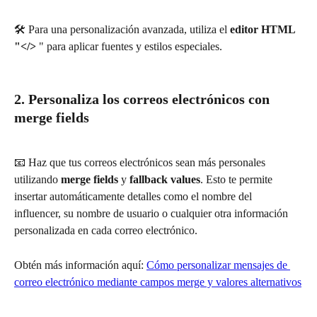
🛠️ Para una personalización avanzada, utiliza el 
editor HTML 
"</>
 " para aplicar fuentes y estilos especiales.
2. Personaliza los correos electrónicos con 
merge fields
📧 Haz que tus correos electrónicos sean más personales 
utilizando 
merge fields 
y 
fallback values
. Esto te permite 
insertar automáticamente detalles como el nombre del 
influencer, su nombre de usuario o cualquier otra información 
personalizada en cada correo electrónico.
Obtén más información aquí: 
Cómo personalizar mensajes de 
correo electrónico mediante campos merge y valores alternativos