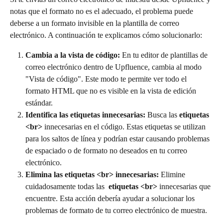
notas que el formato no es el adecuado, el problema puede 
deberse a un formato invisible en la plantilla de correo 
electrónico. A continuación te explicamos cómo solucionarlo:
Cambia a la vista de código:
 En tu editor de plantillas de 
correo electrónico dentro de Upfluence, cambia al modo 
"Vista de código". Este modo te permite ver todo el 
formato HTML que no es visible en la vista de edición 
estándar.
Identifica las etiquetas innecesarias:
 Busca las 
etiquetas
<br>
 innecesarias en el código. Estas etiquetas se utilizan 
para los saltos de línea y podrían estar causando problemas 
de espaciado o de formato no deseados en tu correo 
electrónico.
Elimina las etiquetas <br> innecesarias:
 Elimine 
cuidadosamente todas las 
 etiquetas <br> 
innecesarias que 
encuentre. Esta acción debería ayudar a solucionar los 
problemas de formato de tu correo electrónico de muestra.