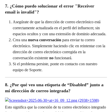
7. ¿Cómo puedo solucionar el error "Receiver 
email is invalid"?
Asegúrate de que la dirección de correo electrónico está 
correctamente actualizada en el perfil del influencer, sin 
espacios ocultos y con una extensión de dominio adecuada.
Crea una 
nueva
conversación
 para enviar tu correo 
electrónico. Simplemente haciendo clic en reintentar con la 
dirección de correo electrónico corregida en la 
conversación existente 
no
 funcionará.
Si el problema persiste, ponte en contacto con nuestro 
equipo de Soporte.
8. ¿Por qué veo una etiqueta de “Disabled” junto a 
mi dirección de correo integrada?
Esto significa que la conexión de tu correo electrónico integrado 