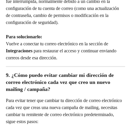
fue interrumpida, normalmente debido a un cambio en la 
configuración de tu cuenta de correo (como una actualización 
de contraseña, cambio de permisos o modificación en la 
configuración de seguridad).
Para solucionarlo:
Vuelve a conectar tu correo electrónico en la sección de 
Integraciones
 para restaurar el acceso y continuar enviando 
correos desde esa dirección.
9. ¿Cómo puedo evitar cambiar mi dirección de 
correo electrónico cada vez que creo un nuevo 
mailing / campaña?
Para evitar tener que cambiar tu dirección de correo electrónico 
cada vez que creas una nueva campaña de mailing, necesitas 
cambiar tu remitente de correo electrónico predeterminado, 
sigue estos pasos: