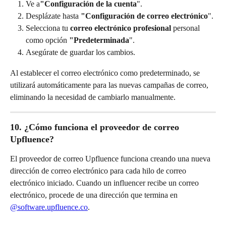
Ve a
"Configuración de la cuenta
".
Desplázate hasta 
"Configuración de correo electrónico
".
Selecciona tu 
correo electrónico profesional
 personal 
como opción 
"Predeterminada
".
Asegúrate de guardar los cambios.
Al establecer el correo electrónico como predeterminado, se 
utilizará automáticamente para las nuevas campañas de correo, 
eliminando la necesidad de cambiarlo manualmente.
10. ¿Cómo funciona el proveedor de correo 
Upfluence?
El proveedor de correo Upfluence funciona creando una nueva 
dirección de correo electrónico para cada hilo de correo 
electrónico iniciado. Cuando un influencer recibe un correo 
electrónico, procede de una dirección que termina en 
@software.upfluence.co
.