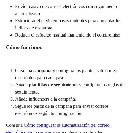
Envío masivo de correos electrónicos 
con
 seguimiento 
automatizado
Estructurar el envío en pasos múltiples para aumentar los 
índices de respuesta
Reducir el esfuerzo manual manteniendo el compromiso
Cómo funciona:
Crea una 
campaña
 y configura tus plantillas de correo 
electrónico para cada paso.
Añade 
plantillas de seguimiento
 y configura las reglas de 
seguimiento.
Añade influencers a la campaña.
Sigue los pasos de la campaña para enviar correos 
electrónicos según tu configuración.
Consulta 
Cómo configurar la automatización del correo 
electrónico en tu campaña
 para obtener más detalles.