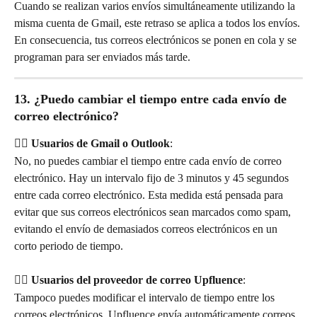
Cuando se realizan varios envíos simultáneamente utilizando la 
misma cuenta de Gmail, este retraso se aplica a todos los envíos. 
En consecuencia, tus correos electrónicos se ponen en cola y se 
programan para ser enviados más tarde.
13. ¿Puedo cambiar el tiempo entre cada envío de 
correo electrónico?
👉🏻 Usuarios de Gmail o Outlook
:
No, no puedes cambiar el tiempo entre cada envío de correo 
electrónico. Hay un intervalo fijo de 3 minutos y 45 segundos 
entre cada correo electrónico. Esta medida está pensada para 
evitar que sus correos electrónicos sean marcados como spam, 
evitando el envío de demasiados correos electrónicos en un 
corto periodo de tiempo.
👉🏻 Usuarios del proveedor de correo Upfluence
:
Tampoco puedes modificar el intervalo de tiempo entre los 
correos electrónicos. Upfluence envía automáticamente correos 