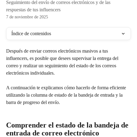
Seguimiento del envío de correos electrónicos y de las
respuestas de tus influencers
7 de noviembre de 2025
Índice de contenidos
Después de enviar correos electrónicos masivos a tus 
influencers, es posible que desees supervisar la entrega del 
correo y realizar un seguimiento del estado de los correos 
electrónicos individuales. 
A continuación te explicamos cómo hacerlo de forma eficiente 
utilizando la columna de estado de la bandeja de entrada y la 
barra de progreso del envío.
Comprender el estado de la bandeja de 
entrada de correo electrónico