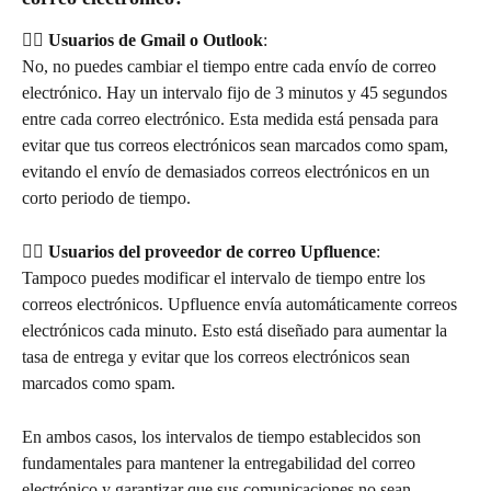
👉🏻 Usuarios de Gmail o Outlook
:
No, no puedes cambiar el tiempo entre cada envío de correo 
electrónico. Hay un intervalo fijo de 3 minutos y 45 segundos 
entre cada correo electrónico. Esta medida está pensada para 
evitar que tus correos electrónicos sean marcados como spam, 
evitando el envío de demasiados correos electrónicos en un 
corto periodo de tiempo.
👉🏻 Usuarios del proveedor de correo Upfluence
:
Tampoco puedes modificar el intervalo de tiempo entre los 
correos electrónicos. Upfluence envía automáticamente correos 
electrónicos cada minuto. Esto está diseñado para aumentar la 
tasa de entrega y evitar que los correos electrónicos sean 
marcados como spam.
En ambos casos, los intervalos de tiempo establecidos son 
fundamentales para mantener la entregabilidad del correo 
electrónico y garantizar que sus comunicaciones no sean 