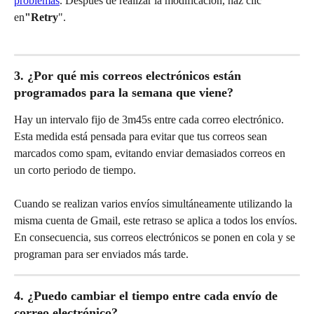
problemas
. Después de realizar la modificación, haz clic 
en
"Retry
".
3. ¿Por qué mis correos electrónicos están 
programados para la semana que viene?
Hay un intervalo fijo de 3m45s entre cada correo electrónico. 
Esta medida está pensada para evitar que tus correos sean 
marcados como spam, evitando enviar demasiados correos en 
un corto periodo de tiempo.
Cuando se realizan varios envíos simultáneamente utilizando la 
misma cuenta de Gmail, este retraso se aplica a todos los envíos. 
En consecuencia, sus correos electrónicos se ponen en cola y se 
programan para ser enviados más tarde.
4. ¿Puedo cambiar el tiempo entre cada envío de 
correo electrónico?