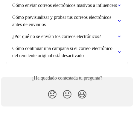
Cómo enviar correos electrónicos masivos a influencers
Cómo previsualizar y probar tus correos electrónicos 
antes de enviarlos
¿Por qué no se envían los correos electrónicos?
Cómo continuar una campaña si el correo electrónico 
del remitente original está desactivado
¿Ha quedado contestada tu pregunta?
😞
😐
😃