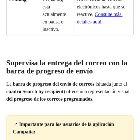
está 
electrónicos hasta que se 
actualmente 
reactive. 
Consulte más 
en pausa o 
detalles aquí
.
inactivo.
Supervisa la entrega del correo con la 
barra de progreso de envío
La 
barra de progreso del envío de correos
 (situada junto al 
cuadro Search by recipient
) ofrece una representación visual 
del progreso de los correos programados
.
📌 
Importante para los usuarios de la aplicación 
Campaña: