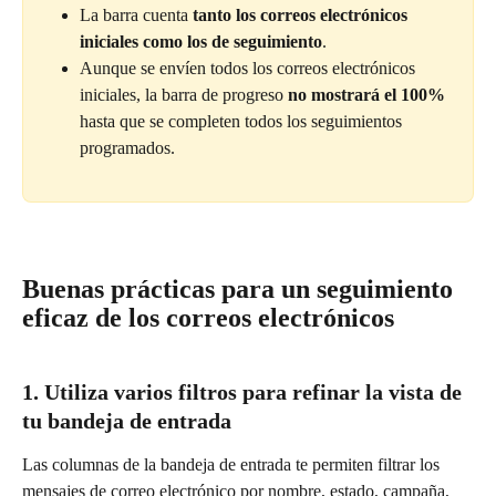
La barra cuenta 
tanto los correos electrónicos 
iniciales como los de seguimiento
.
Aunque se envíen todos los correos electrónicos 
iniciales, la barra de progreso 
no mostrará el 100%
hasta que se completen todos los seguimientos 
programados.
Buenas prácticas para un seguimiento 
eficaz de los correos electrónicos
1. Utiliza varios filtros para refinar la vista de 
tu bandeja de entrada
Las columnas de la bandeja de entrada te permiten filtrar los 
mensajes de correo electrónico por nombre, estado, campaña, 