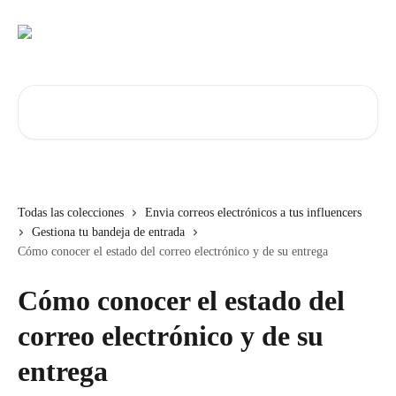
Ir al contenido principal
Buscar artículos...
Todas las colecciones
Envia correos electrónicos a tus influencers
Gestiona tu bandeja de entrada
Cómo conocer el estado del correo electrónico y de su entrega
Cómo conocer el estado del
correo electrónico y de su
entrega