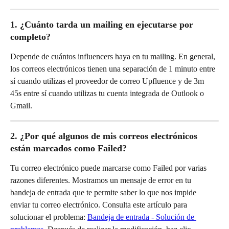
1. ¿Cuánto tarda un mailing en ejecutarse por 
completo?
Depende de cuántos influencers haya en tu mailing. En general, 
los correos electrónicos tienen una separación de 1 minuto entre 
sí cuando utilizas el proveedor de correo Upfluence y de 3m 
45s entre sí cuando utilizas tu cuenta integrada de Outlook o 
Gmail.
2. ¿Por qué algunos de mis correos electrónicos 
están marcados como Failed?
Tu correo electrónico puede marcarse como Failed por varias 
razones diferentes. Mostramos un mensaje de error en tu 
bandeja de entrada que te permite saber lo que nos impide 
enviar tu correo electrónico. Consulta este artículo para 
solucionar el problema: 
Bandeja de entrada - Solución de 