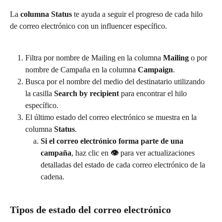
La 
columna Status
 te ayuda a seguir el progreso de cada hilo 
de correo electrónico con un influencer específico.
Filtra por nombre de Mailing en la columna 
Mailing
 o por 
nombre de Campaña en la columna 
Campaign
.
Busca por el nombre del medio del destinatario utilizando 
la casilla 
Search by recipient
 para encontrar el hilo 
específico.
El último estado del correo electrónico se muestra en la 
columna 
Status
.
Si el correo electrónico forma parte de una 
campaña
, haz clic en
 👁️
 para ver actualizaciones 
detalladas del estado de cada correo electrónico de la 
cadena.
Tipos de estado del correo electrónico