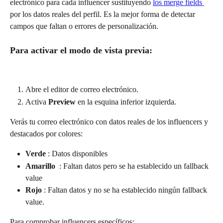
electrónico para cada influencer sustituyendo 
los merge fields 
por los datos reales del perfil. Es la mejor forma de detectar 
campos que faltan o errores de personalización.
Para activar el modo de vista previa:
Abre el editor de correo electrónico.
Activa 
Preview 
en la esquina inferior izquierda.
Verás tu correo electrónico con datos reales de los influencers y 
destacados por colores:
Verde 
: Datos disponibles
Amarillo  
: Faltan datos pero se ha establecido un fallback 
value
Rojo 
: Faltan datos y no se ha establecido ningún fallback 
value.
Para comprobar influencers específicos: