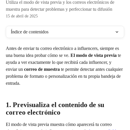
Utiliza el modo de vista previa y los correos electrónicos de
muestra para detectar problemas y perfeccionar tu difusión
15 de abril de 2025
Índice de contenidos
Antes de enviar tu correo electrónico a influencers, siempre es 
una buena idea probar cómo se ve. 
El modo de vista previa
 te 
ayuda a ver exactamente lo que recibirá cada influencer, y 
enviar un 
correo de muestra
 te permite detectar antes cualquier 
problema de formato o personalización en tu propia bandeja de 
entrada.
1. Previsualiza el contenido de su 
correo electrónico
El modo de vista previa muestra cómo aparecerá tu correo 