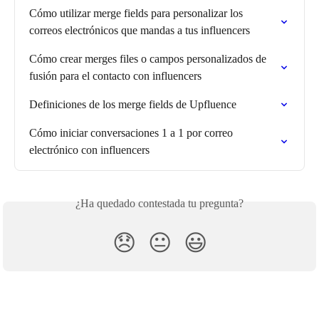
Cómo utilizar merge fields para personalizar los 
correos electrónicos que mandas a tus influencers
Cómo crear merges files o campos personalizados de 
fusión para el contacto con influencers
Definiciones de los merge fields de Upfluence
Cómo iniciar conversaciones 1 a 1 por correo 
electrónico con influencers
¿Ha quedado contestada tu pregunta?
😞
😐
😃