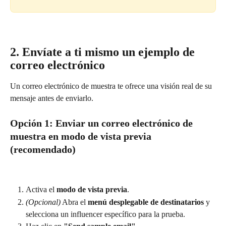
2. Envíate a ti mismo un ejemplo de 
correo electrónico
Un correo electrónico de muestra te ofrece una visión real de su 
mensaje antes de enviarlo.
Opción 1: Enviar un correo electrónico de 
muestra en modo de vista previa 
(recomendado)
Activa el 
modo de vista previa
.
(Opcional)
 Abra el 
menú desplegable de destinatarios
 y 
selecciona un influencer específico para la prueba.