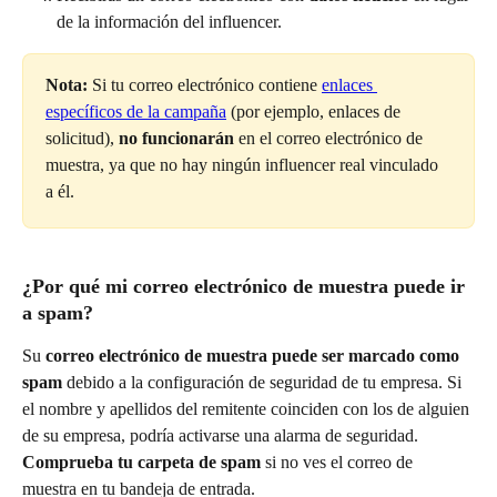
de la información del influencer.
Nota:
 Si tu correo electrónico contiene 
enlaces 
específicos de la campaña
 (por ejemplo, enlaces de 
solicitud), 
no funcionarán
 en el correo electrónico de 
muestra, ya que no hay ningún influencer real vinculado 
a él.
¿Por qué mi correo electrónico de muestra puede ir 
a spam?
Su 
correo electrónico de muestra puede ser marcado como 
spam
 debido a la configuración de seguridad de tu empresa. Si 
el nombre y apellidos del remitente coinciden con los de alguien 
de su empresa, podría activarse una alarma de seguridad. 
Comprueba tu carpeta de spam
 si no ves el correo de 
muestra en tu bandeja de entrada.