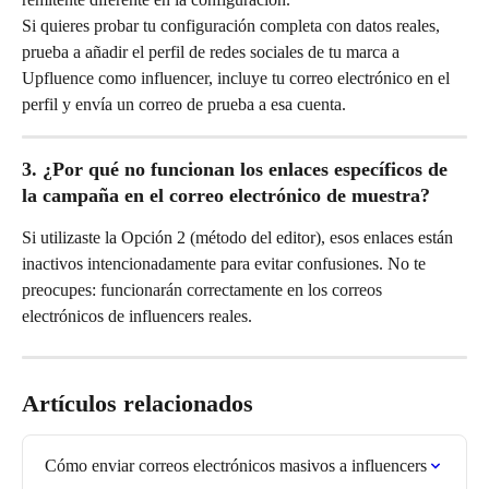
Si quieres probar tu configuración completa con datos reales, 
prueba a añadir el perfil de redes sociales de tu marca a 
Upfluence como influencer, incluye tu correo electrónico en el 
perfil y envía un correo de prueba a esa cuenta.
3. ¿Por qué no funcionan los enlaces específicos de 
la campaña en el correo electrónico de muestra?
Si utilizaste la Opción 2 (método del editor), esos enlaces están 
inactivos intencionadamente para evitar confusiones. No te 
preocupes: funcionarán correctamente en los correos 
electrónicos de influencers reales.
Artículos relacionados
Cómo enviar correos electrónicos masivos a influencers