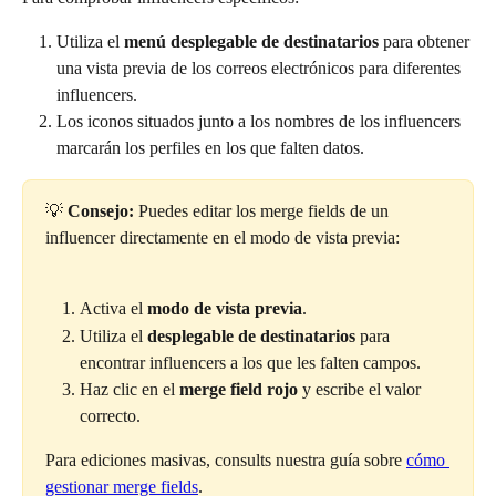
Utiliza el 
menú desplegable de destinatarios
 para obtener 
una vista previa de los correos electrónicos para diferentes 
influencers.
Los iconos situados junto a los nombres de los influencers 
marcarán los perfiles en los que falten datos.
💡 
Consejo:
 Puedes editar los merge fields de un 
influencer directamente en el modo de vista previa:
Activa el 
modo de vista previa
.
Utiliza el 
desplegable de destinatarios
 para 
encontrar influencers a los que les falten campos.
Haz clic en el 
merge field rojo
 y escribe el valor 
correcto.
Para ediciones masivas, consults nuestra guía sobre 
cómo 
gestionar merge fields
.