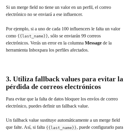
Si un merge field no tiene un valor en un perfil, el correo 
electrónico no se enviará a ese influencer.
Por ejemplo, si a uno de cada 100 influencers le falta un valor 
como 
, sólo se enviarán 99 correos 
{{last_name}}
electrónicos. Verás un error en la columna 
Message
 de la 
herramienta Inboxpara los perfiles afectados.
3. Utiliza fallback values para evitar la 
pérdida de correos electrónicos
Para evitar que la falta de datos bloquee los envíos de correo 
electrónico, puedes definir un fallback value.
Un fallback value sustituye automáticamente a un merge field 
que falte. Así, si falta 
, puede configurarlo para 
{{last_name}}