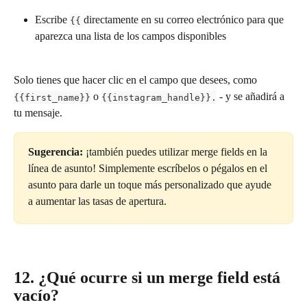
Escribe 
 directamente en su correo electrónico para que 
{{
aparezca una lista de los campos disponibles
Solo tienes que hacer clic en el campo que desees, como 
 o 
 - y se añadirá a 
{{first_name}}
{{instagram_handle}}.
tu mensaje.
Sugerencia:
 ¡también puedes utilizar merge fields en la 
línea de asunto! Simplemente escríbelos o pégalos en el 
asunto para darle un toque más personalizado que ayude 
a aumentar las tasas de apertura.
12. ¿Qué ocurre si un merge field está 
vacío?