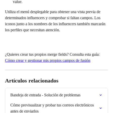
value.
Utiliza el menú desplegable para obtener una vista previa de 
determinados influencers y comprobar si faltan campos. Los 
iconos junto a los nombres de los influencers también marcarán 
los perfiles que necesitan atención.
¿Quieres crear tus propios merge fields? Consulta esta guía: 
Cómo crear y gestionar mis propios campos de fusión
Artículos relacionados
Bandeja de entrada - Solución de problemas
Cómo previsualizar y probar tus correos electrónicos 
antes de enviarlos