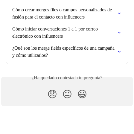
Cómo crear merges files o campos personalizados de 
fusión para el contacto con influencers
Cómo iniciar conversaciones 1 a 1 por correo 
electrónico con influencers
¿Qué son los merge fields específicos de una campaña 
y cómo utilizarlos?
¿Ha quedado contestada tu pregunta?
😞
😐
😃