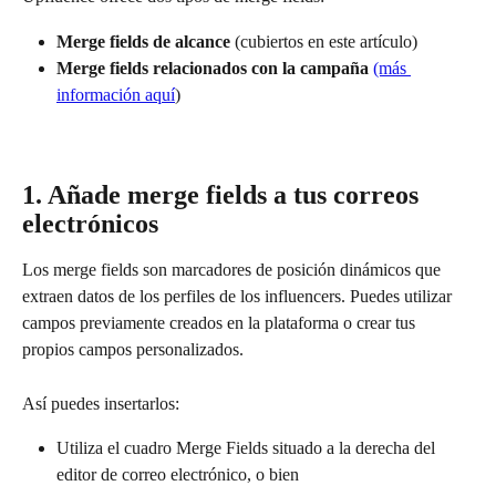
Merge fields de alcance
 (cubiertos en este artículo)
Merge fields relacionados con la campaña 
(más 
información aquí
)
1. Añade merge fields a tus correos 
electrónicos
Los merge fields son marcadores de posición dinámicos que 
extraen datos de los perfiles de los influencers. Puedes utilizar 
campos previamente creados en la plataforma o crear tus 
propios campos personalizados.
Así puedes insertarlos:
Utiliza el cuadro Merge Fields situado a la derecha del 
editor de correo electrónico, o bien