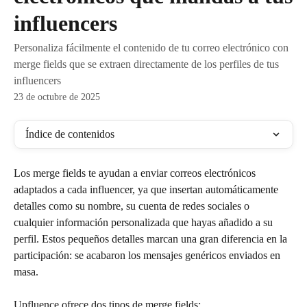
influencers
Personaliza fácilmente el contenido de tu correo electrónico con
merge fields que se extraen directamente de los perfiles de tus
influencers
23 de octubre de 2025
Índice de contenidos
Los merge fields te ayudan a enviar correos electrónicos 
adaptados a cada influencer, ya que insertan automáticamente 
detalles como su nombre, su cuenta de redes sociales o 
cualquier información personalizada que hayas añadido a su 
perfil. Estos pequeños detalles marcan una gran diferencia en la 
participación: se acabaron los mensajes genéricos enviados en 
masa.
Upfluence ofrece dos tipos de merge fields: