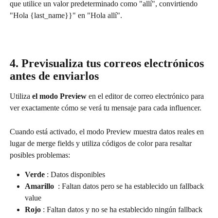
que utilice un valor predeterminado como "allí", convirtiendo 
"Hola {last_name}}" en "Hola allí".
4. Previsualiza tus correos electrónicos 
antes de enviarlos
Utiliza 
el modo Preview
 en el editor de correo electrónico para 
ver exactamente cómo se verá tu mensaje para cada influencer.
Cuando está activado, el modo Preview muestra datos reales en 
lugar de merge fields y utiliza códigos de color para resaltar 
posibles problemas:
Verde 
: Datos disponibles
Amarillo  
: Faltan datos pero se ha establecido un fallback 
value
Rojo 
: Faltan datos y no se ha establecido ningún fallback 