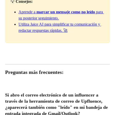
💡 
Consejos:
Aprende a 
marcar un mensaje como no leído
 para 
su posterior seguimiento.
Utiliza Jaice AI para simplificar tu comunicación y 
redactar respuestas rápidas. 🚀
Preguntas más frecuentes:
Si abro el correo electrónico de un influencer a 
través de la herramienta de correo de Upfluence, 
¿aparecerá también como "leído" en mi bandeja de 
entrada integrada de Gmail/Outlook?