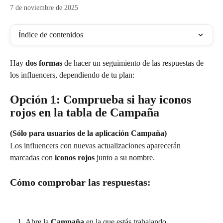
7 de noviembre de 2025
Índice de contenidos
Hay 
dos formas
 de hacer un seguimiento de las respuestas de 
los influencers, dependiendo de tu plan:
Opción 1: Comprueba si hay iconos 
rojos en la tabla de Campaña
(Sólo para usuarios de la aplicación Campaña)
Los influencers con nuevas actualizaciones aparecerán 
marcadas con 
iconos rojos
 junto a su nombre.
Cómo comprobar las respuestas:
Abre la 
Campaña
 en la que estás trabajando.