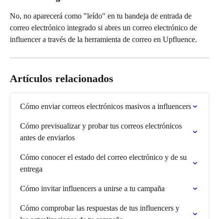
No, no aparecerá como "leído" en tu bandeja de entrada de 
correo electrónico integrado si abres un correo electrónico de 
influencer a través de la herramienta de correo en Upfluence.
Artículos relacionados
Cómo enviar correos electrónicos masivos a influencers
Cómo previsualizar y probar tus correos electrónicos 
antes de enviarlos
Cómo conocer el estado del correo electrónico y de su 
entrega
Cómo invitar influencers a unirse a tu campaña
Cómo comprobar las respuestas de tus influencers y 