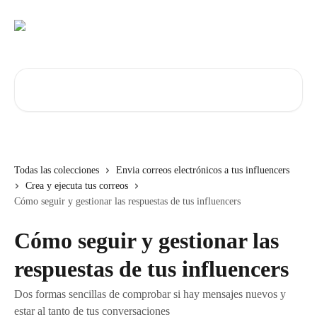
Ir al contenido principal
Buscar artículos...
Todas las colecciones
Envia correos electrónicos a tus influencers
Crea y ejecuta tus correos
Cómo seguir y gestionar las respuestas de tus influencers
Cómo seguir y gestionar las
respuestas de tus influencers
Dos formas sencillas de comprobar si hay mensajes nuevos y
estar al tanto de tus conversaciones