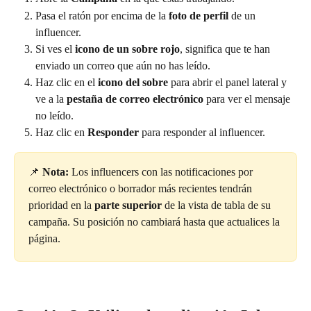
Pasa el ratón por encima de la 
foto de perfil
 de un 
influencer.
Si ves el 
icono de un sobre rojo
, significa que te han 
enviado un correo que aún no has leído.
Haz clic en el 
icono del sobre
 para abrir el panel lateral y 
ve a la 
pestaña de correo electrónico
 para ver el mensaje 
no leído.
Haz clic en 
Responder
 para responder al influencer.
📌 
Nota:
 Los influencers con las notificaciones por 
correo electrónico o borrador más recientes tendrán 
prioridad en la 
parte superior
 de la vista de tabla de su 
campaña. Su posición no cambiará hasta que actualices la 
página.