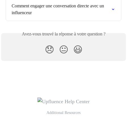
Comment engager une conversation directe avec un 
influenceur
Avez-vous trouvé la réponse à votre question ?
😞
😐
😃
Additional Resources