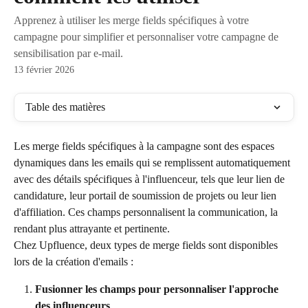
Apprenez à utiliser les merge fields spécifiques à votre
campagne pour simplifier et personnaliser votre campagne de
sensibilisation par e-mail.
13 février 2026
Table des matières
Les merge fields spécifiques à la campagne sont des espaces 
dynamiques dans les emails qui se remplissent automatiquement 
avec des détails spécifiques à l'influenceur, tels que leur lien de 
candidature, leur portail de soumission de projets ou leur lien 
d'affiliation. Ces champs personnalisent la communication, la 
rendant plus attrayante et pertinente.
Chez Upfluence, deux types de merge fields sont disponibles 
lors de la création d'emails :
Fusionner les champs pour personnaliser l'approche 
des influenceurs