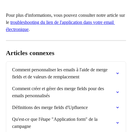
Pour plus d'informations, vous pouvez consulter notre article sur 
le 
troubleshooting du lien de l'application dans votre email 
électronique
.
Articles connexes
Comment personnaliser les emails à l'aide de merge 
fields et de valeurs de remplacement
Comment créer et gérer des merge fields pour des 
emails personnalisés
Définitions des merge fields d'Upfluence
Qu'est-ce que l'étape "Application form" de la 
campagne