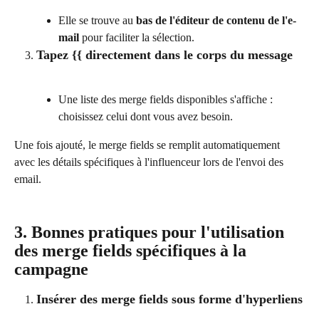
Elle se trouve au 
bas de l'éditeur de contenu de l'e-
mail
 pour faciliter la sélection.
Tapez {{ directement dans le corps du message
Une liste des merge fields disponibles s'affiche : 
choisissez celui dont vous avez besoin.
Une fois ajouté, le merge fields se remplit automatiquement 
avec les détails spécifiques à l'influenceur lors de l'envoi des 
email.
3. Bonnes pratiques pour l'utilisation 
des merge fields spécifiques à la 
campagne
Insérer des merge fields sous forme d'hyperliens