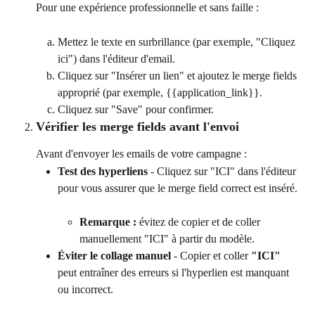
Pour une expérience professionnelle et sans faille :
Mettez le texte en surbrillance (par exemple, "Cliquez 
ici") dans l'éditeur d'email.
Cliquez sur "Insérer un lien" et ajoutez le merge fields 
approprié (par exemple, {{application_link}}.
Cliquez sur "Save" pour confirmer.
Vérifier les merge fields avant l'envoi
Avant d'envoyer les emails de votre campagne :
Test des hyperliens
 - Cliquez sur "ICI" dans l'éditeur 
pour vous assurer que le merge field correct est inséré.
Remarque : 
évitez de copier et de coller 
manuellement "ICI" à partir du modèle.
Éviter le collage manuel
 - Copier et coller 
"ICI"
peut entraîner des erreurs si l'hyperlien est manquant 
ou incorrect.