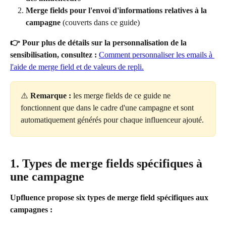
Merge fields pour l'envoi d'informations relatives à la 
campagne
 (couverts dans ce guide)
👉 Pour plus de détails sur la personnalisation de la 
sensibilisation, consultez :
Comment personnaliser les emails à 
l'aide de merge field et de valeurs de repli.
⚠️ 
Remarque :
 les merge fields de ce guide ne 
fonctionnent que dans le cadre d'une campagne et sont 
automatiquement générés pour chaque influenceur ajouté.
1. Types de merge fields spécifiques à 
une campagne
Upfluence propose six types de
merge field spécifiques aux 
campagnes :