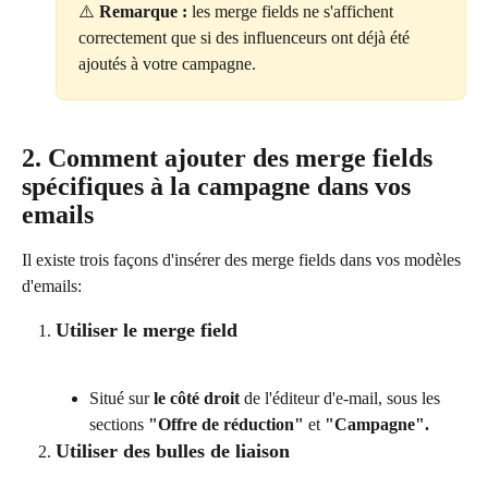
⚠️ 
Remarque :
 les merge fields ne s'affichent 
correctement que si des influenceurs ont déjà été 
ajoutés à votre campagne.
2. Comment ajouter des merge fields 
spécifiques à la campagne dans vos 
emails 
Il existe trois façons d'insérer des merge fields dans vos modèles 
d'emails:
Utiliser le merge field
Situé sur 
le côté droit
 de l'éditeur d'e-mail, sous les 
sections 
"Offre de réduction"
 et 
"Campagne".
Utiliser des bulles de liaison