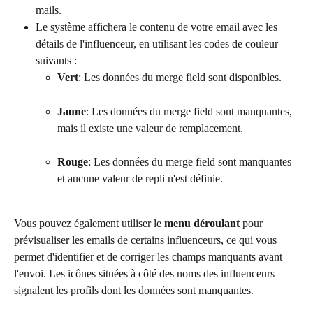
mails.
Le système affichera le contenu de votre email avec les 
détails de l'influenceur, en utilisant les codes de couleur 
suivants :
Vert
: Les données du merge field sont disponibles.
Jaune
: Les données du merge field sont manquantes, 
mais il existe une valeur de remplacement.
Rouge
: Les données du merge field sont manquantes 
et aucune valeur de repli n'est définie.
Vous pouvez également utiliser le 
menu déroulant
 pour 
prévisualiser les emails de certains influenceurs, ce qui vous 
permet d'identifier et de corriger les champs manquants avant 
l'envoi. Les icônes situées à côté des noms des influenceurs 
signalent les profils dont les données sont manquantes.