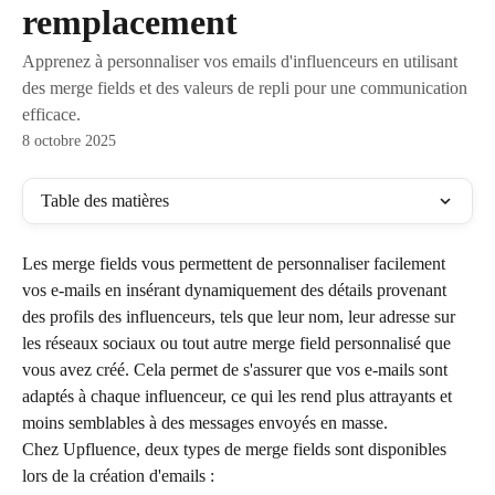
remplacement
Apprenez à personnaliser vos emails d'influenceurs en utilisant
des merge fields et des valeurs de repli pour une communication
efficace.
8 octobre 2025
Table des matières
Les merge fields vous permettent de personnaliser facilement 
vos e-mails en insérant dynamiquement des détails provenant 
des profils des influenceurs, tels que leur nom, leur adresse sur 
les réseaux sociaux ou tout autre merge field personnalisé que 
vous avez créé. Cela permet de s'assurer que vos e-mails sont 
adaptés à chaque influenceur, ce qui les rend plus attrayants et 
moins semblables à des messages envoyés en masse.
Chez Upfluence, deux types de merge fields sont disponibles 
lors de la création d'emails :