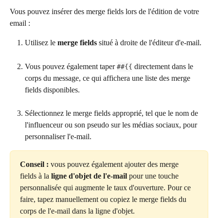
Vous pouvez insérer des merge fields lors de l'édition de votre 
email :
Utilisez le 
merge fields
 situé à droite de l'éditeur d'e-mail.
Vous pouvez également taper 
 directement dans le 
##{{
corps du message, ce qui affichera une liste des merge 
fields disponibles.
Sélectionnez le merge fields approprié, tel que le nom de 
l'influenceur ou son pseudo sur les médias sociaux, pour 
personnaliser l'e-mail.
Conseil :
 vous pouvez également ajouter des merge 
fields à la 
ligne d'objet de l'e-mail
 pour une touche 
personnalisée qui augmente le taux d'ouverture. Pour ce 
faire, tapez manuellement ou copiez le merge fields du 
corps de l'e-mail dans la ligne d'objet.