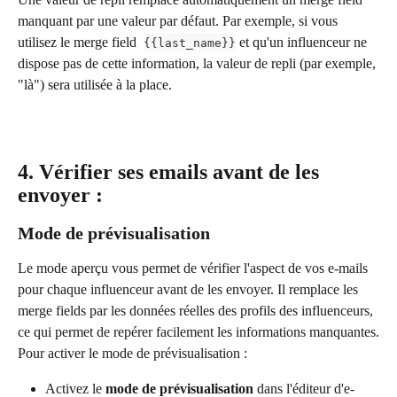
manquant par une valeur par défaut. Par exemple, si vous 
utilisez le merge field  
 et qu'un influenceur ne 
{{last_name}}
dispose pas de cette information, la valeur de repli (par exemple, 
"là") sera utilisée à la place.
4. Vérifier ses emails avant de les 
envoyer :
Mode de prévisualisation
Le mode aperçu vous permet de vérifier l'aspect de vos e-mails 
pour chaque influenceur avant de les envoyer. Il remplace les 
merge fields par les données réelles des profils des influenceurs, 
ce qui permet de repérer facilement les informations manquantes.
Pour activer le mode de prévisualisation :
Activez le 
mode de prévisualisation
 dans l'éditeur d'e-