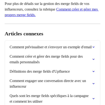
Pour plus de détails sur la gestion des merge fields de vos 
influenceurs, consultez la rubrique 
Comment créer et gérer mes 
propres merge fields.
Articles connexes
Comment prévisualiser et s'envoyer un exemple d'email
Comment créer et gérer des merge fields pour des 
emails personnalisés
Définitions des merge fields d'Upfluence
Comment engager une conversation directe avec un 
influenceur
Quels sont les merge fields spécifiques à la campagne 
et comment les utiliser