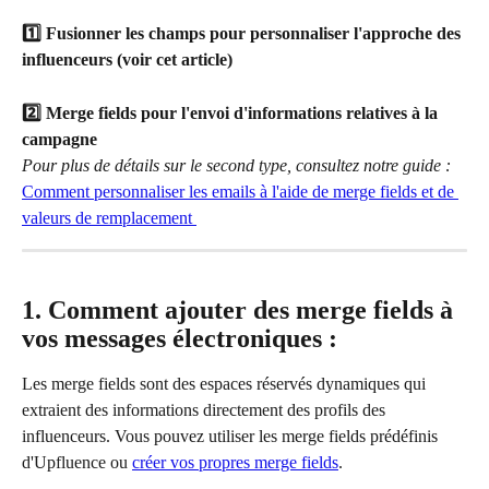
1️⃣ Fusionner les champs pour personnaliser l'approche des 
influenceurs (voir cet article)
2️⃣ Merge fields
pour l'envoi d'informations relatives à la 
campagne
Pour plus de détails sur le second type, consultez notre guide : 
Comment personnaliser les emails à l'aide de merge fields et de 
valeurs de remplacement 
1. Comment ajouter des merge fields à 
vos messages électroniques :
Les merge fields sont des espaces réservés dynamiques qui 
extraient des informations directement des profils des 
influenceurs. Vous pouvez utiliser les merge fields prédéfinis 
d'Upfluence ou 
créer vos propres merge fields
.