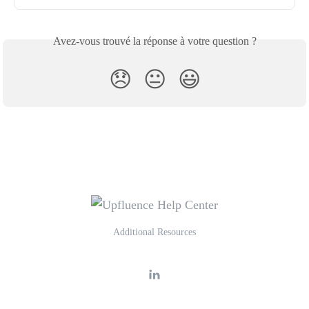
Avez-vous trouvé la réponse à votre question ?
😞
😐
😃
Additional Resources