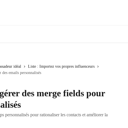
ssadeur idéal
Liste : Importez vos propres influenceurs
 des emails personnalisés
érer des merge fields pour
alisés
 personnalisés pour rationaliser les contacts et améliorer la