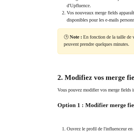
d'Upfluence.
Vos nouveaux merge fields apparaîtro
disponibles pour les e-mails personn
🕒 
Note :
 En fonction de la taille de v
peuvent prendre quelques minutes.
2. Modifiez vos merge fi
Vous pouvez modifier vos merge fields 
Option 1 : Modifier merge fie
Ouvrez le profil de l'influenceur en