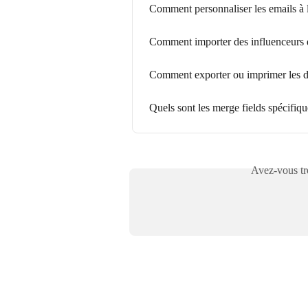
Comment personnaliser les emails à l
Comment importer des influenceurs 
Comment exporter ou imprimer les d
Quels sont les merge fields spécifiq
Avez-vous tro