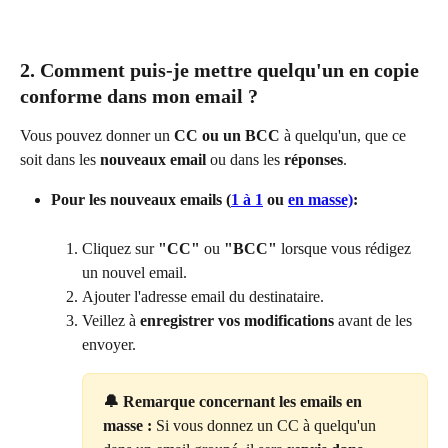
2. Comment puis-je mettre quelqu'un en copie 
conforme dans mon email ?
Vous pouvez donner un 
CC ou un BCC
 à quelqu'un, que ce 
soit dans les 
nouveaux email
 ou dans les 
réponses
.
Pour les nouveaux emails (
1 à 1
 ou 
en masse)
:
Cliquez sur 
"CC"
 ou 
"BCC"
 lorsque vous rédigez 
un nouvel email.
Ajouter l'adresse email du destinataire.
Veillez à 
enregistrer vos modifications
 avant de les 
envoyer.
🔔 Remarque concernant les emails en 
masse : 
Si vous donnez un CC à quelqu'un 