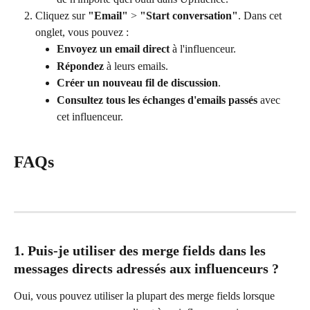
Cliquez sur 
"Email"
 > 
"Start conversation"
. Dans cet 
onglet, vous pouvez :
Envoyez un email direct
 à l'influenceur.
Répondez
 à leurs emails.
Créer un nouveau fil de discussion
.
Consultez tous les échanges d'emails passés
 avec 
cet influenceur.
FAQs
1. Puis-je utiliser des merge fields dans les 
messages directs adressés aux influenceurs ?
Oui, vous pouvez utiliser la plupart des merge fields lorsque 