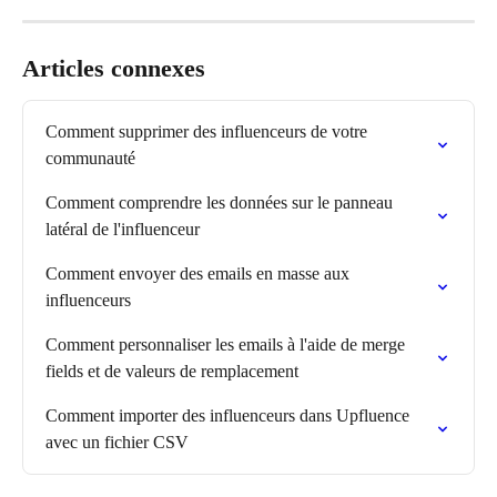
Articles connexes
Comment supprimer des influenceurs de votre 
communauté
Comment comprendre les données sur le panneau 
latéral de l'influenceur
Comment envoyer des emails en masse aux 
influenceurs
Comment personnaliser les emails à l'aide de merge 
fields et de valeurs de remplacement
Comment importer des influenceurs dans Upfluence 
avec un fichier CSV