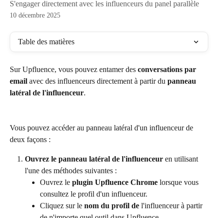
S'engager directement avec les influenceurs du panel parallèle
10 décembre 2025
Table des matières
Sur Upfluence, vous pouvez entamer des 
conversations par 
email
 avec des influenceurs directement à partir du 
panneau 
latéral de l'influenceur
.
Vous pouvez accéder au panneau latéral d'un influenceur de 
deux façons :
Ouvrez le panneau latéral de l'influenceur
 en utilisant 
l'une des méthodes suivantes :
Ouvrez le 
plugin Upfluence Chrome
 lorsque vous 
consultez le profil d'un influenceur.
Cliquez sur le 
nom du profil de
 l'influenceur à partir 
de n'importe quel outil dans Upfluence.