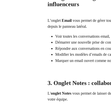
influenceurs
L’onglet 
Email
 vous permet de gérer to
depuis le panneau latéral.
Voir toutes les conversations emai
Démarrer une nouvelle prise de con
Répondre aux conversations en cou
Modifier les modèles d’emails de 
Marquer un email ouvert comme no
3. Onglet Notes : collabo
L'
onglet Notes
 vous permet de laisser de
votre équipe.