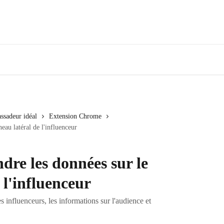
ssadeur idéal
Extension Chrome
au latéral de l'influenceur
e les données sur le
 l'influenceur
 influenceurs, les informations sur l'audience et