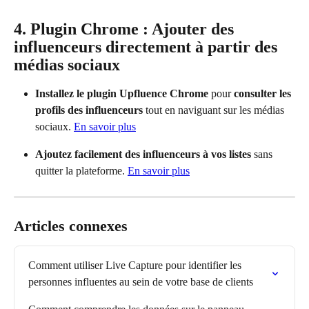
4. Plugin Chrome : Ajouter des 
influenceurs directement à partir des 
médias sociaux
Installez le plugin Upfluence Chrome
 pour 
consulter les 
profils des influenceurs
 tout en naviguant sur les médias 
sociaux. 
En savoir plus
Ajoutez facilement des influenceurs à vos listes
 sans 
quitter la plateforme. 
En savoir plus
Articles connexes
Comment utiliser Live Capture pour identifier les 
personnes influentes au sein de votre base de clients