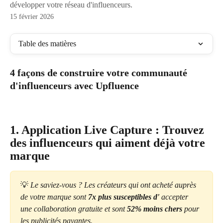
développer votre réseau d'influenceurs.
15 février 2026
Table des matières
4 façons de construire votre communauté 
d'influenceurs avec Upfluence
1. Application Live Capture : Trouvez 
des influenceurs qui aiment déjà votre 
marque
💡 
Le saviez-vous ? Les créateurs qui ont acheté auprès 
de votre marque sont 
7x plus susceptibles d'
 accepter 
une collaboration gratuite et sont 
52% moins chers
 pour 
les publicités payantes.