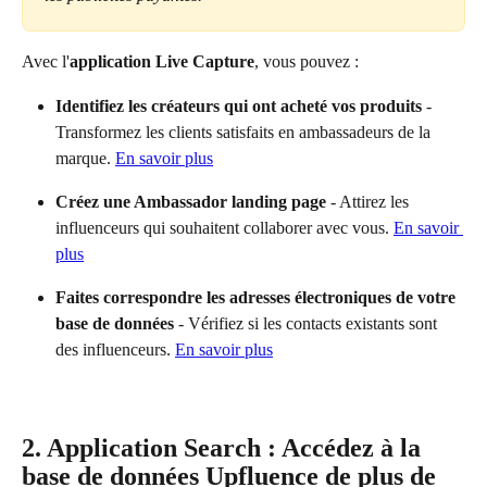
Avec l'
application Live Capture
, vous pouvez :
Identifiez les créateurs qui ont acheté vos produits
 - 
Transformez les clients satisfaits en ambassadeurs de la 
marque. 
En savoir plus
Créez une Ambassador landing page
 - Attirez les 
influenceurs qui souhaitent collaborer avec vous. 
En savoir 
plus
Faites correspondre les adresses électroniques de votre 
base de données
 - Vérifiez si les contacts existants sont 
des influenceurs. 
En savoir plus
2. Application Search : Accédez à la 
base de données Upfluence de plus de 