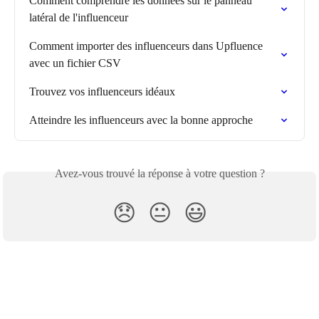
Comment comprendre les données sur le panneau 
latéral de l'influenceur
Comment importer des influenceurs dans Upfluence 
avec un fichier CSV
Trouvez vos influenceurs idéaux
Atteindre les influenceurs avec la bonne approche
Avez-vous trouvé la réponse à votre question ?
😞
😐
😃