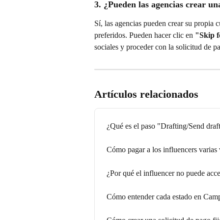
3. ¿Pueden las agencias crear una
Sí, las agencias pueden crear su propia c
preferidos. Pueden hacer clic en 
"Skip 
sociales y proceder con la solicitud de p
Artículos relacionados
¿Qué es el paso "Drafting/Send draf
Cómo pagar a los influencers varias
¿Por qué el influencer no puede acce
Cómo entender cada estado en Cam