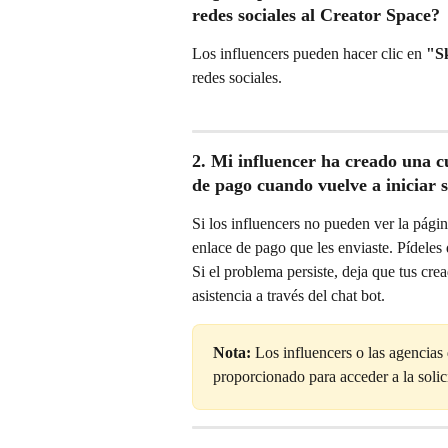
redes sociales al Creator Space?
Los influencers pueden hacer clic en 
"S
redes sociales.
2. Mi influencer ha creado una cu
de pago cuando vuelve a iniciar s
Si los influencers no pueden ver la págin
enlace de pago que les enviaste. Pídeles 
Si el problema persiste, deja que tus cr
asistencia a través del chat bot.
Nota:
 Los influencers o las agencias 
proporcionado para acceder a la solic