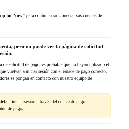
kip for Now"
 para continuar sin conectar sus cuentas de 
enta, pero no puede ver la página de solicitud 
esión.
a de solicitud de pago, es probable que no hayan utilizado el 
que vuelvan a iniciar sesión con el enlace de pago correcto. 
eadores se pongan en contacto con nuestro equipo de 
deben iniciar sesión a través del enlace de pago 
itud de pago.