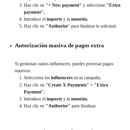
Haz clic en 
"+ New payment"
 y seleccione 
"Extra 
payment".
Introduce el 
importe
 y la 
moneda.
Haz clic en 
"Authorize
" para finalizar la solicitud.
Autorización masiva de pagos extra
Si gestionas varios influencers, puedes procesar pagos 
masivos:
Selecciona los 
influencers 
en tu campaña.
Haz clic en 
"Create X Payments" > "Extra 
Payment".
Introduce el 
importe
 y la 
moneda.
Haz clic en 
"Authorize"
 para finalizar.