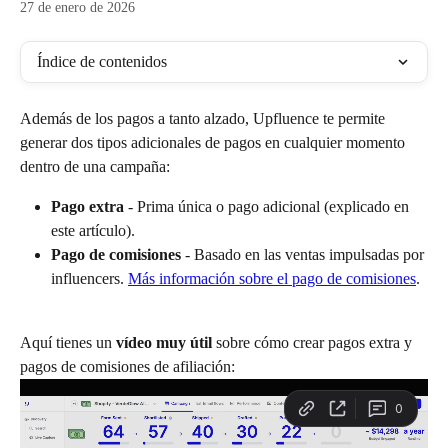
27 de enero de 2026
Índice de contenidos
Además de los pagos a tanto alzado, Upfluence te permite 
generar dos tipos adicionales de pagos en cualquier momento 
dentro de una campaña:
Pago extra
 - Prima única o pago adicional (explicado en 
este artículo).
Pago de comisiones
 - Basado en las ventas impulsadas por 
influencers. 
Más información sobre el pago de comisiones
.
Aquí tienes un 
vídeo muy útil
 sobre cómo crear pagos extra y 
pagos de comisiones de afiliación: