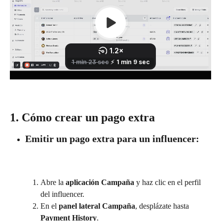
1. Cómo crear un pago extra
Emitir un pago extra para un influencer:
Abre la 
aplicación Campaña
 y haz clic en el perfil 
del influencer.
En el 
panel lateral Campaña
, desplázate hasta 
Payment History
.