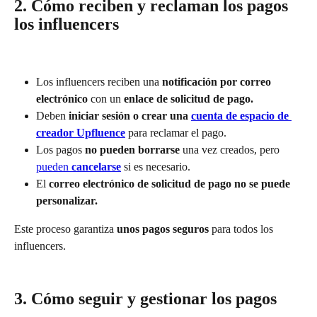
2. Cómo reciben y reclaman los pagos 
los influencers
Los influencers reciben una 
notificación por correo 
electrónico
 con un 
enlace de solicitud de pago.
Deben 
iniciar sesión o crear una 
cuenta de espacio de 
creador Upfluence
 para reclamar el pago.
Los pagos 
no pueden borrarse
 una vez creados, pero 
pueden 
cancelarse
 si es necesario.
El 
correo electrónico de solicitud de pago no se puede 
personalizar.
Este proceso garantiza 
unos pagos seguros
 para todos los 
influencers.
3. Cómo seguir y gestionar los pagos