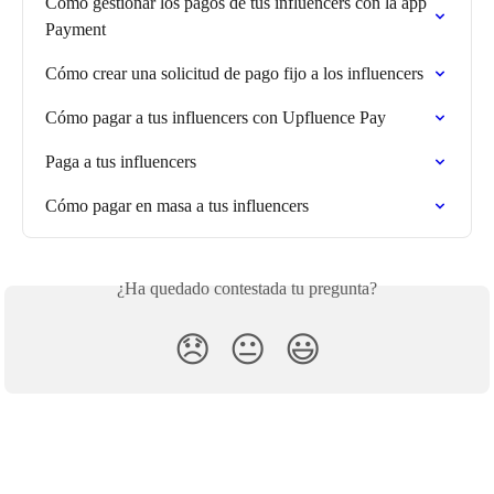
Cómo gestionar los pagos de tus influencers con la app 
Payment
Cómo crear una solicitud de pago fijo a los influencers
Cómo pagar a tus influencers con Upfluence Pay
Paga a tus influencers
Cómo pagar en masa a tus influencers
¿Ha quedado contestada tu pregunta?
😞
😐
😃