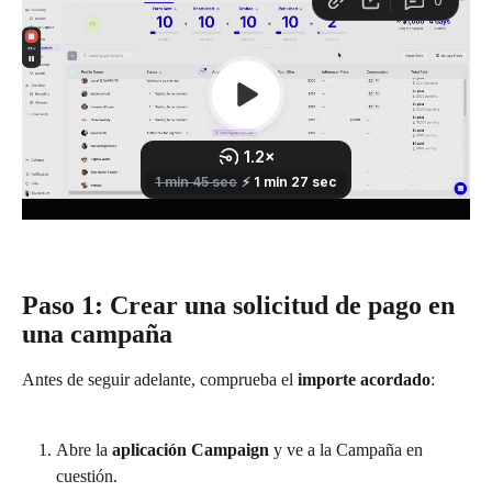
Paso 1: Crear una solicitud de pago en 
una campaña
Antes de seguir adelante, comprueba el 
importe acordado
:
Abre la 
aplicación Campaign
 y ve a la Campaña en 
cuestión.