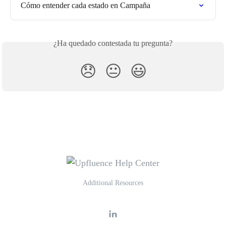
Cómo entender cada estado en Campaña
¿Ha quedado contestada tu pregunta?
😞
😐
😃
Additional Resources