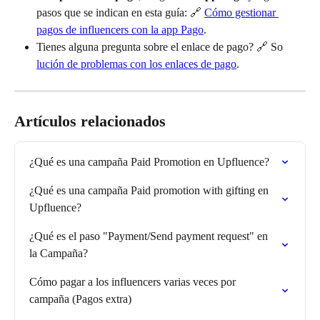
pasos que se indican en esta guía: 🔗 
Cómo gestionar 
pagos de influencers con la app Pago
.
Tienes alguna pregunta sobre el enlace de pago? 🔗 So 
lución de problemas con los enlaces de pago
.
Artículos relacionados
¿Qué es una campaña Paid Promotion en Upfluence?
¿Qué es una campaña Paid promotion with gifting en 
Upfluence?
¿Qué es el paso "Payment/Send payment request" en 
la Campaña?
Cómo pagar a los influencers varias veces por 
campaña (Pagos extra)