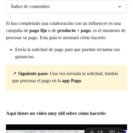
Índice de contenidos
Si has completado una colaboración con un influencer en una 
campaña de 
pago fijo
 o de 
producto + pago
, es el momento de 
procesar su pago. Esta guía te mostrará cómo hacerlo:
Envía la solicitud de pago para que puedan reclamar sus 
ganancias.
📌 
Siguiente paso:
 Una vez enviada la solicitud, tendrás 
que procesar el pago en la 
app Pago
.
Aquí tienes un vídeo muy útil sobre cómo hacerlo: