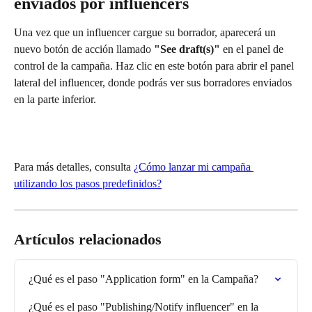
enviados por influencers
Una vez que un influencer cargue su borrador, aparecerá un 
nuevo botón de acción llamado 
"See draft(s)"
 en el panel de 
control de la campaña. Haz clic en este botón para abrir el panel 
lateral del influencer, donde podrás ver sus borradores enviados 
en la parte inferior.
Para más detalles, consulta 
¿Cómo lanzar mi campaña 
utilizando los pasos predefinidos?
Artículos relacionados
¿Qué es el paso "Application form" en la Campaña?
¿Qué es el paso "Publishing/Notify influencer" en la 