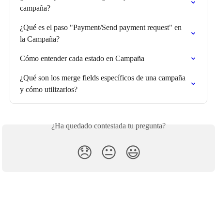
campaña?
¿Qué es el paso "Payment/Send payment request" en 
la Campaña?
Cómo entender cada estado en Campaña
¿Qué son los merge fields específicos de una campaña 
y cómo utilizarlos?
¿Ha quedado contestada tu pregunta?
😞
😐
😃