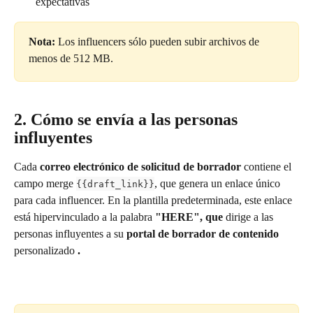
expectativas
Nota:
 Los influencers sólo pueden subir archivos de 
menos de 512 MB.
2. Cómo se envía a las personas 
influyentes
Cada 
correo electrónico de solicitud de borrador 
contiene el 
campo merge 
, que genera un enlace único 
{{draft_link}}
para cada influencer. En la plantilla predeterminada, este enlace 
está hipervinculado a la palabra 
"HERE", que
 dirige a las 
personas influyentes a su 
portal de borrador de contenido
personalizado 
.