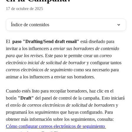
17 de octubre de 2025
Índice de contenidos
El 
 paso "Drafting/Send draft email" 
está diseñado para 
invitar a los influencers a 
enviar sus borradores de contenido 
para que los revises
. Este paso te permite crear un 
correo 
electrónico inicial de solicitud de borrador
 y configurar tantos 
correos electrónicos de seguimiento
 como sea necesario para 
animar a los influencers a enviar sus borradores.
Cuando estés listo para recopilar borradores, haz clic en el 
botón 
"Draft"
 del panel de control de la campaña. Esto iniciará 
el envío de 
correos electrónicos de solicitud de borradores
 y 
programará los 
seguimientos
 que hayas configurado. Para 
obtener más información sobre los seguimientos, consulta: 
Cómo configurar correos electrónicos de seguimiento 