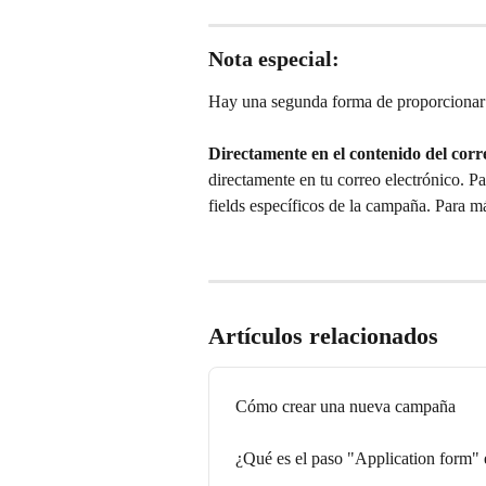
Nota especial:
Hay una segunda forma de proporcionar a
Directamente en el contenido del corre
directamente en tu correo electrónico. Pa
fields específicos de la campaña. Para m
Artículos relacionados
Cómo crear una nueva campaña
¿Qué es el paso "Application form"