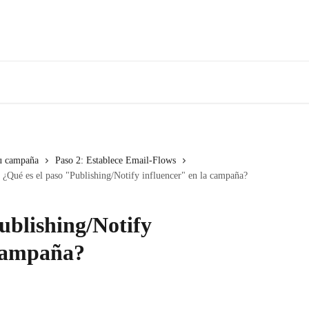
tu campaña
Paso 2: Establece Email-Flows
¿Qué es el paso "Publishing/Notify influencer" en la campaña?
ublishing/Notify
 campaña?