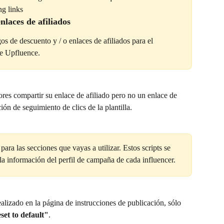
ng links
nlaces de afiliados
os de descuento y / o enlaces de afiliados para el 
de Upfluence.
ores compartir su enlace de afiliado pero no un enlace de 
ión de seguimiento de clics de la plantilla.
para las secciones que vayas a utilizar. Estos scripts se 
la información del perfil de campaña de cada influencer.
ealizado en la página de instrucciones de publicación, sólo 
set to default"
.