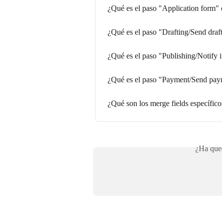
¿Qué es el paso "Application form"
¿Qué es el paso "Drafting/Send draf
¿Qué es el paso "Publishing/Notify 
¿Qué es el paso "Payment/Send pay
¿Qué son los merge fields específic
¿Ha qued