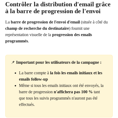
Contrôler la distribution d'email grâce 
à la barre de progression de l'envoi
La 
barre de progression de l'envoi d'email 
(située à côté du 
champ de recherche du destinataire
) fournit une 
représentation visuelle de la 
progression des emails 
programmés
.
📌 
Important pour les utilisateurs de la campagne :
La barre compte à 
la fois les emails
initiaux et les 
emails follow-up
Même si tous les emails initiaux ont été envoyés, la 
barre de progression 
n'affichera pas 100 %
 tant 
que tous les suivis programmés n'auront pas été 
effectués.