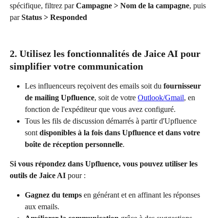
spécifique, filtrez par 
Campagne > Nom de la campagne
, puis 
par 
Status > Responded
2. Utilisez les fonctionnalités de Jaice AI pour 
simplifier votre communication
Les influenceurs reçoivent des emails soit du 
fournisseur 
de mailing Upfluence
, soit de votre 
Outlook/Gmail
, en 
fonction de l'expéditeur que vous avez configuré.
Tous les fils de discussion démarrés à partir d'Upfluence 
sont 
disponibles à la fois dans Upfluence et dans votre 
boîte de réception personnelle
.
Si vous répondez dans Upfluence, vous pouvez utiliser les 
outils de Jaice AI
 pour :
Gagnez du temps
 en générant et en affinant les réponses 
aux emails.