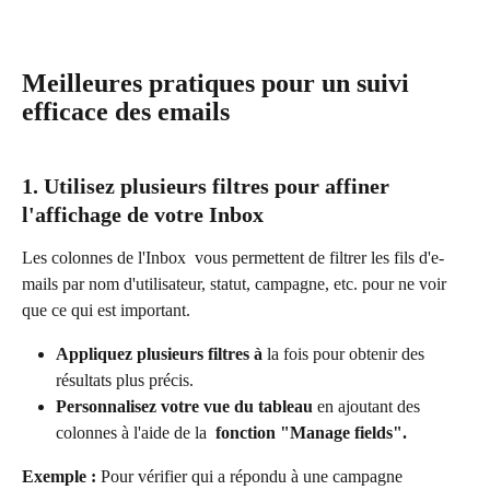
Meilleures pratiques pour un suivi 
efficace des emails
1. Utilisez plusieurs filtres pour affiner 
l'affichage de votre Inbox
Les colonnes de l'Inbox  vous permettent de filtrer les fils d'e-
mails par nom d'utilisateur, statut, campagne, etc. pour ne voir 
que ce qui est important.
Appliquez plusieurs filtres à
 la fois pour obtenir des 
résultats plus précis.
Personnalisez votre vue du tableau
 en ajoutant des 
colonnes à l'aide de la 
 fonction "Manage fields".
Exemple :
 Pour vérifier qui a répondu à une campagne 