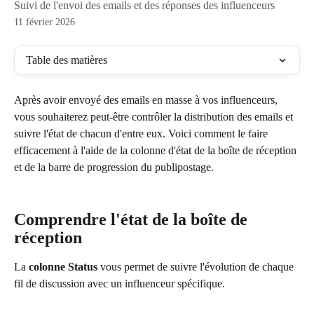
Suivi de l'envoi des emails et des réponses des influenceurs
11 février 2026
Table des matières
Après avoir envoyé des emails en masse à vos influenceurs, 
vous souhaiterez peut-être contrôler la distribution des emails et 
suivre l'état de chacun d'entre eux. Voici comment le faire 
efficacement à l'aide de la colonne d'état de la boîte de réception 
et de la barre de progression du publipostage.
Comprendre l'état de la boîte de 
réception
La 
colonne Status
 vous permet de suivre l'évolution de chaque 
fil de discussion avec un influenceur spécifique.