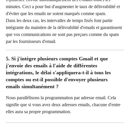
minutes. Ceci a pour but d'augmenter le taux de délivrabilité et 
d'éviter que les emails ne soient marqués comme spam.
Dans les deux cas, les intervalles de temps fixés font partie 
intégrante du maintien de la délivrabilité d'emails et garantissent 
que vos communications ne sont pas perçues comme du spam 
par les fournisseurs d'email.
5. Si j'intègre plusieurs comptes Gmail et que 
j'envoie des emails à l'aide de différentes 
intégrations, le délai s'appliquera-t-il à tous les 
comptes ou est-il possible d'envoyer plusieurs 
emails simultanément ?
Nous parallélisons la programmation par adresse email. Cela 
signifie que si vous avez deux adresses emails, chacune d'entre 
elles aura sa propre programmation.