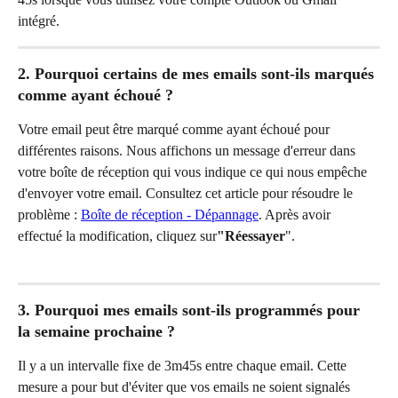
intégré.
2. Pourquoi certains de mes emails sont-ils marqués 
comme ayant échoué ?
Votre email peut être marqué comme ayant échoué pour 
différentes raisons. Nous affichons un message d'erreur dans 
votre boîte de réception qui vous indique ce qui nous empêche 
d'envoyer votre email. Consultez cet article pour résoudre le 
problème : 
Boîte de réception - Dépannage
. Après avoir 
effectué la modification, cliquez sur
"Réessayer
".
3. Pourquoi mes emails sont-ils programmés pour 
la semaine prochaine ?
Il y a un intervalle fixe de 3m45s entre chaque email. Cette 
mesure a pour but d'éviter que vos emails ne soient signalés 