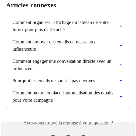
Articles connexes
Comment organiser l'affichage du tableau de votre 
Inbox pour plus d'efficacité
Comment envoyer des emails en masse aux 
influenceurs
Comment engager une conversation directe avec un 
influenceur
Pourquoi les emails ne sont-ils pas envoyés
Comment mettre en place l'automatisation des emails 
pour votre campagne
Avez-vous trouvé la réponse à votre question ?