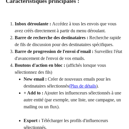
Caractéristiques principales :
Inbox déroulante : 
Accédez à tous les envois que vous 
avez créés directement à partir du menu déroulant.
Barre de recherche des destinataires : 
Recherche rapide 
de fils de discussion pour des destinataires spécifiques.
Barre de progression de l'envoi d'email : 
Surveillez l'état 
d'avancement de l'envoi de vos emails.
Boutons d'action en bloc : 
(affichés lorsque vous 
sélectionnez des fils)
New email :
 Créer de nouveaux emails pour les 
destinataires sélectionnés
(Plus de détails
).
+ Add to :
 Ajouter les influenceurs sélectionnés à une 
autre entité (par exemple, une liste, une campagne, un 
mailing ou un flux).
Export :
 Télécharger les profils d'influenceurs 
sélectionnés.