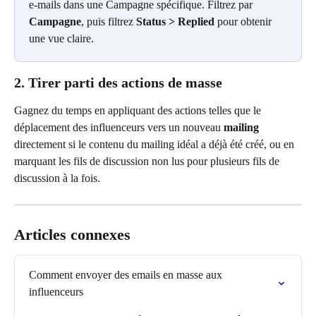
e-mails dans une Campagne spécifique. Filtrez par 
Campagne
, puis filtrez 
Status > Replied
 pour obtenir 
une vue claire.
2. Tirer parti des actions de masse
Gagnez du temps en appliquant des actions telles que le 
déplacement des influenceurs vers un nouveau 
mailing
directement si le contenu du mailing idéal a déjà été créé, ou en 
marquant les fils de discussion non lus pour plusieurs fils de 
discussion à la fois.
Articles connexes
Comment envoyer des emails en masse aux 
influenceurs