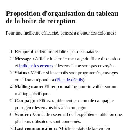
Proposition d'organisation du tableau 
de la boîte de réception
Pour une meilleure efficacité, pensez à ajouter ces colonnes :
Recipient :
 Identifier et filtrer par destinataire.
Message :
 Affiche le dernier message du fil de discussion 
et 
indique les erreurs
 si les emails ne sont pas envoyés.
Status :
 Vérifier si les emails sont programmés, envoyés 
ou si l'on a répondu à
(Plus de détails)
.
Mailing name:
 Filtrer par mailing pour travailler sur un 
mailing spécifique.
Campaign :
 Filtrez rapidement par nom de campagne 
pour gérer les envois liés à la campagne.
Sender :
 Voir l'adresse email de l'expéditeur - utile lorsque 
plusieurs utilisateurs sont concernés.
Last communication :
 Affiche la date de la dernière 