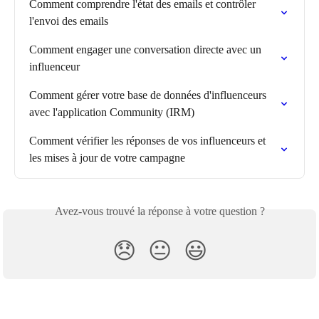
Comment comprendre l'état des emails et contrôler 
l'envoi des emails
Comment engager une conversation directe avec un 
influenceur
Comment gérer votre base de données d'influenceurs 
avec l'application Community (IRM)
Comment vérifier les réponses de vos influenceurs et 
les mises à jour de votre campagne
Avez-vous trouvé la réponse à votre question ?
😞
😐
😃