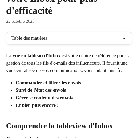
d'efficacité
22 octobre 2025
Table des matières
La 
vue en tableau d'Inbox
 est votre centre de référence pour la 
gestion de tous les fils d'e-mails des influenceurs. Il fournit une 
vue centralisée de vos communications, vous aidant ainsi à :
Commander et filtrer les envois
Suivi de l'état des envois
Gérer le contenu des envois
Et bien plus encore !
Comprendre la tableview d'Inbox 