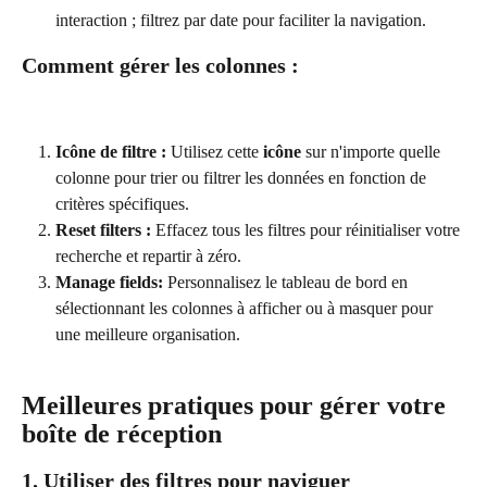
interaction ; filtrez par date pour faciliter la navigation.
Comment gérer les colonnes :
Icône de filtre :
 Utilisez cette 
icône
 sur n'importe quelle 
colonne pour trier ou filtrer les données en fonction de 
critères spécifiques.
Reset filters :
 Effacez tous les filtres pour réinitialiser votre 
recherche et repartir à zéro.
Manage fields:
 Personnalisez le tableau de bord en 
sélectionnant les colonnes à afficher ou à masquer pour 
une meilleure organisation.
Meilleures pratiques pour gérer votre 
boîte de réception
1. Utiliser des filtres pour naviguer 