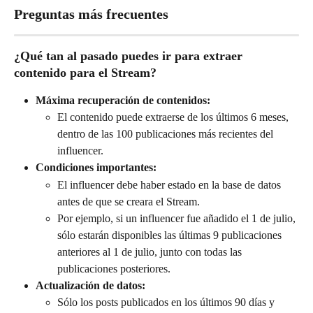
Preguntas más frecuentes
¿Qué tan al pasado puedes ir para extraer 
contenido para el Stream?
Máxima recuperación de contenidos:
El contenido puede extraerse de los últimos 6 meses, 
dentro de las 100 publicaciones más recientes del 
influencer.
Condiciones importantes:
El influencer debe haber estado en la base de datos 
antes de que se creara el Stream.
Por ejemplo, si un influencer fue añadido el 1 de julio, 
sólo estarán disponibles las últimas 9 publicaciones 
anteriores al 1 de julio, junto con todas las 
publicaciones posteriores.
Actualización de datos:
Sólo los posts publicados en los últimos 90 días y 