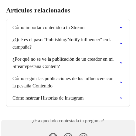
Artículos relacionados
Cómo importar contenido a tu Stream
¿Qué es el paso "Publishing/Notify influencer" en la 
campaña?
¿Por qué no se ve la publicación de un creador en mi 
Stream/pestaña Content?
Cómo seguir las publicaciones de los influencers con 
la pestaña Contenido
Cómo rastrear Historias de Instagram
¿Ha quedado contestada tu pregunta?