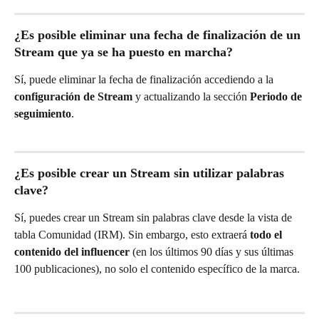
¿Es posible eliminar una fecha de finalización de un 
Stream que ya se ha puesto en marcha?
Sí, puede eliminar la fecha de finalización accediendo a la 
configuración de Stream
 y actualizando la sección 
Periodo de 
seguimiento
.
¿Es posible crear un Stream sin utilizar palabras 
clave?
Sí, puedes crear un Stream sin palabras clave desde la vista de 
tabla Comunidad (IRM). Sin embargo, esto extraerá 
todo el 
contenido del influencer
 (en los últimos 90 días y sus últimas 
100 publicaciones), no solo el contenido específico de la marca.