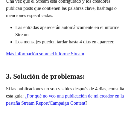
Una vez que el Stream está configurado y los creadores 
publican posts que contienen las palabras clave, hashtags o 
menciones especificadas:
Las entradas aparecerán automáticamente en el informe 
Stream.
Los mensajes pueden tardar hasta 4 días en aparecer.
Más información sobre el informe Stream
3. Solución de problemas:
Si las publicaciones no son visibles después de 4 días, consulta 
esta guía: 
¿Por qué no veo una publicación de mi creador en la 
pestaña Stream Report/Campaign Content
?