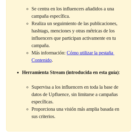
Se centra en los influencers añadidos a una 
campaña específica.
Realiza un seguimiento de las publicaciones, 
hashtags, menciones y otras métricas de los 
influencers que participan activamente en tu 
campaña.
Más información: 
Cómo utilizar la pestaña 
Contenido
.
Herramienta Stream (introducida en esta guía)
:
Supervisa a los influencers en toda la base de 
datos de Upfluence, sin limitarse a campañas 
específicas.
Proporciona una visión más amplia basada en 
sus criterios.