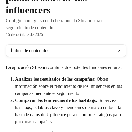
influencers
Configuración y uso de la herramienta Stream para el
seguimiento de contenido
15 de octubre de 2025
Índice de contenidos
La aplicación 
Stream
 combina dos potentes funciones en una:
Analizar los resultados de las campañas:
 Obtén 
información sobre el rendimiento de los influencers en tus 
campañas mediante el seguimiento.
Comparar las tendencias de los hashtags:
 Supervisa 
hashtags, palabras clave y menciones de marca en toda la 
base de datos de Upfluence para elaborar estrategias para 
próximas campañas.