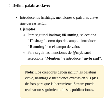
Definir palabras clave:
Introduce los hashtags, menciones o palabras clave 
que deseas seguir.
Ejemplos:
Para seguir el hashtag 
#Running
, selecciona 
"Hashtag"
 como tipo de campo e introduce 
"Running"
 en el campo de valor.
Para seguir las menciones de 
@mybrand
, 
selecciona 
"Mention"
 e introduce 
"mybrand".
Nota:
 Los creadores deben incluir las palabras 
clave, hashtags o menciones exactas en sus pies 
de foto para que la herramienta Stream pueda 
realizar un seguimiento de sus publicaciones.