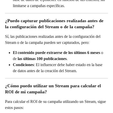
limitarse a campañas específicas.
¿Puedo capturar publicaciones realizadas antes de 
la configuración del Stream o de la campaña?
Sí, las publicaciones realizadas antes de la configuración del 
Stream o de la campaña pueden ser capturados, pero:
El contenido puede extraerse de los últimos 6 meses
 o 
de 
las últimas 100 publicaciones
.
Condiciones
: El influencer debe haber estado en la base 
de datos antes de la creación del Stream.
¿Cómo puedo utilizar un Stream para calcular el 
ROI de mi campaña?
Para calcular el ROI de su campaña utilizando un Stream, sigue 
estos pasos: