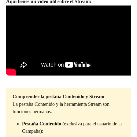
Aquí tienes un vídeo útil sobre el Stream: 
Comprender la pestaña Contenido y Stream
La pestaña Contenido y la herramienta Stream son 
funciones hermanas.
Pestaña Contenido 
(exclusiva para el usuario de la 
Campaña):