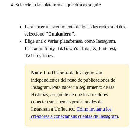
Selecciona las plataformas que deseas seguir:
Para hacer un seguimiento de todas las redes sociales, 
seleccione 
"Cualquiera"
.
Elige una o varias plataformas, como Instagram, 
Instagram Story, TikTok, YouTube, X, Pinterest, 
Twitch y blogs.
Nota:
 Las Historias de Instagram son 
independientes del resto de publicaciones de 
Instagram. Para hacer un seguimiento de las 
Historias, asegúrate de que los creadores 
conecten sus cuentas profesionales de 
Instagram a Upfluence. 
Cómo invitar a los 
creadores a conectar sus cuentas de Instagram
.