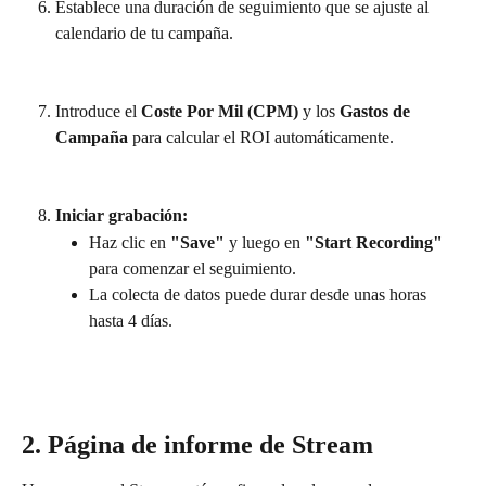
Establece una duración de seguimiento que se ajuste al 
calendario de tu campaña.
Introduce el 
Coste Por Mil (CPM)
 y los 
Gastos de 
Campaña
 para calcular el ROI automáticamente.
Iniciar grabación:
Haz clic en 
"Save"
 y luego en 
"Start Recording"
para comenzar el seguimiento.
La colecta de datos puede durar desde unas horas 
hasta 4 días.
2. Página de informe de Stream