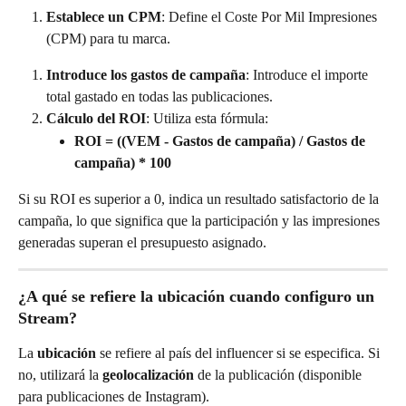
Establece un CPM
: Define el Coste Por Mil Impresiones 
(CPM) para tu marca.
Introduce los gastos de campaña
: Introduce el importe 
total gastado en todas las publicaciones.
Cálculo del ROI
: Utiliza esta fórmula:
ROI = ((VEM - Gastos de campaña) / Gastos de 
campaña) * 100
Si su ROI es superior a 0, indica un resultado satisfactorio de la 
campaña, lo que significa que la participación y las impresiones 
generadas superan el presupuesto asignado.
¿A qué se refiere la ubicación cuando configuro un 
Stream?
La 
ubicación
 se refiere al país del influencer si se especifica. Si 
no, utilizará la 
geolocalización
 de la publicación (disponible 
para publicaciones de Instagram).