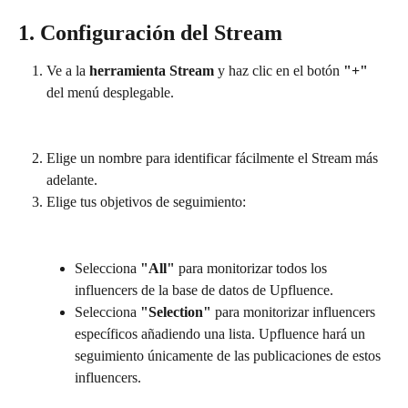
1. Configuración del Stream
Ve a la 
herramienta Stream
 y haz clic en el botón 
"+"
del menú desplegable.
Elige un nombre para identificar fácilmente el Stream más 
adelante.
Elige tus objetivos de seguimiento:
Selecciona 
"All"
 para monitorizar todos los 
influencers de la base de datos de Upfluence.
Selecciona 
"Selection"
 para monitorizar influencers 
específicos añadiendo una lista. Upfluence hará un 
seguimiento únicamente de las publicaciones de estos 
influencers.