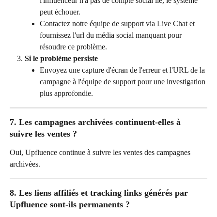
l'influenceur n'a pas de compte social lié, le système 
peut échouer.
Contactez notre équipe de support via Live Chat et
fournissez l'url du média social manquant pour 
résoudre ce problème.
Si le problème persiste
Envoyez une capture d'écran de l'erreur et l'URL de la 
campagne à l'équipe de support pour une investigation 
plus approfondie.
7. Les campagnes archivées continuent-elles à 
suivre les ventes ?
Oui, Upfluence continue à suivre les ventes des campagnes 
archivées.
8. Les liens affiliés et tracking links générés par 
Upfluence sont-ils permanents ?