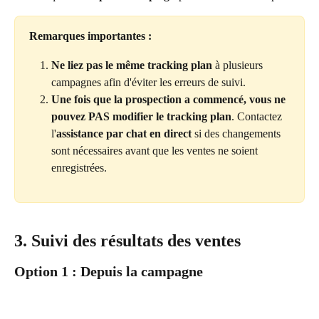
Remarques importantes :
Ne liez pas le même tracking plan
 à plusieurs 
campagnes afin d'éviter les erreurs de suivi.
Une fois que la prospection a commencé, vous ne 
pouvez PAS modifier le tracking plan
. Contactez 
l'
assistance par chat en direct
 si des changements 
sont nécessaires avant que les ventes ne soient 
enregistrées.
3. Suivi des résultats des ventes
Option 1 : Depuis la campagne