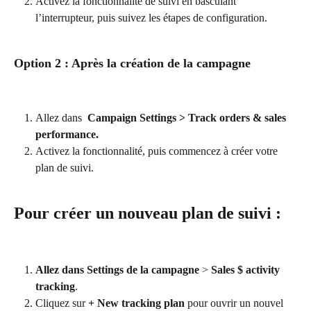
Activez la fonctionnalité de suivi en basculant 
l’interrupteur, puis suivez les étapes de configuration.
Option 2 : Après la création de la campagne
Allez dans  
Campaign Settings > Track orders & sales 
performance.
Activez la fonctionnalité, puis commencez à créer votre 
plan de suivi.
Pour créer un nouveau plan de suivi :
Allez dans Settings de la campagne
 > 
Sales $ activity 
tracking
.
Cliquez sur 
+ New tracking plan
 pour ouvrir un nouvel 