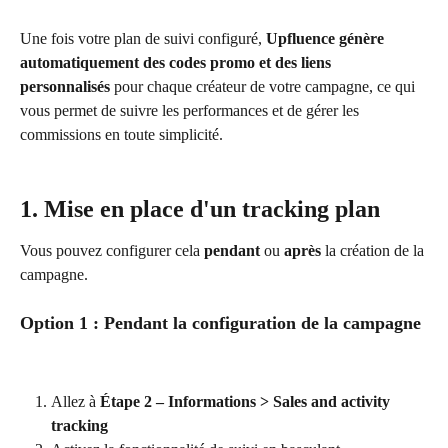
Une fois votre plan de suivi configuré, 
Upfluence génère 
automatiquement des codes promo et des liens 
personnalisés
 pour chaque créateur de votre campagne, ce qui 
vous permet de suivre les performances et de gérer les 
commissions en toute simplicité.
1. Mise en place d'un tracking plan
Vous pouvez configurer cela 
pendant
 ou 
après
 la création de la 
campagne.
Option 1 : Pendant la configuration de la campagne
Allez à 
Étape 2 – Informations > Sales and activity 
tracking