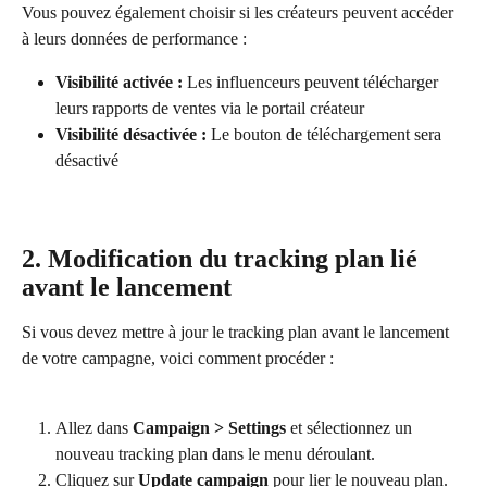
Vous pouvez également choisir si les créateurs peuvent accéder 
à leurs données de performance :
Visibilité activée :
 Les influenceurs peuvent télécharger 
leurs rapports de ventes via le portail créateur
Visibilité désactivée :
 Le bouton de téléchargement sera 
désactivé 
2. Modification du tracking plan lié 
avant le lancement
Si vous devez mettre à jour le tracking plan avant le lancement 
de votre campagne, voici comment procéder :
Allez dans 
Campaign > Settings
 et sélectionnez un 
nouveau tracking plan dans le menu déroulant.
Cliquez sur 
Update campaign
 pour lier le nouveau plan.