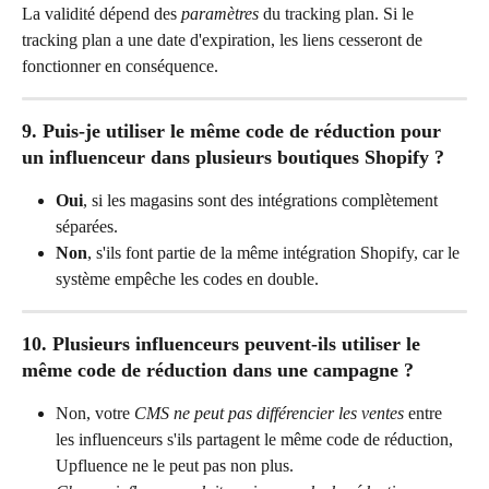
La validité dépend des 
paramètres
 du tracking plan. Si le 
tracking plan a une date d'expiration, les liens cesseront de 
fonctionner en conséquence.
9. Puis-je utiliser le même code de réduction pour 
un influenceur dans plusieurs boutiques Shopify ?
Oui
, si les magasins sont des intégrations complètement 
séparées.
Non
, s'ils font partie de la même intégration Shopify, car le 
système empêche les codes en double.
10. Plusieurs influenceurs peuvent-ils utiliser le 
même code de réduction dans une campagne ?
Non, votre 
CMS ne peut pas différencier les ventes
 entre 
les influenceurs s'ils partagent le même code de réduction, 
Upfluence ne le peut pas non plus.