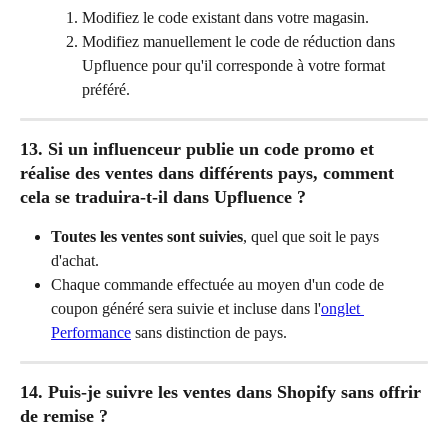
Modifiez le code existant dans votre magasin.
Modifiez manuellement le code de réduction dans 
Upfluence pour qu'il corresponde à votre format 
préféré.
13. Si un influenceur publie un code promo et 
réalise des ventes dans différents pays, comment 
cela se traduira-t-il dans Upfluence ?
Toutes les ventes sont suivies
, quel que soit le pays 
d'achat.
Chaque commande effectuée au moyen d'un code de 
coupon généré sera suivie et incluse dans l'
onglet 
Performance
 sans distinction de pays.
14. Puis-je suivre les ventes dans Shopify sans offrir 
de remise ?