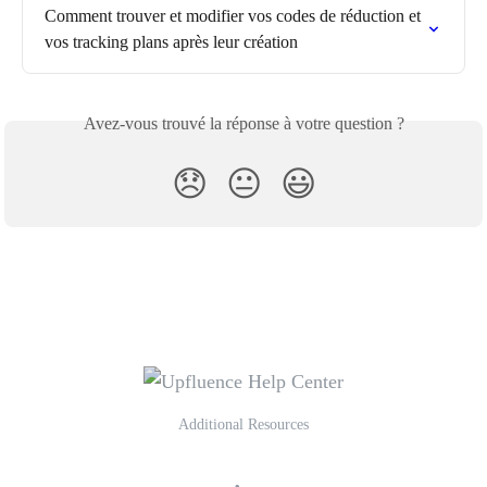
Comment trouver et modifier vos codes de réduction et 
vos tracking plans après leur création
Avez-vous trouvé la réponse à votre question ?
😞
😐
😃
Additional Resources