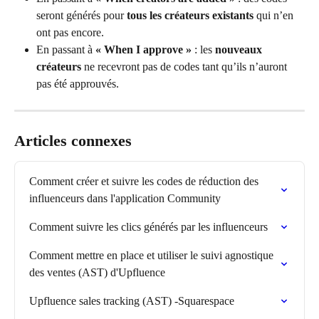
seront générés pour 
tous les créateurs existants
 qui n’en 
ont pas encore.
En passant à 
« When I approve »
 : les 
nouveaux 
créateurs
 ne recevront pas de codes tant qu’ils n’auront 
pas été approuvés.
Articles connexes
Comment créer et suivre les codes de réduction des 
influenceurs dans l'application Community
Comment suivre les clics générés par les influenceurs
Comment mettre en place et utiliser le suivi agnostique 
des ventes (AST) d'Upfluence
Upfluence sales tracking (AST) -Squarespace