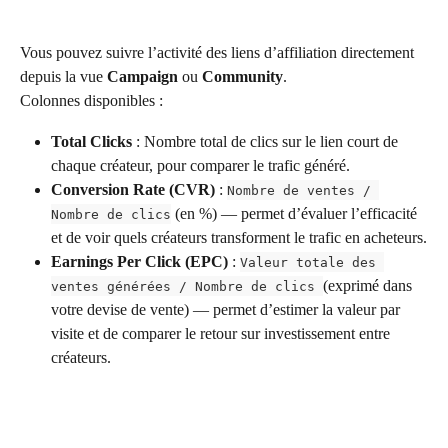
Vous pouvez suivre l’activité des liens d’affiliation directement 
depuis la vue 
Campaign
 ou 
Community
.
Colonnes disponibles :
Total Clicks
 : Nombre total de clics sur le lien court de 
chaque créateur, pour comparer le trafic généré.
Conversion Rate (CVR)
 : 
Nombre de ventes / 
 (en %) — permet d’évaluer l’efficacité 
Nombre de clics
et de voir quels créateurs transforment le trafic en acheteurs.
Earnings Per Click (EPC)
 : 
Valeur totale des 
(exprimé dans 
ventes générées / Nombre de clics 
votre devise de vente) — permet d’estimer la valeur par 
visite et de comparer le retour sur investissement entre 
créateurs. 