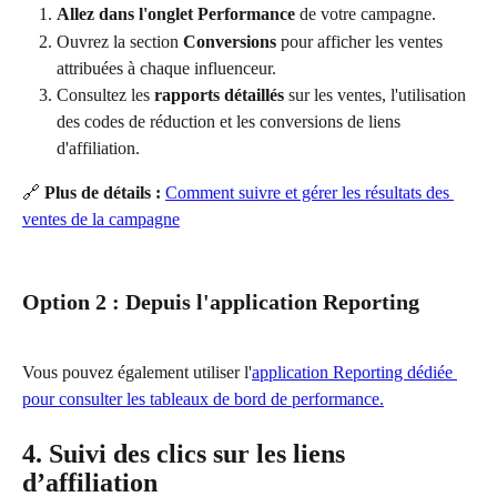
Allez dans l'onglet Performance
 de votre campagne.
Ouvrez la section 
Conversions
 pour afficher les ventes 
attribuées à chaque influenceur.
Consultez les 
rapports détaillés
 sur les ventes, l'utilisation 
des codes de réduction et les conversions de liens 
d'affiliation.
🔗 
Plus de détails :
Comment suivre et gérer les résultats des 
ventes de la campagne
Option 2 : Depuis l'application Reporting
Vous pouvez également utiliser l'
application Reporting dédiée 
pour consulter les tableaux de bord de performance.
4. Suivi des clics sur les liens 
d’affiliation