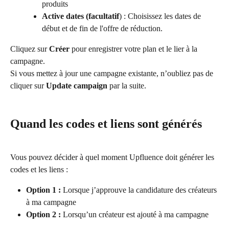
produits
Active dates (facultatif
) : Choisissez les dates de 
début et de fin de l'offre de réduction.
Cliquez sur 
Créer
 pour enregistrer votre plan et le lier à la 
campagne.
Si vous mettez à jour une campagne existante, n’oubliez pas de 
cliquer sur 
Update campaign
 par la suite.
Quand les codes et liens sont générés
Vous pouvez décider à quel moment Upfluence doit générer les 
codes et les liens :
Option 1 :
 Lorsque j’approuve la candidature des créateurs 
à ma campagne
Option 2 :
 Lorsqu’un créateur est ajouté à ma campagne