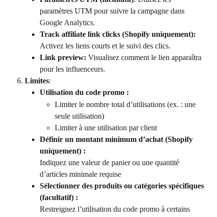
paramètres UTM pour suivre la campagne dans 
Google Analytics.
Track affiliate link clicks (Shopify uniquement):
Activez les liens courts et le suivi des clics.
Link preview:
 Visualisez comment le lien apparaîtra 
pour les influenceurs.
Limites
:
Utilisation du code promo :
Limiter le nombre total d’utilisations (ex. : une 
seule utilisation)
Limiter à une utilisation par client
Définir un montant minimum d’achat (Shopify 
uniquement) :
Indiquez une valeur de panier ou une quantité 
d’articles minimale requise
Sélectionner des produits ou catégories spécifiques 
(facultatif) :
Restreignez l’utilisation du code promo à certains 