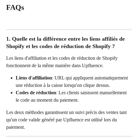
FAQs
1. Quelle est la différence entre les liens affiliés de 
Shopify et les codes de réduction de Shopify ?
Les liens d'affiliation et les codes de réduction de Shopify 
fonctionnent de la même manière dans Upfluence.
Liens d'affiliation
: URL qui appliquent automatiquement 
une réduction à la caisse lorsqu'on clique dessus.
Codes de réduction
: Les clients saisissent manuellement 
le code au moment du paiement.
Les deux méthodes garantissent un suivi précis des ventes tant 
qu'un code valide généré par Upfluence est utilisé lors du 
paiement.