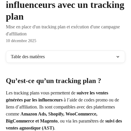
influenceurs avec un tracking
plan
Mise en place d'un tracking plan et exécution d'une campagne
d'affiliation
10 décembre 2025
Table des matières
Qu’est-ce qu’un tracking plan ?
Les tracking plans vous permettent de 
suivre les ventes 
générées par les influenceurs
 à l’aide de codes promo ou de 
liens d’affiliation. Ils sont compatibles avec des plateformes 
comme 
Amazon Ads, Shopify, WooCommerce, 
BigCommerce et Magento
, ou via les paramètres de 
suivi des 
ventes agnostique (AST)
.