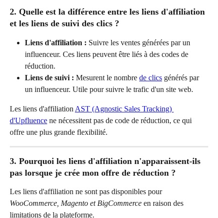
2. Quelle est la différence entre les liens d'affiliation 
et les liens de suivi des clics ?
Liens d'affiliation :
 Suivre les ventes générées par un 
influenceur. Ces liens peuvent être liés à des codes de 
réduction.
Liens de suivi :
 Mesurent le nombre 
de clics
 générés par 
un influenceur. Utile pour suivre le trafic d'un site web.
Les liens d'affiliation 
AST (Agnostic Sales Tracking) 
d'Upfluence
 ne nécessitent pas de code de réduction, ce qui 
offre une plus grande flexibilité.
3. Pourquoi les liens d'affiliation n'apparaissent-ils 
pas lorsque je crée mon offre de réduction ?
Les liens d'affiliation ne sont pas disponibles pour 
WooCommerce, Magento et BigCommerce
 en raison des 
limitations de la plateforme.