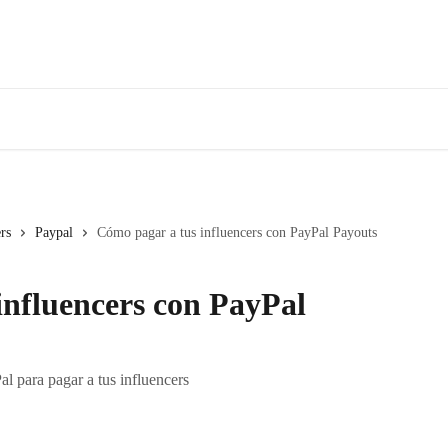
rs
Paypal
Cómo pagar a tus influencers con PayPal Payouts
influencers con PayPal
al para pagar a tus influencers