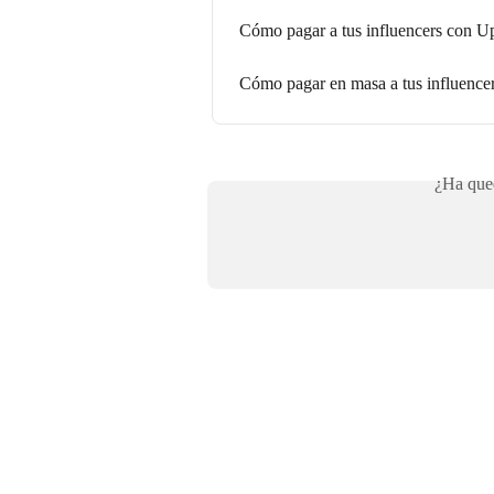
Cómo pagar a tus influencers con U
Cómo pagar en masa a tus influence
¿Ha qued