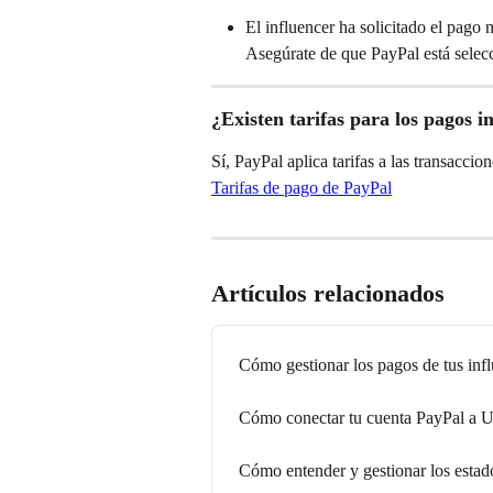
El influencer ha solicitado el pago 
Asegúrate de que PayPal está selecc
¿Existen tarifas para los pagos 
Sí, PayPal aplica tarifas a las transaccio
Tarifas de pago de PayPal
Artículos relacionados
Cómo gestionar los pagos de tus inf
Cómo conectar tu cuenta PayPal a 
Cómo entender y gestionar los estad