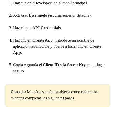
Haz clic en "Developer" en el menú principal.
Activa el 
Live mode
 (esquina superior derecha).
Haz clic en 
API Credentials
.
Haz clic en 
Create App 
, introduce un nombre de 
aplicación reconocible y vuelve a hacer clic en 
Create 
App
.
Copia y guarda el 
Client ID
 y la 
Secret Key 
en un lugar 
seguro.
Consejo:
 Mantén esta página abierta como referencia 
mientras completas los siguientes pasos.