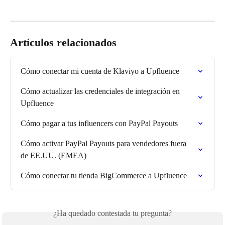
Artículos relacionados
Cómo conectar mi cuenta de Klaviyo a Upfluence
Cómo actualizar las credenciales de integración en 
Upfluence
Cómo pagar a tus influencers con PayPal Payouts
Cómo activar PayPal Payouts para vendedores fuera 
de EE.UU. (EMEA)
Cómo conectar tu tienda BigCommerce a Upfluence
¿Ha quedado contestada tu pregunta?