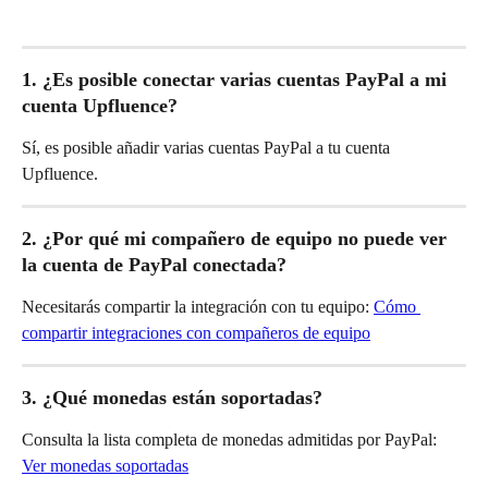
1. ¿Es posible conectar varias cuentas PayPal a mi 
cuenta Upfluence?
Sí, es posible añadir varias cuentas PayPal a tu cuenta 
Upfluence.
2. ¿Por qué mi compañero de equipo no puede ver 
la cuenta de PayPal conectada?
Necesitarás compartir la integración con tu equipo: 
Cómo 
compartir integraciones con compañeros de equipo
3. ¿Qué monedas están soportadas?
Consulta la lista completa de monedas admitidas por PayPal: 
Ver monedas soportadas