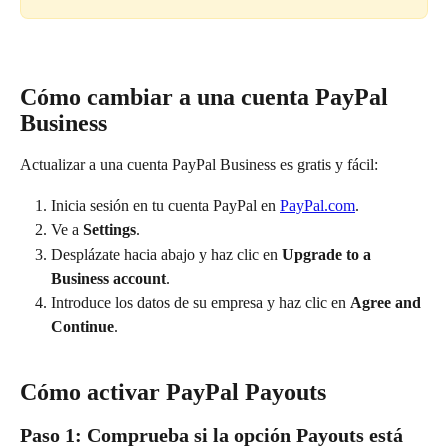
Cómo cambiar a una cuenta PayPal 
Business
Actualizar a una cuenta PayPal Business es gratis y fácil:
Inicia sesión en tu cuenta PayPal en 
PayPal.com
.
Ve a 
Settings
.
Desplázate hacia abajo y haz clic en 
Upgrade to a 
Business account
.
Introduce los datos de su empresa y haz clic en 
Agree and 
Continue
.
Cómo activar PayPal Payouts
Paso 1: Comprueba si la opción Payouts está 