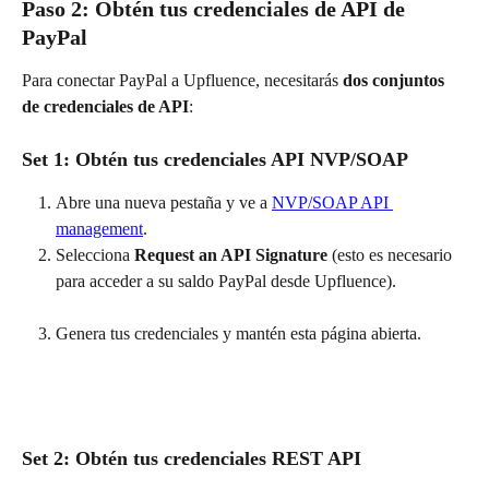
Paso 2: Obtén tus credenciales de API de 
PayPal
Para conectar PayPal a Upfluence, necesitarás 
dos conjuntos 
de credenciales de API
:
Set 1: Obtén tus credenciales API NVP/SOAP
Abre una nueva pestaña y ve a 
NVP/SOAP API 
management
.
Selecciona 
Request an API Signature
 (esto es necesario 
para acceder a su saldo PayPal desde Upfluence).
Genera tus credenciales y mantén esta página abierta.
Set 2: Obtén tus credenciales REST API