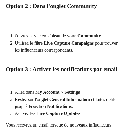
Option 2 : Dans l'onglet Community
Ouvrez la vue en tableau de votre 
Community
.
Utilisez le filtre 
Live Capture Campaigns
 pour trouver 
les influenceurs correspondants.
Option 3 : Activer les notifications par email
Allez dans 
My Account > Settings
Restez sur l'onglet 
General Information
 et faites défiler 
jusqu'à la section 
Notifications
.
Activez les 
Live Capture Updates
Vous recevrez un email lorsque de nouveaux influenceurs 