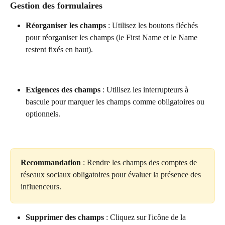
Gestion des formulaires
Réorganiser les champs
 : Utilisez les boutons fléchés 
pour réorganiser les champs (le First Name et le Name 
restent fixés en haut).
Exigences des champs
 : Utilisez les interrupteurs à 
bascule pour marquer les champs comme obligatoires ou 
optionnels.
Recommandation
 : Rendre les champs des comptes de 
réseaux sociaux obligatoires pour évaluer la présence des 
influenceurs.
Supprimer des champs
 : Cliquez sur l'icône de la 