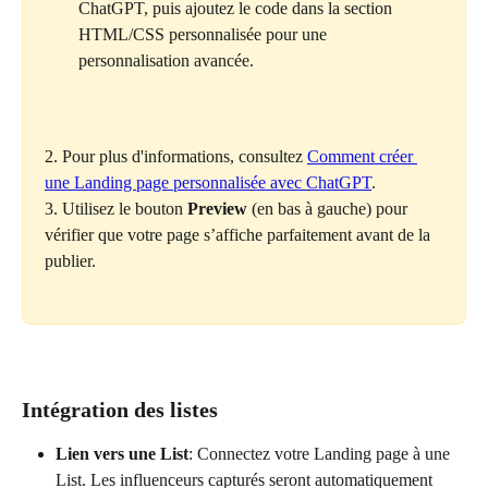
ChatGPT, puis ajoutez le code dans la section 
HTML/CSS personnalisée pour une 
personnalisation avancée.
2. Pour plus d'informations, consultez 
Comment créer 
une Landing page personnalisée avec ChatGPT
.
3. Utilisez le bouton 
Preview
 (en bas à gauche) pour 
vérifier que votre page s’affiche parfaitement avant de la 
publier.
Intégration des listes
Lien vers une List
: Connectez votre Landing page à une 
List. Les influenceurs capturés seront automatiquement 