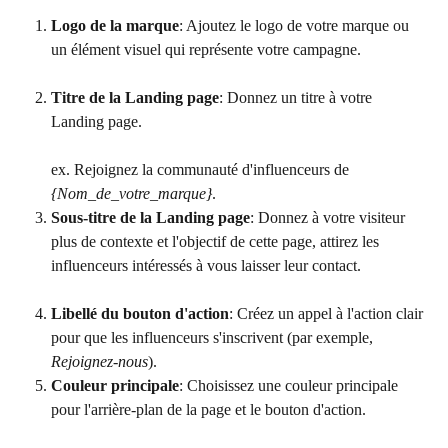
Logo de la marque
: Ajoutez le logo de votre marque ou 
un élément visuel qui représente votre campagne.
Titre de la Landing page
: Donnez un titre à votre 
Landing page.
ex. Rejoignez la communauté d'influenceurs de 
{Nom_de_votre_marque}
.
Sous-titre de la Landing page
: Donnez à votre visiteur 
plus de contexte et l'objectif de cette page, attirez les 
influenceurs intéressés à vous laisser leur contact.
Libellé du bouton d'action
: Créez un appel à l'action clair 
pour que les influenceurs s'inscrivent (par exemple, 
Rejoignez-nous
).
Couleur principale
: Choisissez une couleur principale 
pour l'arrière-plan de la page et le bouton d'action.