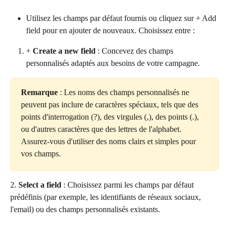
Utilisez les champs par défaut fournis ou cliquez sur + Add 
field pour en ajouter de nouveaux. Choisissez entre :
+ 
Create a new field
 : Concevez des champs 
personnalisés adaptés aux besoins de votre campagne.
Remarque
 : Les noms des champs personnalisés ne 
peuvent pas inclure de caractères spéciaux, tels que des 
points d'interrogation (?), des virgules (,), des points (.), 
ou d'autres caractères que des lettres de l'alphabet. 
Assurez-vous d'utiliser des noms clairs et simples pour 
vos champs.
2. 
Select a field
 : Choisissez parmi les champs par défaut 
prédéfinis (par exemple, les identifiants de réseaux sociaux, 
l'email) ou des champs personnalisés existants.