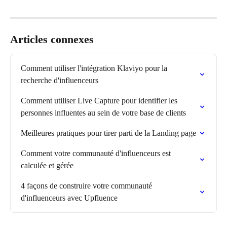
Articles connexes
Comment utiliser l'intégration Klaviyo pour la 
recherche d'influenceurs
Comment utiliser Live Capture pour identifier les 
personnes influentes au sein de votre base de clients
Meilleures pratiques pour tirer parti de la Landing page
Comment votre communauté d'influenceurs est 
calculée et gérée
4 façons de construire votre communauté 
d'influenceurs avec Upfluence