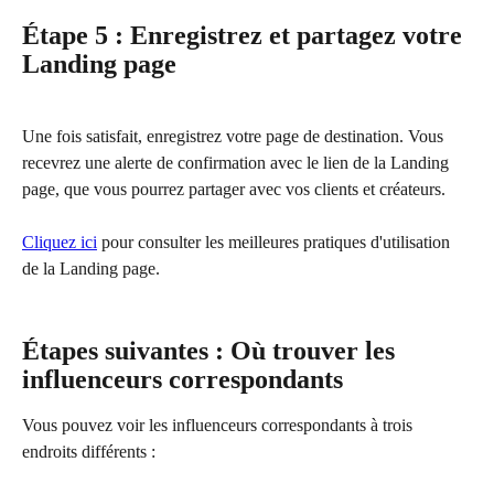
Étape 5 : Enregistrez et partagez votre 
Landing page
Une fois satisfait, enregistrez votre page de destination. Vous 
recevrez une alerte de confirmation avec le lien de la Landing 
page, que vous pourrez partager avec vos clients et créateurs.
Cliquez ici
 pour consulter les meilleures pratiques d'utilisation 
de la Landing page.
Étapes suivantes : Où trouver les 
influenceurs correspondants
Vous pouvez voir les influenceurs correspondants à trois 
endroits différents :