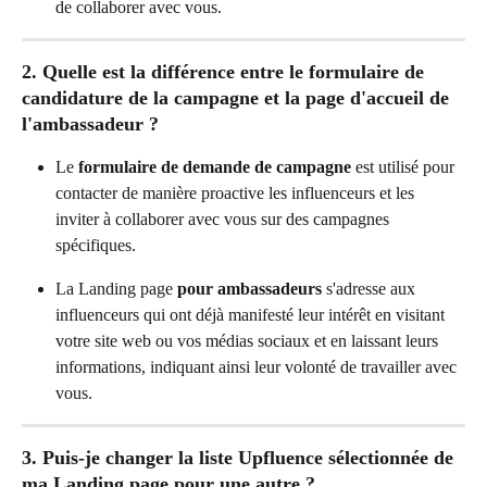
de collaborer avec vous.
2. Quelle est la différence entre le formulaire de 
candidature de la campagne et la page d'accueil de 
l'ambassadeur ?
Le 
formulaire de demande de campagne
 est utilisé pour 
contacter de manière proactive les influenceurs et les 
inviter à collaborer avec vous sur des campagnes 
spécifiques.
La Landing page
 pour ambassadeurs
 s'adresse aux 
influenceurs qui ont déjà manifesté leur intérêt en visitant 
votre site web ou vos médias sociaux et en laissant leurs 
informations, indiquant ainsi leur volonté de travailler avec 
vous.
3. Puis-je changer la liste Upfluence sélectionnée de 
ma Landing page pour une autre ?