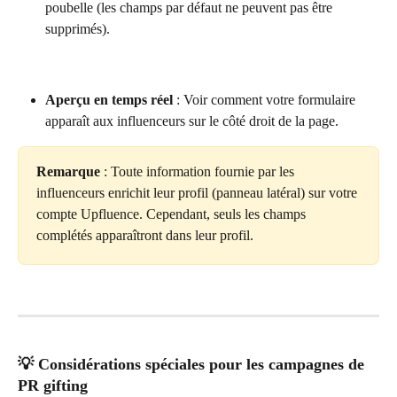
poubelle (les champs par défaut ne peuvent pas être 
supprimés).
Aperçu en temps réel
 : Voir comment votre formulaire 
apparaît aux influenceurs sur le côté droit de la page.
Remarque
 : Toute information fournie par les 
influenceurs enrichit leur profil (panneau latéral) sur votre 
compte Upfluence. Cependant, seuls les champs 
complétés apparaîtront dans leur profil.
💡 
Considérations spéciales pour les campagnes de 
PR gifting