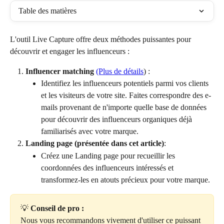
Table des matières
L'outil Live Capture offre deux méthodes puissantes pour 
découvrir et engager les influenceurs :
Influencer matching 
(Plus de détails
) :
Identifiez les influenceurs potentiels parmi vos clients 
et les visiteurs de votre site. Faites correspondre des e-
mails provenant de n'importe quelle base de données 
pour découvrir des influenceurs organiques déjà 
familiarisés avec votre marque.
Landing page (présentée dans cet article)
:
Créez une Landing page pour recueillir les 
coordonnées des influenceurs intéressés et 
transformez-les en atouts précieux pour votre marque.
💡 
Conseil de pro :
Nous vous recommandons vivement d'utiliser ce puissant 