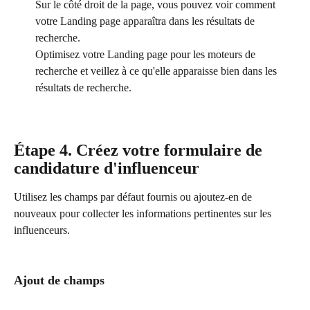
Sur le côté droit de la page, vous pouvez voir comment 
votre Landing page apparaîtra dans les résultats de 
recherche.
Optimisez votre Landing page pour les moteurs de 
recherche et veillez à ce qu'elle apparaisse bien dans les 
résultats de recherche.
Étape 4. Créez votre formulaire de 
candidature d'influenceur
Utilisez les champs par défaut fournis ou ajoutez-en de 
nouveaux pour collecter les informations pertinentes sur les 
influenceurs.
Ajout de champs