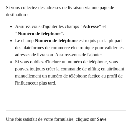
Si vous collectez des adresses de livraison via une page de 
destination :
Assurez-vous d'ajouter les champs 
"Adresse"
 et 
"Numéro de téléphone"
.
Le champ 
Numéro de téléphone
 est requis par la plupart 
des plateformes de commerce électronique pour valider les 
adresses de livraison. Assurez-vous de l'ajouter.
Si vous oubliez d'inclure un numéro de téléphone, vous 
pouvez toujours créer la commande de gifting en attribuant 
manuellement un numéro de téléphone factice au profil de 
l'influenceur plus tard.
Une fois satisfait de votre formulaire, cliquez sur 
Save
.