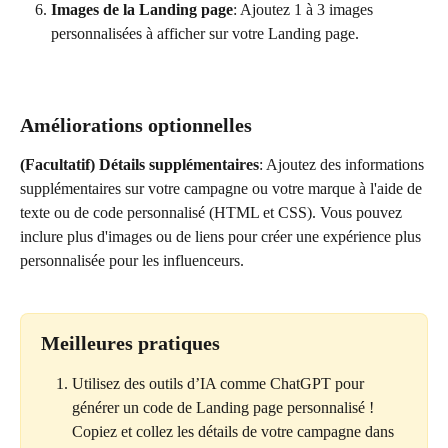
Images de la Landing page
: Ajoutez 1 à 3 images 
personnalisées à afficher sur votre Landing page.
Améliorations optionnelles
(Facultatif) Détails supplémentaires
: Ajoutez des informations 
supplémentaires sur votre campagne ou votre marque à l'aide de 
texte ou de code personnalisé (HTML et CSS). Vous pouvez 
inclure plus d'images ou de liens pour créer une expérience plus 
personnalisée pour les influenceurs.
Meilleures pratiques
Utilisez des outils d’IA comme ChatGPT pour 
générer un code de Landing page personnalisé ! 
Copiez et collez les détails de votre campagne dans 