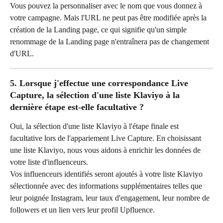
Vous pouvez la personnaliser avec le nom que vous donnez à 
votre campagne. Mais l'URL ne peut pas être modifiée après la 
création de la Landing page, ce qui signifie qu'un simple 
renommage de la Landing page n'entraînera pas de changement 
d'URL.
5. Lorsque j'effectue une correspondance Live 
Capture, la sélection d'une liste Klaviyo à la 
dernière étape est-elle facultative ?
Oui, la sélection d'une liste Klaviyo à l'étape finale est 
facultative lors de l'appariement Live Capture. En choisissant 
une liste Klaviyo, nous vous aidons à enrichir les données de 
votre liste d'influenceurs.
Vos influenceurs identifiés seront ajoutés à votre liste Klaviyo 
sélectionnée avec des informations supplémentaires telles que 
leur poignée Instagram, leur taux d'engagement, leur nombre de 
followers et un lien vers leur profil Upfluence.