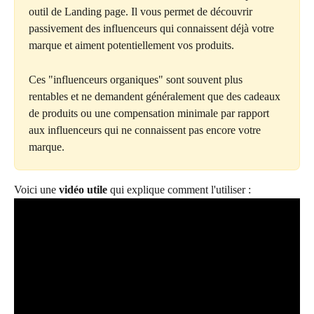
outil de Landing page. Il vous permet de découvrir 
passivement des influenceurs qui connaissent déjà votre 
marque et aiment potentiellement vos produits.
Ces "influenceurs organiques" sont souvent plus 
rentables et ne demandent généralement que des cadeaux 
de produits ou une compensation minimale par rapport 
aux influenceurs qui ne connaissent pas encore votre 
marque.
Voici une 
vidéo utile
 qui explique comment l'utiliser :