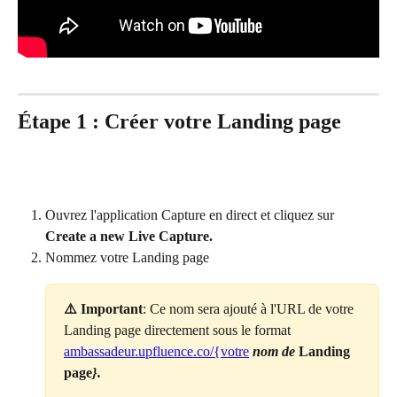
Étape 1 : Créer votre Landing page
Ouvrez l'application Capture en direct et cliquez sur 
Create a new Live Capture.
Nommez votre Landing page
⚠️ Important
: Ce nom sera ajouté à l'URL de votre 
Landing page directement sous le format 
ambassadeur.upfluence.co/{votre
 nom de 
Landing 
page
}.