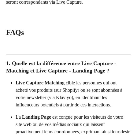
seront correspondants via Live Capture.
FAQs
1. Quelle est la différence entre Live Capture - 
Matching et Live Capture - Landing Page ?
Live Capture Matching
 cible les personnes qui ont 
acheté vos produits (sur Shopify) ou se sont abonnées à 
votre newsletter (via Klaviyo), en identifiant les 
influenceurs potentiels à partir de ces interactions.
La
 Landing Page
 est conçue pour les visiteurs de votre 
site web ou de vos médias sociaux qui laissent 
proactivement leurs coordonnées, exprimant ainsi leur désir 