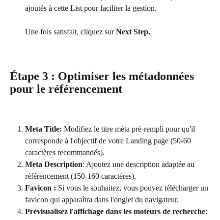
ajoutés à cette List pour faciliter la gestion.
Une fois satisfait, cliquez sur 
Next Step.
Étape 3 : Optimiser les métadonnées 
pour le référencement
Meta Title: 
Modifiez le titre méta pré-rempli pour qu'il 
corresponde à l'objectif de votre Landing page (50-60 
caractères recommandés).
Meta Description
: Ajoutez une description adaptée au 
référencement (150-160 caractères).
Favicon :
 Si vous le souhaitez, vous pouvez télécharger un 
favicon qui apparaîtra dans l'onglet du navigateur.
Prévisualisez l'affichage dans les moteurs de recherche
: 