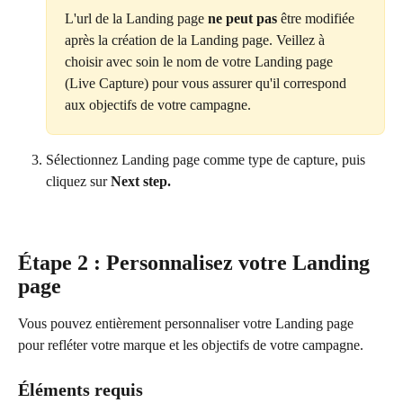
L'url de la Landing page 
ne peut pas
 être modifiée 
après la création de la Landing page. Veillez à 
choisir avec soin le nom de votre Landing page 
(Live Capture) pour vous assurer qu'il correspond 
aux objectifs de votre campagne.
Sélectionnez Landing page comme type de capture, puis 
cliquez sur 
Next step.
Étape 2 : Personnalisez votre Landing 
page
Vous pouvez entièrement personnaliser votre Landing page 
pour refléter votre marque et les objectifs de votre campagne.
Éléments requis