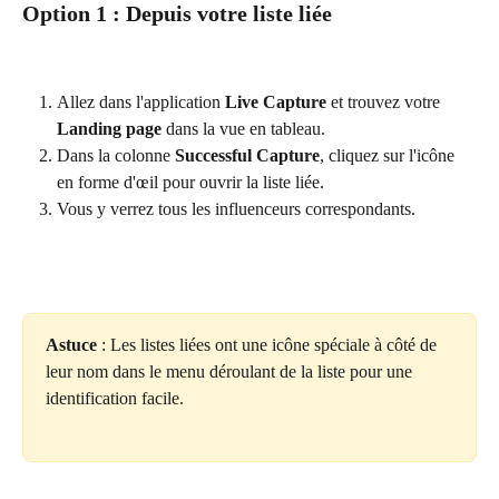
Option 1 : Depuis votre liste liée
Allez dans l'application 
Live Capture
 et trouvez votre 
Landing page
 dans la vue en tableau.
Dans la colonne 
Successful Capture
, cliquez sur l'icône 
en forme d'œil pour ouvrir la liste liée.
Vous y verrez tous les influenceurs correspondants.
Astuce
 : Les listes liées ont une icône spéciale à côté de 
leur nom dans le menu déroulant de la liste pour une 
identification facile.