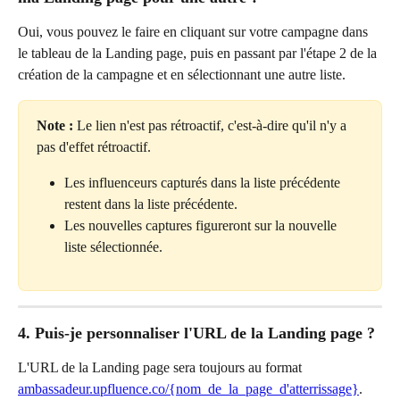
Oui, vous pouvez le faire en cliquant sur votre campagne dans 
le tableau de la Landing page, puis en passant par l'étape 2 de la 
création de la campagne et en sélectionnant une autre liste.
Note :
 Le lien n'est pas rétroactif, c'est-à-dire qu'il n'y a 
pas d'effet rétroactif.
Les influenceurs capturés dans la liste précédente 
restent dans la liste précédente.
Les nouvelles captures figureront sur la nouvelle 
liste sélectionnée.
4. Puis-je personnaliser l'URL de la Landing page ?
L'URL de la Landing page sera toujours au format 
ambassadeur.upfluence.co/{nom_de_la_page_d'atterrissage}
. 