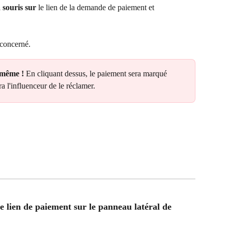
 souris sur
 le lien de la demande de paiement et 
 concerné.
-même !
 En cliquant dessus, le paiement sera marqué 
a l'influenceur de le réclamer.
e lien de paiement sur le panneau latéral de 