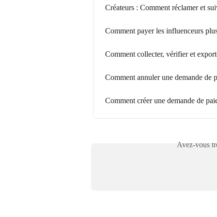
Créateurs : Comment réclamer et su
Comment payer les influenceurs plus
Comment collecter, vérifier et exporte
Comment annuler une demande de p
Comment créer une demande de paie
Avez-vous tro