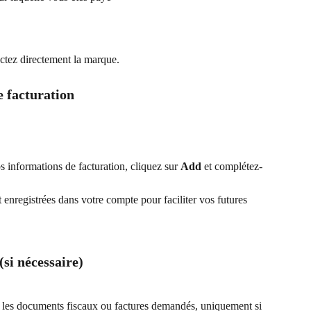
ctez directement la marque.
e facturation
 informations de facturation, cliquez sur 
Add
 et complétez-
 enregistrées dans votre compte pour faciliter vos futures 
(si nécessaire)
z les documents fiscaux ou factures demandés, uniquement si 