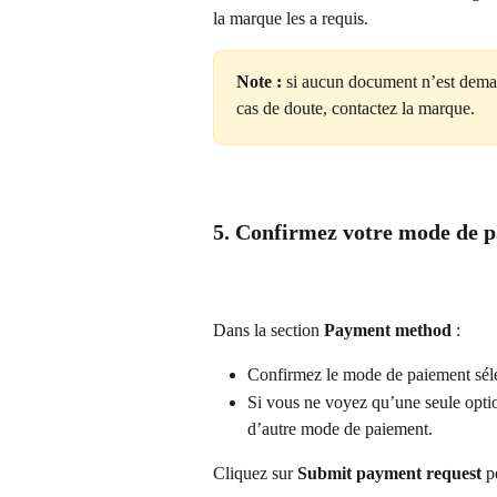
la marque les a requis.
Note :
 si aucun document n’est deman
cas de doute, contactez la marque.
5. Confirmez votre mode de 
Dans la section 
Payment method
 :
Confirmez le mode de paiement sél
Si vous ne voyez qu’une seule option
d’autre mode de paiement.
Cliquez sur 
Submit payment request
 p