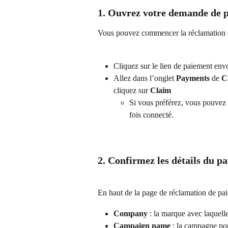
1. Ouvrez votre demande de 
Vous pouvez commencer la réclamation d
Cliquez sur le lien de paiement env
Allez dans l’onglet 
Payments
 de 
C
cliquez sur 
Claim
Si vous préférez, vous pouvez 
fois connecté.
2. Confirmez les détails du p
En haut de la page de réclamation de pai
Company
 : la marque avec laquelle
Campaign name
 : la campagne po