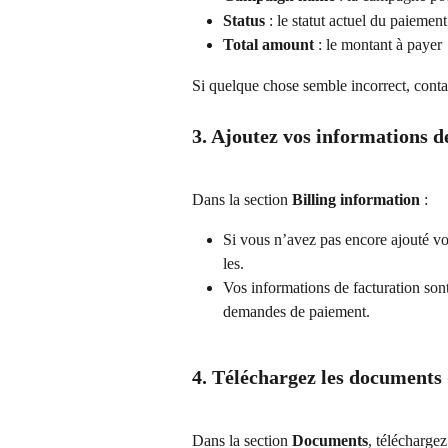
Status
 : le statut actuel du paiement
Total amount
 : le montant à payer
Si quelque chose semble incorrect, conta
3. Ajoutez vos informations d
Dans la section 
Billing information
 :
Si vous n’avez pas encore ajouté vos
les.
Vos informations de facturation sont
demandes de paiement.
4. Téléchargez les documents 
Dans la section 
Documents
, télécharge