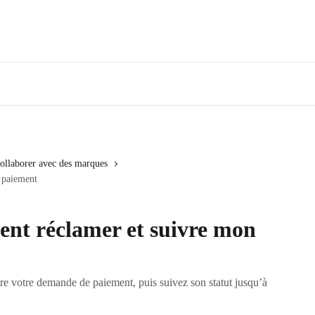
ollaborer avec des marques
 paiement
nt réclamer et suivre mon
tre votre demande de paiement, puis suivez son statut jusqu’à