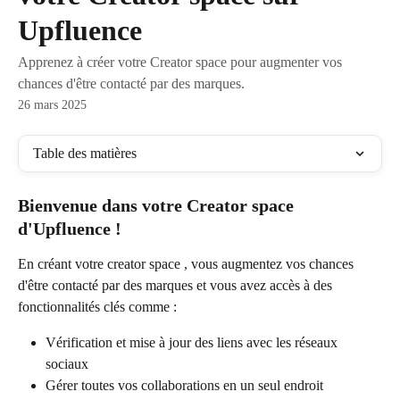
Upfluence
Apprenez à créer votre Creator space pour augmenter vos
chances d'être contacté par des marques.
26 mars 2025
Table des matières
Bienvenue dans votre Creator space 
d'Upfluence !
En créant votre creator space , vous augmentez vos chances 
d'être contacté par des marques et vous avez accès à des 
fonctionnalités clés comme :
Vérification et mise à jour des liens avec les réseaux 
sociaux
Gérer toutes vos collaborations en un seul endroit