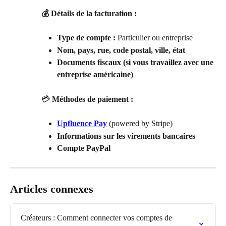
💰 Détails de la facturation :
Type de compte :
 Particulier ou entreprise
Nom, pays, rue, code postal, ville, état
Documents fiscaux (si vous travaillez avec une 
entreprise américaine)
💳 
Méthodes de paiement :
Upfluence Pay
 (powered by Stripe)
Informations sur les virements bancaires
Compte PayPal
Articles connexes
Créateurs : Comment connecter vos comptes de 