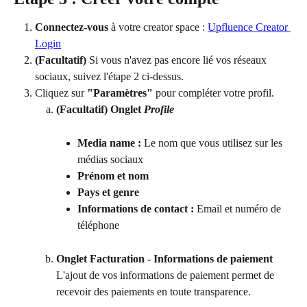
Connectez-vous
 à votre creator space : 
Upfluence Creator 
Login
(Facultatif)
 Si vous n'avez pas encore lié vos réseaux 
sociaux, suivez l'étape 2 ci-dessus.
Cliquez sur 
"Paramètres"
 pour compléter votre profil.
(Facultatif) Onglet 
Profile
Media name :
 Le nom que vous utilisez sur les 
médias sociaux
Prénom et nom
Pays et genre
Informations de contact :
 Email et numéro de 
téléphone
Onglet Facturation - Informations de paiement
L'ajout de vos informations de paiement permet de 
recevoir des paiements en toute transparence.