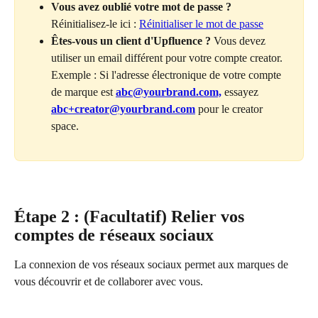
Vous avez oublié votre mot de passe ?
Réinitialisez-le ici : 
Réinitialiser le mot de passe
Êtes-vous un client d'Upfluence ?
 Vous devez 
utiliser un email différent pour votre compte creator.
Exemple : Si l'adresse électronique de votre compte 
de marque est 
abc@yourbrand.com,
 essayez 
abc+creator@yourbrand.com
 pour le creator 
space.
Étape 2 : (Facultatif) Relier vos 
comptes de réseaux sociaux
La connexion de vos réseaux sociaux permet aux marques de 
vous découvrir et de collaborer avec vous.