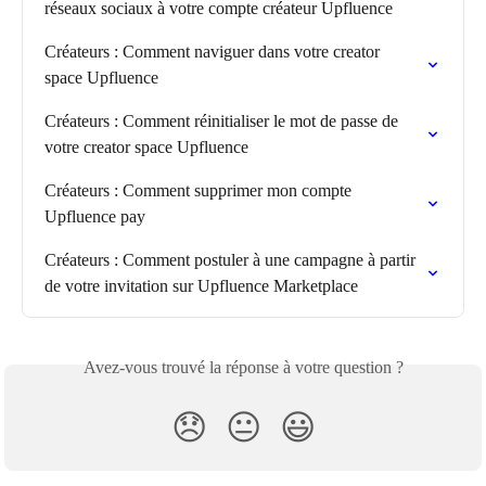
réseaux sociaux à votre compte créateur Upfluence
Créateurs : Comment naviguer dans votre creator 
space Upfluence
Créateurs : Comment réinitialiser le mot de passe de 
votre creator space Upfluence
Créateurs : Comment supprimer mon compte 
Upfluence pay
Créateurs : Comment postuler à une campagne à partir 
de votre invitation sur Upfluence Marketplace
Avez-vous trouvé la réponse à votre question ?
😞
😐
😃