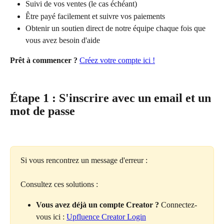
Suivi de vos ventes (le cas échéant)
Être payé facilement et suivre vos paiements
Obtenir un soutien direct de notre équipe chaque fois que 
vous avez besoin d'aide
Prêt à commencer ?
Créez votre compte ici !
Étape 1 : S'inscrire avec un email et un 
mot de passe
Si vous rencontrez un message d'erreur :
Consultez ces solutions :
Vous avez déjà un compte Creator ?
 Connectez-
vous ici : 
Upfluence Creator Login