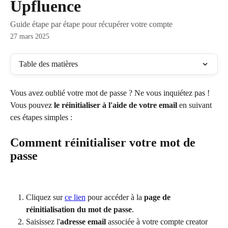
Upfluence
Guide étape par étape pour récupérer votre compte
27 mars 2025
Table des matières
Vous avez oublié votre mot de passe ? Ne vous inquiétez pas ! 
Vous pouvez 
le réinitialiser à l'aide de votre email
 en suivant 
ces étapes simples :
Comment réinitialiser votre mot de 
passe
Cliquez sur 
ce lien
 pour accéder à la 
page de 
réinitialisation du mot de passe
.
Saisissez l'
adresse email
 associée à votre compte creator 