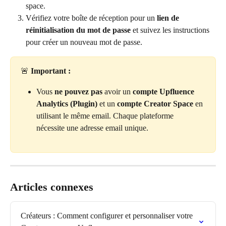
space.
Vérifiez votre boîte de réception pour un 
lien de 
réinitialisation du mot de passe
 et suivez les instructions 
pour créer un nouveau mot de passe.
🚨 
Important :
Vous 
ne pouvez pas
 avoir un 
compte Upfluence 
Analytics (Plugin)
 et un 
compte Creator Space
 en 
utilisant le même email. Chaque plateforme 
nécessite une adresse email unique.
Articles connexes
Créateurs : Comment configurer et personnaliser votre 