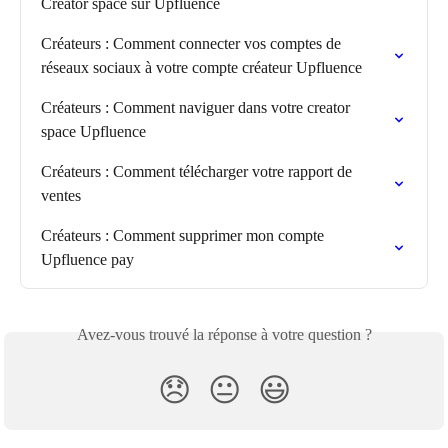
Creator space sur Upfluence
Créateurs : Comment connecter vos comptes de 
réseaux sociaux à votre compte créateur Upfluence
Créateurs : Comment naviguer dans votre creator 
space Upfluence
Créateurs : Comment télécharger votre rapport de 
ventes
Créateurs : Comment supprimer mon compte 
Upfluence pay
Avez-vous trouvé la réponse à votre question ?
😞
😐
😃