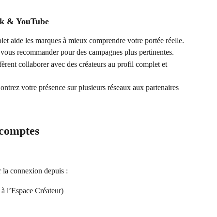
ok & YouTube
plet aide les marques à mieux comprendre votre portée réelle.
t vous recommander pour des campagnes plus pertinentes.
èrent collaborer avec des créateurs au profil complet et 
ontrez votre présence sur plusieurs réseaux aux partenaires 
comptes
 la connexion depuis :
 à l’Espace Créateur)