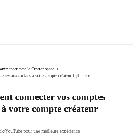
ommencer avec la Creator space
e réseaux sociaux à votre compte créateur Upfluence
nt connecter vos comptes
 à votre compte créateur
ok/YouTube pour une meilleure expérience