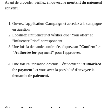
Avant de procéder, vérifiez à nouveau le 
montant du paiement 
convenu
:
Ouvrez l'
application Campaign
 et accédez à la campagne 
en question.
Localisez l'influenceur et vérifiez que "Your offer" et 
"Influencer Price" correspondent.
Une fois la demande confirmée, cliquez sur 
"Confirm"
 > 
"Authorize for payment"
 pour l'approuver.
Une fois l'autorisation obtenue, l'état devient 
"Authorized 
for payment"
 et vous avez la possibilité d'
envoyer la 
demande de paiement.