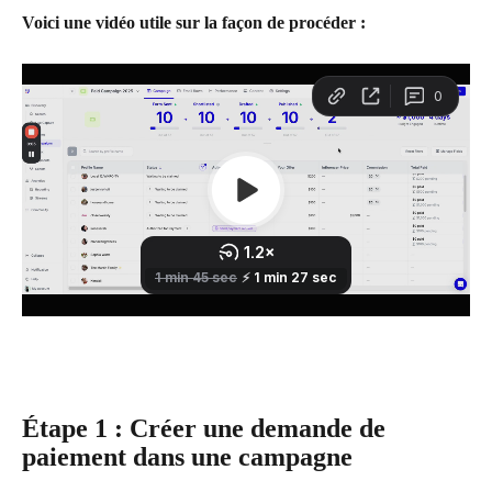
Voici une vidéo utile sur la façon de procéder :
Étape 1 : Créer une demande de 
paiement dans une campagne