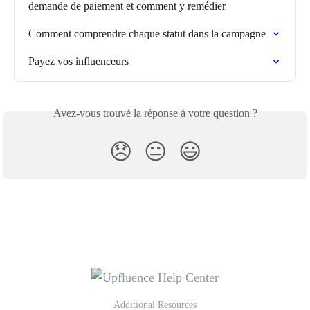
demande de paiement et comment y remédier
Comment comprendre chaque statut dans la campagne
Payez vos influenceurs
Avez-vous trouvé la réponse à votre question ?
😞
😐
😃
Additional Resources