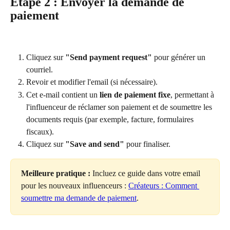
Étape 2 : Envoyer la demande de 
paiement
Cliquez sur 
"Send payment request"
 pour générer un 
courriel.
Revoir et modifier l'email (si nécessaire).
Cet e-mail contient un 
lien de paiement fixe
, permettant à 
l'influenceur de réclamer son paiement et de soumettre les 
documents requis (par exemple, facture, formulaires 
fiscaux).
Cliquez sur 
"Save and send"
 pour finaliser.
Meilleure pratique :
 Incluez ce guide dans votre email 
pour les nouveaux influenceurs : 
Créateurs : Comment 
soumettre ma demande de paiement
.