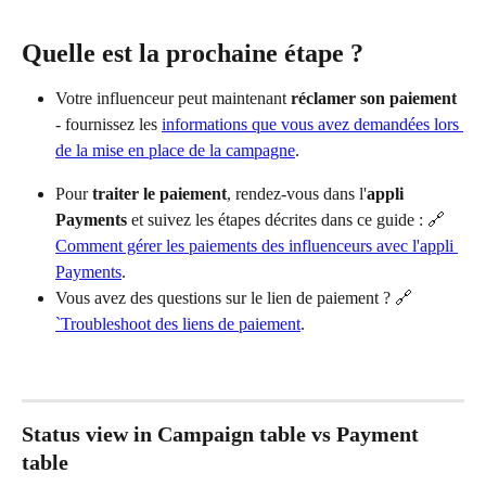
Quelle est la prochaine étape ?
Votre influenceur peut maintenant 
réclamer son paiement 
- fournissez les 
informations que vous avez demandées lors 
de la mise en place de la campagne
.
Pour 
traiter le paiement
, rendez-vous dans l'
appli 
Payments
 et suivez les étapes décrites dans ce guide : 🔗 
Comment gérer les paiements des influenceurs avec l'appli 
Payments
.
Vous avez des questions sur le lien de paiement ? 🔗 
`Troubleshoot des liens de paiement
.
Status view in Campaign table vs Payment 
table 