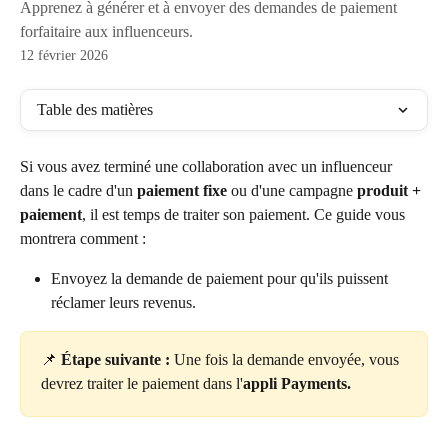
Apprenez à générer et à envoyer des demandes de paiement
forfaitaire aux influenceurs.
12 février 2026
Table des matières
Si vous avez terminé une collaboration avec un influenceur 
dans le cadre d'un 
paiement fixe
 ou d'une campagne 
produit + 
paiement
, il est temps de traiter son paiement. Ce guide vous 
montrera comment :
Envoyez la demande de paiement pour qu'ils puissent 
réclamer leurs revenus.
📌 
Étape suivante :
 Une fois la demande envoyée, vous 
devrez traiter le paiement dans l'
appli Payments.