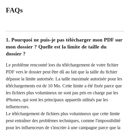
FAQs
1. Pourquoi ne puis-je pas télécharger mon PDF sur 
mon dossier ? Quelle est la limite de taille du 
dossier ?
Le problème rencontré lors du téléchargement de votre fichier 
PDF vers le dossier peut être dû au fait que la taille du fichier 
dépasse la limite autorisée. La taille maximale autorisée pour les 
téléchargements est de 10 Mo. Cette limite a été fixée parce que 
les fichiers plus volumineux ne sont pas pris en charge par les 
iPhones, qui sont les principaux appareils utilisés par les 
influenceurs.
Le téléchargement de fichiers plus volumineux que cette limite 
peut entraîner des problèmes techniques, comme l'impossibilité 
pour les influenceurs de s'inscrire à une campagne parce que la 