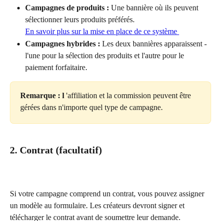
Campagnes de produits :
 Une bannière où ils peuvent 
sélectionner leurs produits préférés.
En savoir plus sur la mise en place de ce système 
Campagnes hybrides :
 Les deux bannières apparaissent - 
l'une pour la sélection des produits et l'autre pour le 
paiement forfaitaire.
Remarque : l
 'affiliation et la commission peuvent être 
gérées dans n'importe quel type de campagne.
2. Contrat (facultatif)
Si votre campagne comprend un contrat, vous pouvez assigner 
un modèle au formulaire. Les créateurs devront signer et 
télécharger le contrat avant de soumettre leur demande.