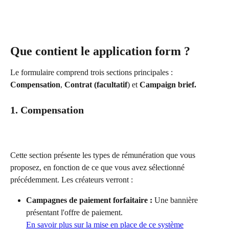
Que contient le application form ?
Le formulaire comprend trois sections principales : 
Compensation
, 
Contrat (facultatif
) et 
Campaign brief.
1. Compensation
Cette section présente les types de rémunération que vous 
proposez, en fonction de ce que vous avez sélectionné 
précédemment. Les créateurs verront :
Campagnes de paiement forfaitaire :
 Une bannière 
présentant l'offre de paiement.
En savoir plus sur la mise en place de ce système