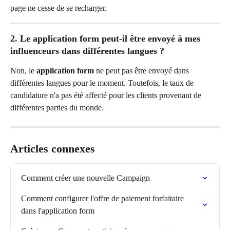
page ne cesse de se recharger.
2. Le application form peut-il être envoyé à mes 
influenceurs dans différentes langues ?
Non, le 
application form
 ne peut pas être envoyé dans 
différentes langues pour le moment. Toutefois, le taux de 
candidature n'a pas été affecté pour les clients provenant de 
différentes parties du monde.
Articles connexes
Comment créer une nouvelle Campaign
Comment configurer l'offre de paiement forfaitaire 
dans l'application form