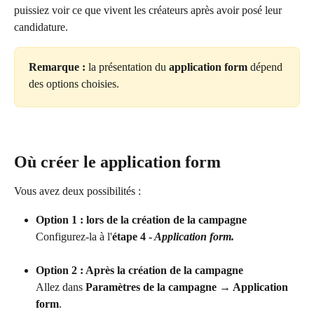
puissiez voir ce que vivent les créateurs après avoir posé leur 
candidature.
Remarque :
 la présentation du 
application form
 dépend 
des options choisies.
Où créer le application form
Vous avez deux possibilités :
Option 1 : lors de la création de la campagne
Configurez-la à l'
étape 4 -
 Application form.
Option 2 : Après la création de la campagne
Allez dans 
Paramètres de la campagne → Application 
form
.