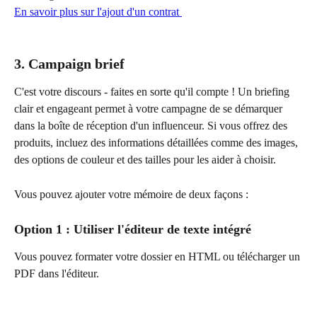
En savoir plus sur l'ajout d'un contrat 
3. Campaign brief
C'est votre discours - faites en sorte qu'il compte ! Un briefing 
clair et engageant permet à votre campagne de se démarquer 
dans la boîte de réception d'un influenceur. Si vous offrez des 
produits, incluez des informations détaillées comme des images, 
des options de couleur et des tailles pour les aider à choisir.
Vous pouvez ajouter votre mémoire de deux façons :
Option 1 : Utiliser l'éditeur de texte intégré
Vous pouvez formater votre dossier en HTML ou télécharger un 
PDF dans l'éditeur.