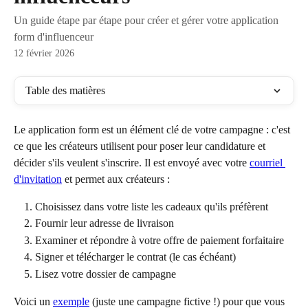
Un guide étape par étape pour créer et gérer votre application
form d'influenceur
12 février 2026
Table des matières
Le application form est un élément clé de votre campagne : c'est 
ce que les créateurs utilisent pour poser leur candidature et 
décider s'ils veulent s'inscrire. Il est envoyé avec votre 
courriel 
d'invitation
 et permet aux créateurs :
Choisissez dans votre liste les cadeaux qu'ils préfèrent
Fournir leur adresse de livraison
Examiner et répondre à votre offre de paiement forfaitaire
Signer et télécharger le contrat (le cas échéant)
Lisez votre dossier de campagne
Voici un 
exemple
 (juste une campagne fictive !) pour que vous 