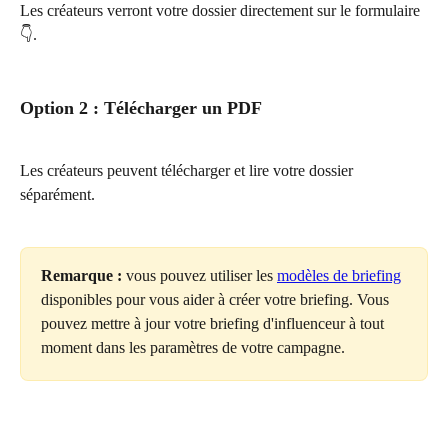
Les créateurs verront votre dossier directement sur le formulaire 
👇.
Option 2 : Télécharger un PDF
Les créateurs peuvent télécharger et lire votre dossier 
séparément.
Remarque :
 vous pouvez utiliser les 
modèles de briefing
disponibles pour vous aider à créer votre briefing. Vous 
pouvez mettre à jour votre briefing d'influenceur à tout 
moment dans les paramètres de votre campagne.