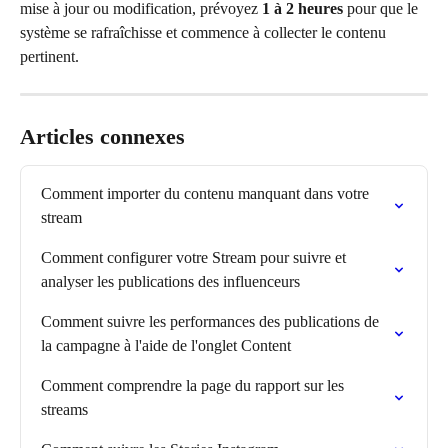
mise à jour ou modification, prévoyez 
1 à 2 heures
 pour que le 
système se rafraîchisse et commence à collecter le contenu 
pertinent.
Articles connexes
Comment importer du contenu manquant dans votre 
stream
Comment configurer votre Stream pour suivre et 
analyser les publications des influenceurs
Comment suivre les performances des publications de 
la campagne à l'aide de l'onglet Content
Comment comprendre la page du rapport sur les 
streams