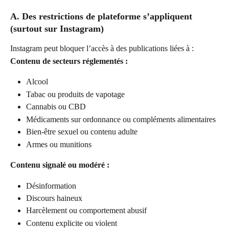
A. Des restrictions de plateforme s’appliquent 
(surtout sur Instagram)
Instagram peut bloquer l’accès à des publications liées à :
Contenu de secteurs réglementés :
Alcool
Tabac ou produits de vapotage
Cannabis ou CBD
Médicaments sur ordonnance ou compléments alimentaires
Bien-être sexuel ou contenu adulte
Armes ou munitions
Contenu signalé ou modéré :
Désinformation
Discours haineux
Harcèlement ou comportement abusif
Contenu explicite ou violent