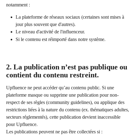
notamment :
La plateforme de réseaux sociaux (certaines sont mises à 
jour plus souvent que d'autres).
Le niveau d'activité de l'influenceur.
Si le contenu est réimporté dans notre système.
2. La publication n’est pas publique ou 
contient du contenu restreint.
Upfluence ne peut accéder qu’au contenu public. Si une 
plateforme masque ou supprime une publication pour non-
respect de ses règles (community guidelines), ou applique des 
restrictions liées à la nature du contenu (ex. thématiques adultes, 
secteurs réglementés), cette publication devient inaccessible 
pour Upfluence.
Les publications peuvent ne pas être collectées si :