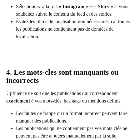
Sélectionnez à la fois 
« Instagram »
 et 
« Story »
 si vous 
souhaitez suivre le contenu du feed 
et
 des stories.
Évitez les filtres de localisation non nécessaires, car toutes 
les publications ne contiennent pas de données de 
localisation.
4. Les mots-clés sont manquants ou 
incorrects
Upfluence ne suit que les publications qui correspondent 
exactement
 à vos mots-clés, hashtags ou mentions définis.
Les fautes de frappe ou un format incorrect peuvent faire 
manquer des publications.
Les publications qui ne contiennent pas vos mots-clés ne 
peuvent pas être ajoutées manuellement par la suite.