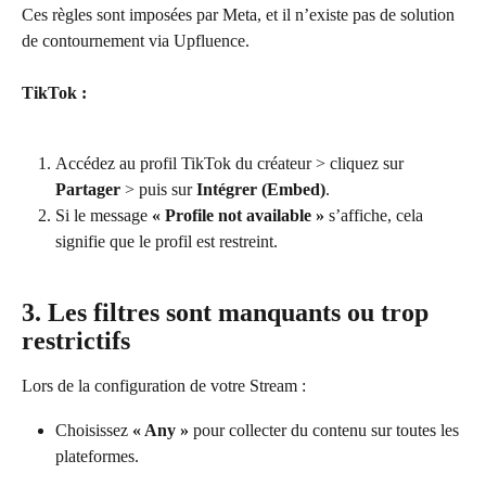
Ces règles sont imposées par Meta, et il n’existe pas de solution 
de contournement via Upfluence.
TikTok :
Accédez au profil TikTok du créateur > cliquez sur 
Partager
 > puis sur 
Intégrer (Embed)
.
Si le message 
« Profile not available »
 s’affiche, cela 
signifie que le profil est restreint.
3. Les filtres sont manquants ou trop 
restrictifs
Lors de la configuration de votre Stream :
Choisissez 
« Any »
 pour collecter du contenu sur toutes les 
plateformes.