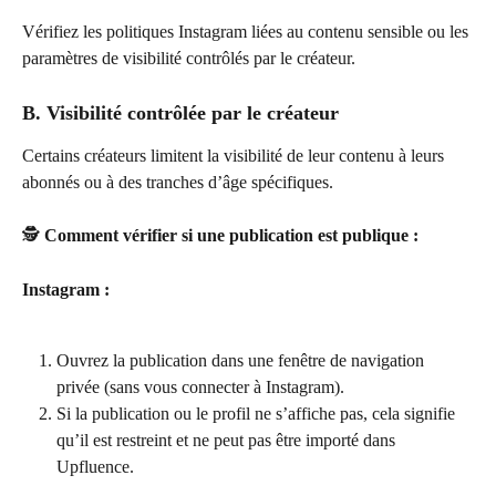
Vérifiez les politiques Instagram liées au contenu sensible ou les 
paramètres de visibilité contrôlés par le créateur.
B. Visibilité contrôlée par le créateur
Certains créateurs limitent la visibilité de leur contenu à leurs 
abonnés ou à des tranches d’âge spécifiques.
🕵️ 
Comment vérifier si une publication est publique :
Instagram :
Ouvrez la publication dans une fenêtre de navigation 
privée (sans vous connecter à Instagram).
Si la publication ou le profil ne s’affiche pas, cela signifie 
qu’il est restreint et ne peut pas être importé dans 
Upfluence.