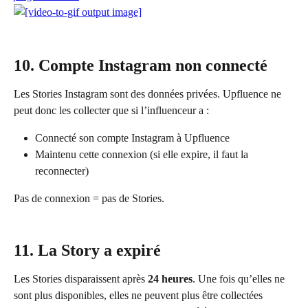
10. Compte Instagram non connecté
Les Stories Instagram sont des données privées. Upfluence ne 
peut donc les collecter que si l’influenceur a :
Connecté son compte Instagram à Upfluence
Maintenu cette connexion (si elle expire, il faut la 
reconnecter)
Pas de connexion = pas de Stories.
11. La Story a expiré
Les Stories disparaissent après 
24 heures
. Une fois qu’elles ne 
sont plus disponibles, elles ne peuvent plus être collectées 