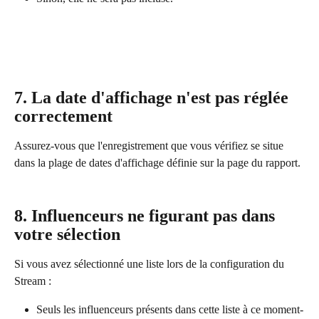
7. La date d'affichage n'est pas réglée 
correctement
Assurez-vous que l'enregistrement que vous vérifiez se situe 
dans la plage de dates d'affichage définie sur la page du rapport.
8. Influenceurs ne figurant pas dans 
votre sélection
Si vous avez sélectionné une liste lors de la configuration du 
Stream :
Seuls les influenceurs présents dans cette liste à ce moment-