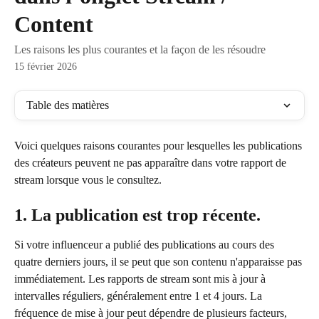
Content
Les raisons les plus courantes et la façon de les résoudre
15 février 2026
Table des matières
Voici quelques raisons courantes pour lesquelles les publications 
des créateurs peuvent ne pas apparaître dans votre rapport de 
stream lorsque vous le consultez.
1. La publication est trop récente.
Si votre influenceur a publié des publications au cours des 
quatre derniers jours, il se peut que son contenu n'apparaisse pas 
immédiatement. Les rapports de stream sont mis à jour à 
intervalles réguliers, généralement entre 1 et 4 jours. La 
fréquence de mise à jour peut dépendre de plusieurs facteurs, 