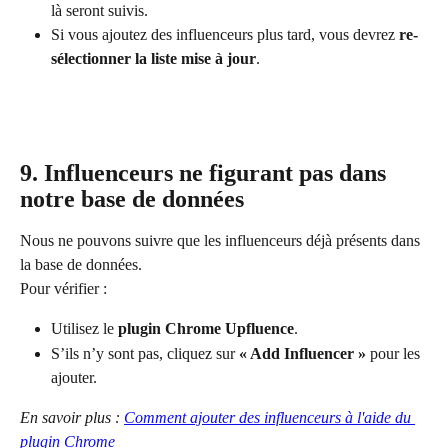
là seront suivis.
Si vous ajoutez des influenceurs plus tard, vous devrez 
re-
sélectionner la liste mise à jour
.
9. Influenceurs ne figurant pas dans 
notre base de données
Nous ne pouvons suivre que les influenceurs déjà présents dans 
la base de données.
Pour vérifier :
Utilisez le 
plugin Chrome Upfluence
.
S’ils n’y sont pas, cliquez sur 
« Add Influencer »
 pour les 
ajouter.
En savoir plus : 
Comment ajouter des influenceurs à l'aide du 
plugin Chrome