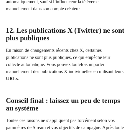
automatiquement, sauf si l’influenceur la téléverse 
manuellement dans son compte créateur.
12. Les publications X (Twitter) ne sont 
plus publiques
En raison de changements récents chez X, certaines 
publications ne sont plus publiques, ce qui empêche leur 
collecte automatique. Vous pouvez toutefois importer 
manuellement des publications X individuelles en utilisant leurs 
URLs
.
Conseil final : laissez un peu de temps 
au système
Toutes ces raisons ne s’appliquent pas forcément selon vos 
paramètres de Stream et vos objectifs de campagne. Après toute 