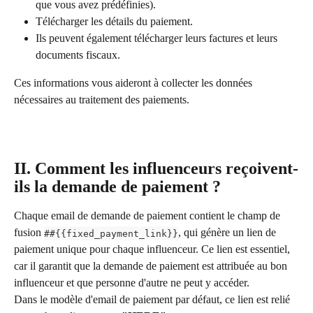
que vous avez prédéfinies).
Télécharger les détails du paiement.
Ils peuvent également télécharger leurs factures et leurs 
documents fiscaux.
Ces informations vous aideront à collecter les données 
nécessaires au traitement des paiements.
II. Comment les influenceurs reçoivent-
ils la demande de paiement ?
Chaque email de demande de paiement contient le champ de 
fusion 
, qui génère un lien de 
##{{fixed_payment_link}}
paiement unique pour chaque influenceur. Ce lien est essentiel, 
car il garantit que la demande de paiement est attribuée au bon 
influenceur et que personne d'autre ne peut y accéder.
Dans le modèle d'email de paiement par défaut, ce lien est relié 