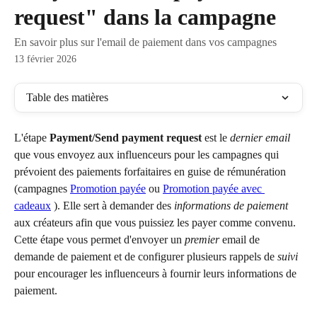
request" dans la campagne
En savoir plus sur l'email de paiement dans vos campagnes
13 février 2026
Table des matières
L'étape 
Payment/Send payment request 
est le 
dernier email
que vous envoyez aux influenceurs pour les campagnes qui 
prévoient des paiements forfaitaires en guise de rémunération 
(campagnes 
Promotion payée
 ou 
Promotion payée avec 
cadeaux
 ). Elle sert à demander des 
informations de paiement
aux créateurs afin que vous puissiez les payer comme convenu. 
Cette étape vous permet d'envoyer un 
premier
 email de 
demande de paiement et de configurer plusieurs rappels de 
suivi
pour encourager les influenceurs à fournir leurs informations de 
paiement.