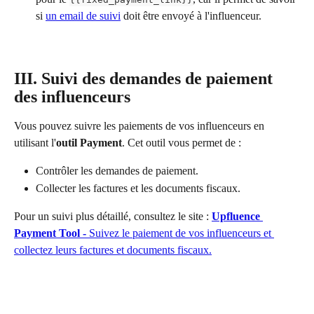
si 
un email de suivi
 doit être envoyé à l'influenceur.
III. Suivi des demandes de paiement 
des influenceurs
Vous pouvez suivre les paiements de vos influenceurs en 
utilisant l'
outil Payment
. Cet outil vous permet de :
Contrôler les demandes de paiement.
Collecter les factures et les documents fiscaux.
Pour un suivi plus détaillé, consultez le site : 
Upfluence 
Payment Tool - 
Suivez le paiement de vos influenceurs et 
collectez leurs factures et documents fiscaux.