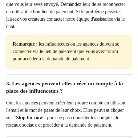
que vous leur avez envoyé. Demandez-leur de se reconnecter 
en utilisant le bon lien de paiement. Si le problème persiste, 
laissez vos créateurs contacter notre équipe d'assistance via le 
chat.
Remarque :
 les influenceurs ou les agences doivent se 
connecter via le lien de paiement que vous avez fourni 
pour accéder à la demande de paiement.
3. Les agences peuvent-elles créer un compte à la 
place des influenceurs ?
Oui, les agences peuvent créer leur propre compte en utilisant 
l'email et le mot de passe de leur choix. Elles peuvent cliquer 
sur 
"Skip for now"
 pour ne pas connecter les comptes de 
réseaux sociaux et procéder à la demande de paiement.