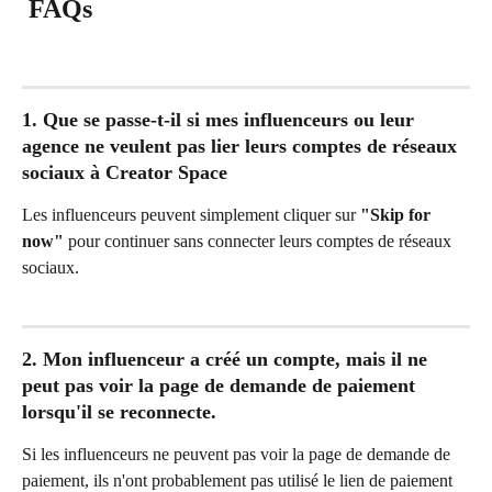
 FAQs
1. Que se passe-t-il si mes influenceurs ou leur 
agence ne veulent pas lier leurs comptes de réseaux 
sociaux à Creator Space 
Les influenceurs peuvent simplement cliquer sur 
"Skip for 
now"
 pour continuer sans connecter leurs comptes de réseaux 
sociaux.
2. Mon influenceur a créé un compte, mais il ne 
peut pas voir la page de demande de paiement 
lorsqu'il se reconnecte.
Si les influenceurs ne peuvent pas voir la page de demande de 
paiement, ils n'ont probablement pas utilisé le lien de paiement 