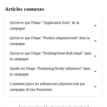
Articles connexes
Qu'est-ce que l'étape "Application form" de la 
campagne
Qu'est-ce que l'étape "Product shipment/sent" dans la 
campagne
Qu'est-ce que l'étape "Drafting/Send draft email" dans 
la campagne
Quelle est l'étape "Publishing/Notify influencer" dans 
la campagne
Comment payer les influenceurs plusieurs fois par 
campagne (Extra Payments)