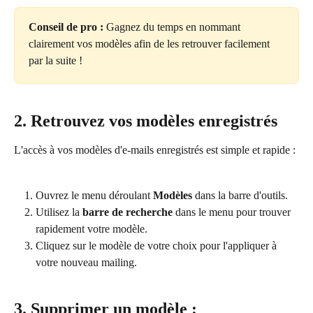
Conseil de pro :
 Gagnez du temps en nommant 
clairement vos modèles afin de les retrouver facilement 
par la suite !
2. Retrouvez vos modèles enregistrés
L'accès à vos modèles d'e-mails enregistrés est simple et rapide :
Ouvrez le menu déroulant 
Modèles
 dans la barre d'outils.
Utilisez la 
barre de recherche
 dans le menu pour trouver 
rapidement votre modèle.
Cliquez sur le modèle de votre choix pour l'appliquer à 
votre nouveau mailing.
3. Supprimer un modèle :