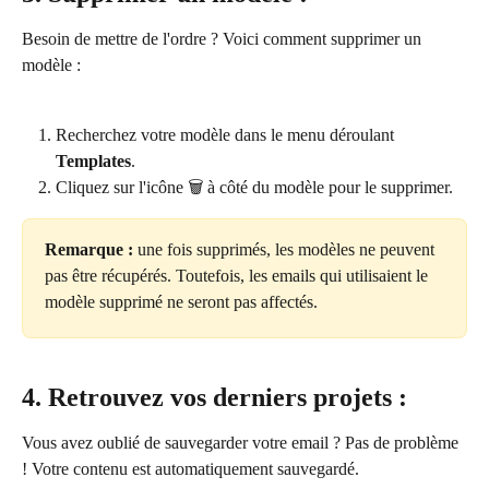
Besoin de mettre de l'ordre ? Voici comment supprimer un 
modèle :
Recherchez votre modèle dans le menu déroulant 
Templates
.
Cliquez sur l'icône 🗑 à côté du modèle pour le supprimer.
Remarque :
 une fois supprimés, les modèles ne peuvent 
pas être récupérés. Toutefois, les emails qui utilisaient le 
modèle supprimé ne seront pas affectés.
4. Retrouvez vos derniers projets :
Vous avez oublié de sauvegarder votre email ? Pas de problème 
! Votre contenu est automatiquement sauvegardé.