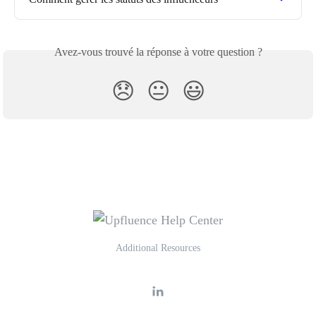
Avez-vous trouvé la réponse à votre question ?
😞
😐
😃
Additional Resources