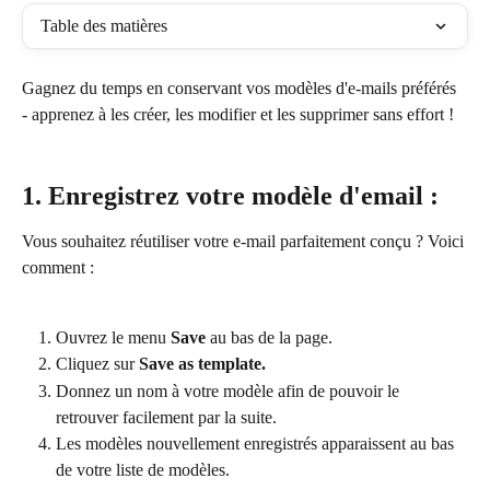
Table des matières
Gagnez du temps en conservant vos modèles d'e-mails préférés 
- apprenez à les créer, les modifier et les supprimer sans effort !
1. Enregistrez votre modèle d'email :
Vous souhaitez réutiliser votre e-mail parfaitement conçu ? Voici 
comment :
Ouvrez le menu 
Save
 au bas de la page.
Cliquez sur 
Save as template.
Donnez un nom à votre modèle afin de pouvoir le 
retrouver facilement par la suite.
Les modèles nouvellement enregistrés apparaissent au bas 
de votre liste de modèles.