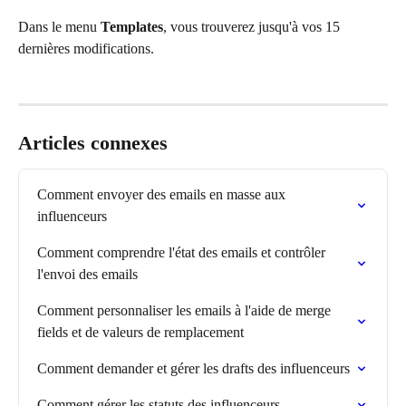
Dans le menu 
Templates
, vous trouverez jusqu'à vos 15 
dernières modifications.
Articles connexes
Comment envoyer des emails en masse aux 
influenceurs
Comment comprendre l'état des emails et contrôler 
l'envoi des emails
Comment personnaliser les emails à l'aide de merge 
fields et de valeurs de remplacement
Comment demander et gérer les drafts des influenceurs
Comment gérer les statuts des influenceurs