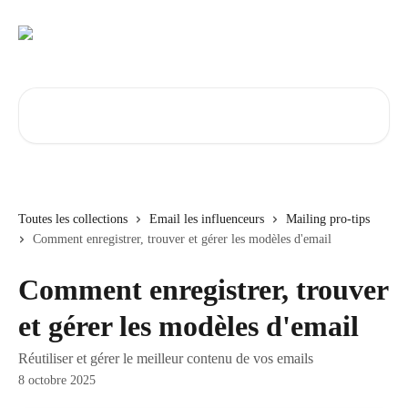
Passer au contenu principal
Rechercher un article...
Toutes les collections
Email les influenceurs
Mailing pro-tips
Comment enregistrer, trouver et gérer les modèles d'email
Comment enregistrer, trouver
et gérer les modèles d'email
Réutiliser et gérer le meilleur contenu de vos emails
8 octobre 2025