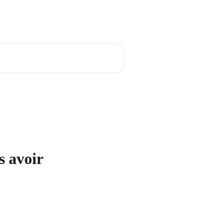
Français
 avoir