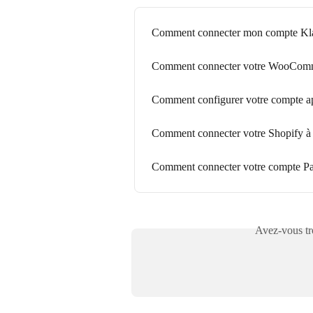
Comment connecter mon compte Kla
Comment connecter votre WooComm
Comment configurer votre compte ap
Comment connecter votre Shopify à
Comment connecter votre compte Pa
Avez-vous tro