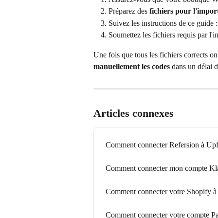
Préparez des 
fichiers pour l'impor
Suivez les instructions de ce guide :
Soumettez les fichiers requis par l'i
Une fois que tous les fichiers corrects ont
manuellement les codes
 dans un délai d
Articles connexes
Comment connecter Refersion à Upf
Comment connecter mon compte Kla
Comment connecter votre Shopify à
Comment connecter votre compte Pa