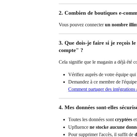
2. Combien de boutiques e-comme
Vous pouvez connecter 
un nombre illim
3. Que dois-je faire si je reçois 
compte" ?
Cela signifie que le magasin a déjà été 
Vérifiez auprès de votre équipe qui 
Demandez à ce membre de l'équipe
Comment partager des intégrations 
4. Mes données sont-elles sécuris
Toutes les données sont 
cryptées
 e
Upfluence 
ne stocke aucune donn
Pour supprimer l'accès, il suffit de 
d