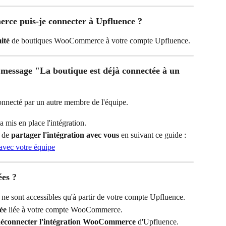
rce puis-je connecter à Upfluence ?
ité
 de boutiques WooCommerce à votre compte Upfluence.
le message "La boutique est déjà connectée à un 
connecté par un autre membre de l'équipe.
a mis en place l'intégration.
 de 
partager l'intégration avec vous
 en suivant ce guide : 
avec votre équipe
ées ?
t ne sont accessibles qu'à partir de votre compte Upfluence.
ée
 liée à votre compte WooCommerce.
éconnecter l'intégration WooCommerce
 d'Upfluence.