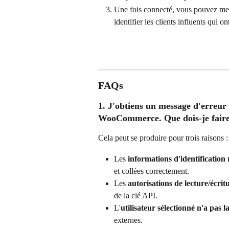
Une fois connecté, vous pouvez met
identifier les clients influents qu
FAQs
1. J'obtiens un message d'erreur
WooCommerce. Que dois-je faire
Cela peut se produire pour trois raisons :
Les 
informations d'identification
et collées correctement.
Les 
autorisations de lecture/écrit
de la clé API.
L'
utilisateur sélectionné n'a pas 
externes.