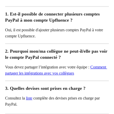
1. Est-il possible de connecter plusieurs comptes 
PayPal à mon compte Upfluence ?
Oui, il est possible d'ajouter plusieurs comptes PayPal à votre 
compte Upfluence.
2. Pourquoi mon/ma collègue ne peut-il/elle pas voir 
le compte PayPal connecté ?
Vous devez partager l’intégration avec votre équipe : 
Comment 
partager les intégrations avec vos collègues
3. Quelles devises sont prises en charge ?
Consultez la 
liste
 complète des devises prises en charge par 
PayPal.