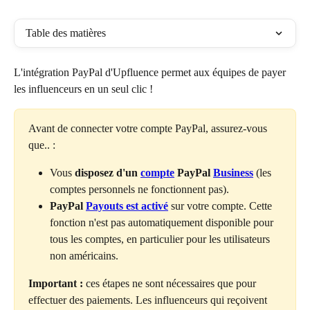
Table des matières
L'intégration PayPal d'Upfluence permet aux équipes de payer 
les influenceurs en un seul clic !
Avant de connecter votre compte PayPal, assurez-vous 
que.. :
Vous 
disposez d'un 
compte
 PayPal 
Business
 (les 
comptes personnels ne fonctionnent pas).
PayPal 
Payouts est activé
 sur votre compte. Cette 
fonction n'est pas automatiquement disponible pour 
tous les comptes, en particulier pour les utilisateurs 
non américains.
Important :
 ces étapes ne sont nécessaires que pour 
effectuer des paiements. Les influenceurs qui reçoivent 