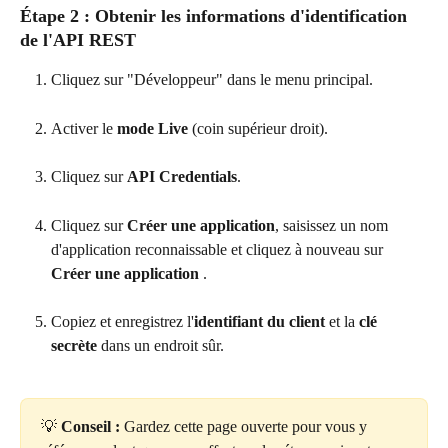
Étape 2 : Obtenir les informations d'identification 
de l'API REST
Cliquez sur "Développeur" dans le menu principal.
Activer le 
mode Live
 (coin supérieur droit).
Cliquez sur 
API Credentials
.
Cliquez sur 
Créer une application
, saisissez un nom 
d'application reconnaissable et cliquez à nouveau sur 
Créer une application 
.
Copiez et enregistrez l'
identifiant du client
 et la 
clé 
secrète
 dans un endroit sûr.
💡 
Conseil :
 Gardez cette page ouverte pour vous y 