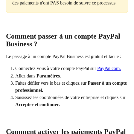
des paiements n'ont PAS besoin de suivre ce processus.
Comment passer à un compte PayPal 
Business ?
Le passage à un compte PayPal Business est gratuit et facile :
Connectez-vous à votre compte PayPal sur 
PayPal.com.
Allez dans 
Paramètres
.
Faites défiler vers le bas et cliquez sur 
Passer à un compte 
professionnel.
Saisissez les coordonnées de votre entreprise et cliquez sur 
Accepter et continuer.
Comment activer les paiements PayPal