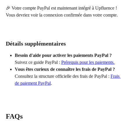
🎉 Votre compte PayPal est maintenant intégré à Upfluence ! 
Vous devriez voir la connexion confirmée dans votre compte.
Détails supplémentaires
Besoin d'aide pour activer les paiements PayPal ?
Suivez ce guide PayPal : 
Prérequis pour les paiements.
Vous êtes curieux de connaître les frais de PayPal ?
Consultez la structure officielle des frais de PayPal : 
Frais 
de paiement PayPal
.
FAQs