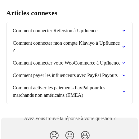
Articles connexes
Comment connecter Refersion à Upfluence
Comment connecter mon compte Klaviyo à Upfluence 
?
Comment connecter votre WooCommerce à Upfluence
Comment payer les influenceurs avec PayPal Payouts
Comment activer les paiements PayPal pour les 
marchands non américains (EMEA)
Avez-vous trouvé la réponse à votre question ?
😞
😐
😃