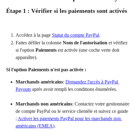
Étape 1 : Vérifier si les paiements sont activés
Accédez à la page 
Statut du compte PayPal
.
Faites défiler la colonne 
Nom de l'autorisation
 et vérifiez 
si l'option 
Paiements
 est activée (une coche verte doit 
apparaître).
Si l'option Paiements n'est pas activée :
Marchands américains
: 
Demandez l'accès à PayPal 
Payouts
 après avoir rempli les conditions énumérées.
Marchands non américains
: Contactez votre gestionnaire 
de compte PayPal ou le service clientèle et suivez ce guide 
: 
Activer les paiements PayPal pour les marchands non 
américains (EMEA)
.