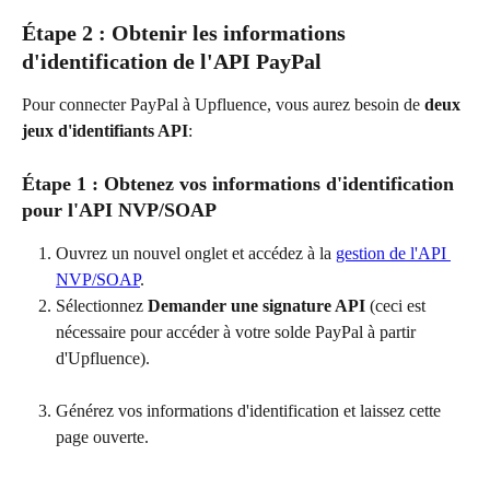
Étape 2 : Obtenir les informations 
d'identification de l'API PayPal
Pour connecter PayPal à Upfluence, vous aurez besoin de 
deux 
jeux d'identifiants API
:
Étape 1 : Obtenez vos informations d'identification 
pour l'API NVP/SOAP
Ouvrez un nouvel onglet et accédez à la 
gestion de l'API 
NVP/SOAP
.
Sélectionnez 
Demander une signature API
 (ceci est 
nécessaire pour accéder à votre solde PayPal à partir 
d'Upfluence).
Générez vos informations d'identification et laissez cette 
page ouverte.