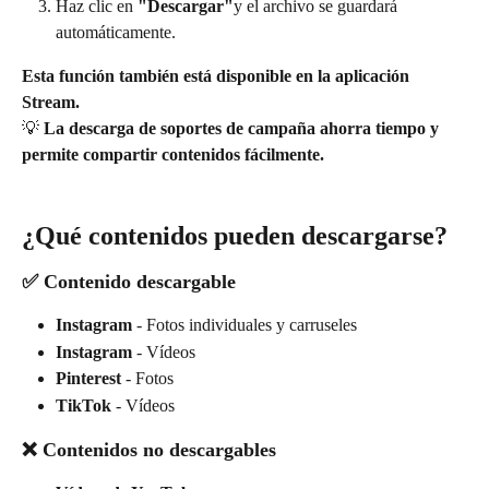
Haz clic en 
"Descargar"
y el archivo se guardará 
automáticamente.
Esta función también está disponible en la aplicación 
Stream.
💡 
La descarga de soportes de campaña ahorra tiempo y 
permite compartir contenidos fácilmente.
¿Qué contenidos pueden descargarse?
✅ Contenido descargable
Instagram
 - Fotos individuales y carruseles
Instagram
 - Vídeos
Pinterest
 - Fotos
TikTok
 - Vídeos
❌ Contenidos no descargables