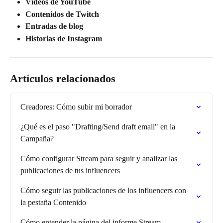
Vídeos de YouTube
Contenidos de Twitch
Entradas de blog
Historias de Instagram
Artículos relacionados
Creadores: Cómo subir mi borrador
¿Qué es el paso "Drafting/Send draft email" en la 
Campaña?
Cómo configurar Stream para seguir y analizar las 
publicaciones de tus influencers
Cómo seguir las publicaciones de los influencers con 
la pestaña Contenido
Cómo entender la página del informe Stream