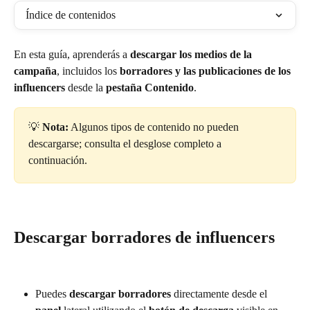
Índice de contenidos
En esta guía, aprenderás a 
descargar los medios de la 
campaña
, incluidos los 
borradores y las publicaciones de los 
influencers
 desde la 
pestaña Contenido
.
💡 
Nota:
 Algunos tipos de contenido no pueden 
descargarse; consulta el desglose completo a 
continuación.
Descargar borradores de influencers
Puedes 
descargar borradores
 directamente desde el 