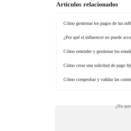
Artículos relacionados
Cómo gestionar los pagos de tus inf
¿Por qué el influencer no puede acce
Cómo entender y gestionar los estad
Cómo crear una solicitud de pago fijo
Cómo comprobar y validar las comis
¿Ha qued