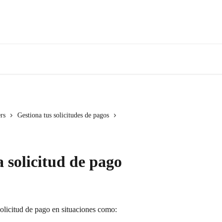
rs
Gestiona tus solicitudes de pagos
 solicitud de pago
olicitud de pago en situaciones como: