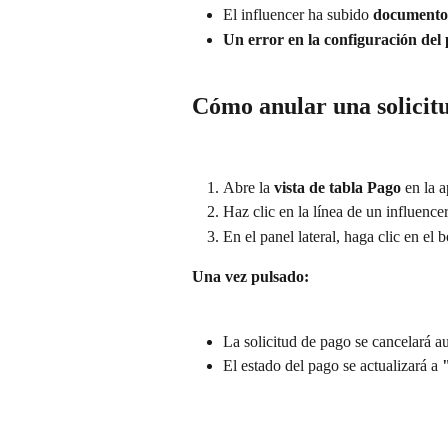
El influencer ha subido 
documentos
Un error en la configuración del
Cómo anular una solicit
Abre la 
vista de tabla Pago
 en la 
Haz clic en la línea de un influence
En el panel lateral, haga clic en el b
Una vez pulsado:
La solicitud de pago se cancelará 
El estado del pago se actualizará a 