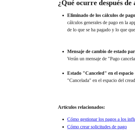
¿Qué ocurre después de a
Eliminado de los cálculos de pago
cálculos generales de pago en la app
de lo que se ha pagado y lo que que
Mensaje de cambio de estado para
Verán un mensaje de "Pago cancelad
Estado "Canceled" en el espacio 
"Cancelada" en el espacio del cread
Artículos relacionados:
Cómo gestionar los pagos a los infl
Cómo crear solicitudes de pago