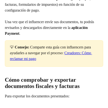
facturas, formularios de impuestos) en función de su 
configuración de pago.
Una vez que el influencer envíe sus documentos, tu podrás 
revisarlos y descargarlos directamente en la 
aplicación 
Payment
.
💡 
Consejo:
 Comparte esta guía con influencers para 
ayudarles a navegar por el proceso: 
Creadores: Cómo 
reclamar mi pago
Cómo comprobar y exportar 
documentos fiscales y facturas
Para exportar los documentos presentados: