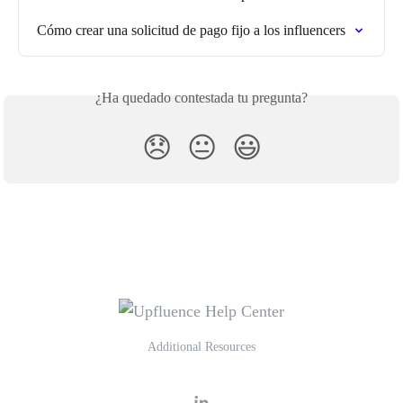
Cómo crear una solicitud de pago fijo a los influencers
¿Ha quedado contestada tu pregunta?
😞
😐
😃
Additional Resources