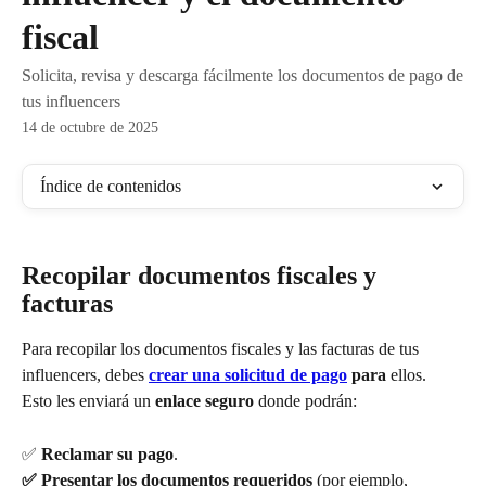
fiscal
Solicita, revisa y descarga fácilmente los documentos de pago de
tus influencers
14 de octubre de 2025
Índice de contenidos
Recopilar documentos fiscales y 
facturas
Para recopilar los documentos fiscales y las facturas de tus 
influencers, debes 
crear una solicitud de pago
 para 
ellos. 
Esto les enviará un 
enlace seguro
 donde podrán:
✅ 
Reclamar su pago
.
✅ Presentar los documentos requeridos
 (por ejemplo, 