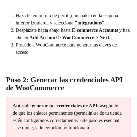
Haz clic en tu foto de perfil (o iniciales) en la esquina 
inferior izquierda y selecciona 
"integrations"
.
Desplázate hacia abajo hasta 
E-commerce Accounts
 y haz 
clic en 
Add Account > WooCommerce > Next
.
Procede a WooCommerce para generar tus claves de 
acceso.
Paso 2: Generar las credenciales API 
de WooCommerce
Antes de generar tus credenciales de API:
 asegúrate 
de que los enlaces permanentes (permalinks) de tu tienda 
estén configurados correctamente. Este paso es esencial: 
si se omite, la integración no funcionará.