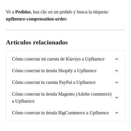
Ve a 
Pedidos
, haz clic en un pedido y busca la etiqueta: 
upfluence-compensation-order
.
Artículos relacionados
Cómo conectar mi cuenta de Klaviyo a Upfluence
Cómo conectar tu tienda Shopify a Upfluence
Cómo conectar tu cuenta PayPal a Upfluence
Cómo conectar tu tienda Magento (Adobe commerce) 
a Upfluence
Cómo conectar tu tienda BigCommerce a Upfluence