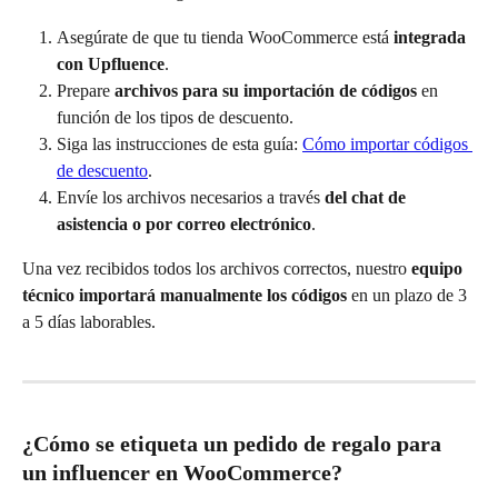
Asegúrate de que tu tienda WooCommerce está 
integrada 
con Upfluence
.
Prepare 
archivos para su importación de códigos
 en 
función de los tipos de descuento.
Siga las instrucciones de esta guía: 
Cómo importar códigos 
de descuento
.
Envíe los archivos necesarios a través 
del chat de 
asistencia o por correo electrónico
.
Una vez recibidos todos los archivos correctos, nuestro 
equipo 
técnico importará manualmente los códigos
 en un plazo de 3 
a 5 días laborables.
¿Cómo se etiqueta un pedido de regalo para 
un influencer en WooCommerce?