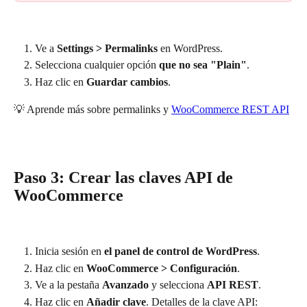
Ve a 
Settings > Permalinks 
en WordPress.
Selecciona cualquier opción 
que no sea "Plain"
.
Haz clic en 
Guardar cambios
.
💡 Aprende más sobre permalinks y 
WooCommerce REST API
Paso 3: Crear las claves API de 
WooCommerce
Inicia sesión en 
el panel de control de WordPress
.
Haz clic en 
WooCommerce > Configuración
.
Ve a la pestaña 
Avanzado
 y selecciona 
API REST
.
Haz clic en 
Añadir clave
. Detalles de la clave API: