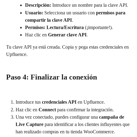
Descripción:
 Introduce un nombre para la clave API.
Usuario:
 Selecciona un usuario con 
permisos para 
compartir la clave API
.
Permisos:
Lectura/Escritura
 (¡importante!).
Haz clic en 
Generar clave API
.
Tu clave API ya está creada. Copia y pega estas credenciales en 
Upfluence.
Paso 4: Finalizar la conexión
Introduce tus 
credenciales API
 en Upfluence.
Haz clic en 
Connect
 para confirmar la integración.
Una vez conectado, puedes configurar una 
campaña de 
Live Capture
 para identificar a los clientes influyentes que 
han realizado compras en tu tienda WooCommerce.