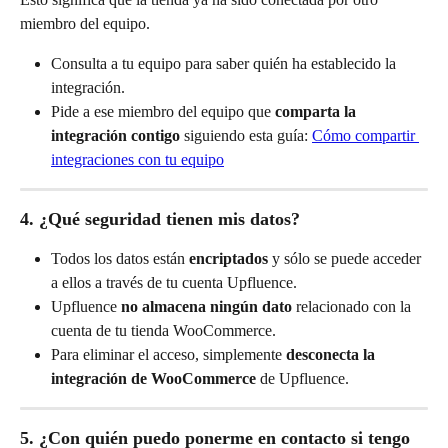
miembro del equipo.
Consulta a tu equipo para saber quién ha establecido la 
integración.
Pide a ese miembro del equipo que 
comparta la 
integración contigo
 siguiendo esta guía: 
Cómo compartir 
integraciones con tu equipo
4. ¿Qué seguridad tienen mis datos?
Todos los datos están 
encriptados
 y sólo se puede acceder 
a ellos a través de tu cuenta Upfluence.
Upfluence 
no almacena ningún dato
 relacionado con la 
cuenta de tu tienda WooCommerce.
Para eliminar el acceso, simplemente 
desconecta la 
integración de WooCommerce
 de Upfluence.
5. ¿Con quién puedo ponerme en contacto si tengo 