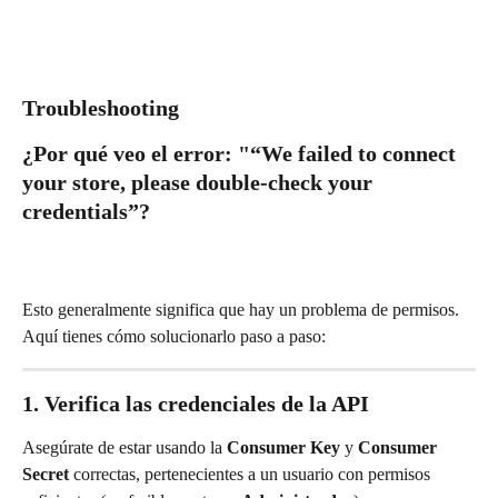
Troubleshooting
¿Por qué veo el error: "
“We failed to connect 
your store, please double-check your 
credentials”?
Esto generalmente significa que hay un problema de permisos. 
Aquí tienes cómo solucionarlo paso a paso:
1. Verifica las credenciales de la API
Asegúrate de estar usando la 
Consumer Key
 y 
Consumer 
Secret
 correctas, pertenecientes a un usuario con permisos 