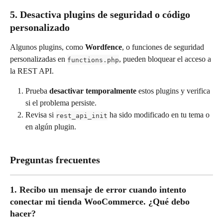
5. Desactiva plugins de seguridad o código 
personalizado
Algunos plugins, como 
Wordfence
, o funciones de seguridad 
personalizadas en 
, pueden bloquear el acceso a 
functions.php
la REST API.
Prueba 
desactivar temporalmente
 estos plugins y verifica 
si el problema persiste.
Revisa si 
 ha sido modificado en tu tema o 
rest_api_init
en algún plugin.
Preguntas frecuentes
1. Recibo un mensaje de error cuando intento 
conectar mi tienda WooCommerce. ¿Qué debo 
hacer?