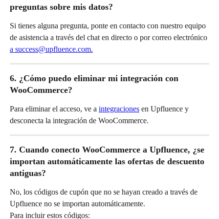
preguntas sobre mis datos?
Si tienes alguna pregunta, ponte en contacto con nuestro equipo 
de asistencia a través del chat en directo o por correo electrónico 
a success@upfluence.com.
6. ¿Cómo puedo eliminar mi integración con 
WooCommerce?
Para eliminar el acceso, ve a 
integraciones
 en Upfluence y 
desconecta la integración de WooCommerce.
7. Cuando conecto WooCommerce a Upfluence, ¿se 
importan automáticamente las ofertas de descuento 
antiguas?
No, los códigos de cupón que no se hayan creado a través de 
Upfluence no se importan automáticamente.
Para incluir estos códigos: