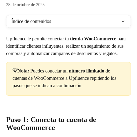
28 de octubre de 2025
Índice de contenidos
Upfluence te permite conectar tu 
tienda WooCommerce
 para 
identificar clientes influyentes, realizar un seguimiento de sus 
compras y automatizar campañas de descuentos y regalos.
💡Nota:
 Puedes conectar un
 número ilimitado
 de 
cuentas de
WooCommerce a Upfluence repitiendo los 
pasos que se indican a continuación.
Paso 1: Conecta tu cuenta de 
WooCommerce