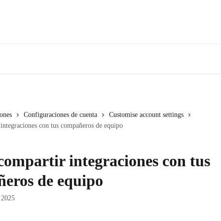
iones
Configuraciones de cuenta
Customise account settings
integraciones con tus compañeros de equipo
ompartir integraciones con tus
eros de equipo
 2025