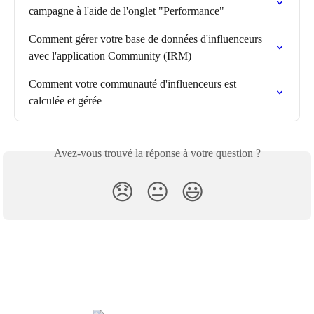
campagne à l'aide de l'onglet "Performance"
Comment gérer votre base de données d'influenceurs 
avec l'application Community (IRM)
Comment votre communauté d'influenceurs est 
calculée et gérée
Avez-vous trouvé la réponse à votre question ?
😞
😐
😃