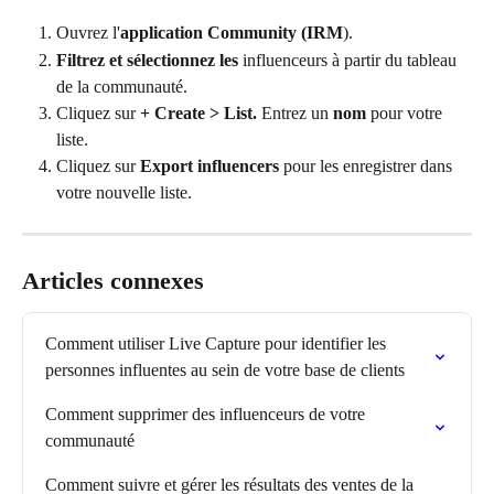
Ouvrez l'
application Community (IRM
).
Filtrez et sélectionnez les
 influenceurs à partir du tableau 
de la communauté.
Cliquez sur 
+ Create > List.
 Entrez un 
nom
 pour votre 
liste.
Cliquez sur 
Export influencers
 pour les enregistrer dans 
votre nouvelle liste.
Articles connexes
Comment utiliser Live Capture pour identifier les 
personnes influentes au sein de votre base de clients
Comment supprimer des influenceurs de votre 
communauté
Comment suivre et gérer les résultats des ventes de la 