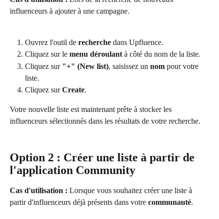
influenceurs à ajouter à une campagne.
Ouvrez l'outil de 
recherche
 dans Upfluence.
Cliquez sur le 
menu déroulant
 à côté du nom de la liste.
Cliquez sur 
"+" (New list)
, saisissez un 
nom
 pour votre 
liste.
Cliquez sur 
Create
.
Votre nouvelle liste est maintenant prête à stocker les 
influenceurs sélectionnés dans les résultats de votre recherche.
Option 2 : Créer une liste à partir de 
l'application Community 
Cas d'utilisation :
 Lorsque vous souhaitez créer une liste à 
partir d'influenceurs déjà présents dans votre 
communauté
.