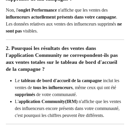
Non, l'
onglet Performance
 n'affiche que les ventes des 
influenceurs actuellement présents dans votre campagne
. 
Les données relatives aux ventes des influenceurs supprimés 
ne 
sont pas
 visibles.
2. Pourquoi les résultats des ventes dans 
l'application Community ne correspondent-ils pas 
aux ventes totales sur le tableau de bord d'accueil 
de la campagne ?
Le 
tableau de bord d'accueil de la campagne
 inclut les 
ventes de 
tous les influenceurs
, même ceux qui ont été 
supprimés
 de votre communauté.
L'
application Community(IRM)
 n'affiche que les ventes 
des influenceurs encore présents dans votre communauté, 
c'est pourquoi les chiffres peuvent être différents.