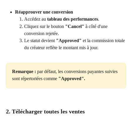
Réapprouver une conversion
Accédez au 
tableau des performances
.
Cliquez sur le bouton 
"Cancel"
 à côté d'une 
conversion rejetée.
Le statut devient 
"Approved"
 et la commission totale 
du créateur reflète le montant mis à jour.
Remarque :
 par défaut, les conversions payantes suivies 
sont répertoriées comme 
"Approved".
2. Télécharger toutes les ventes