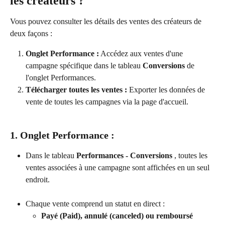
les créateurs ?
Vous pouvez consulter les détails des ventes des créateurs de 
deux façons :
Onglet Performance :
 Accédez aux ventes d'une 
campagne spécifique dans le tableau 
Conversions 
de 
l'onglet Performances.
Télécharger toutes les ventes :
 Exporter les données de 
vente de toutes les campagnes via la page d'accueil.
1. Onglet Performance :
Dans le tableau 
Performances - Conversions 
, toutes les 
ventes associées à une campagne sont affichées en un seul 
endroit.
Chaque vente comprend un statut en direct :
Payé (Paid), annulé (canceled) ou remboursé 