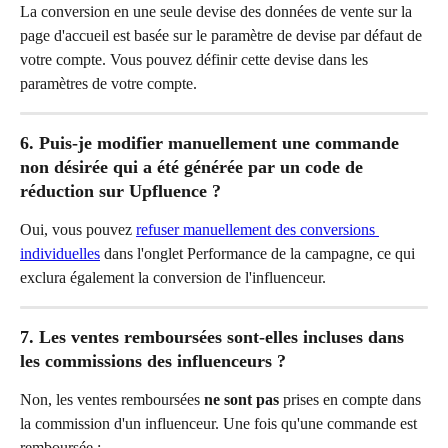
La conversion en une seule devise des données de vente sur la 
page d'accueil est basée sur le paramètre de devise par défaut de 
votre compte. Vous pouvez définir cette devise dans les 
paramètres de votre compte.
6. Puis-je modifier manuellement une commande 
non désirée qui a été générée par un code de 
réduction sur Upfluence ?
Oui, vous pouvez 
refuser manuellement des conversions 
individuelles
 dans l'onglet Performance de la campagne, ce qui 
exclura également la conversion de l'influenceur.
7. Les ventes remboursées sont-elles incluses dans 
les commissions des influenceurs ?
Non, les ventes remboursées 
ne sont pas
 prises en compte dans 
la commission d'un influenceur. Une fois qu'une commande est 
remboursée :