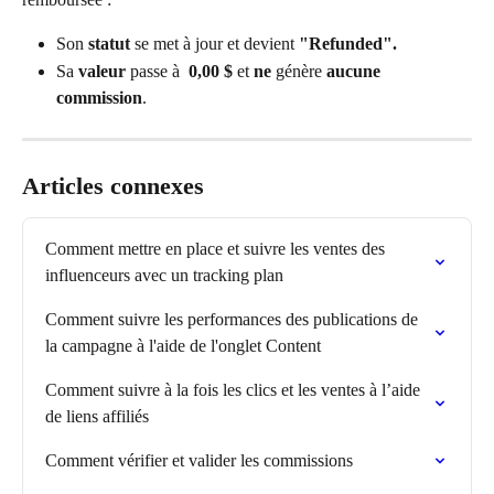
Son 
statut
 se met à jour et devient 
"Refunded".
Sa 
valeur
 passe à 
 0,00 $
 et 
ne
 génère 
aucune 
commission
.
Articles connexes
Comment mettre en place et suivre les ventes des 
influenceurs avec un tracking plan
Comment suivre les performances des publications de 
la campagne à l'aide de l'onglet Content
Comment suivre à la fois les clics et les ventes à l’aide 
de liens affiliés
Comment vérifier et valider les commissions