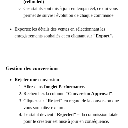
(refunded)
Ces statuts sont mis à jour en temps réel, ce qui vous 
permet de suivre l'évolution de chaque commande.
Exportez les détails des ventes en sélectionnant les 
enregistrements souhaités et en cliquant sur 
"Export".
Gestion des conversions
Rejeter une conversion
Allez dans l'
onglet Performance.
Recherchez la colonne 
"Conversion Approval"
.
Cliquez sur 
"Reject"
 en regard de la conversion que 
vous souhaitez exclure.
Le statut devient 
"Rejected"
 et la commission totale 
pour le créateur est mise à jour en conséquence.