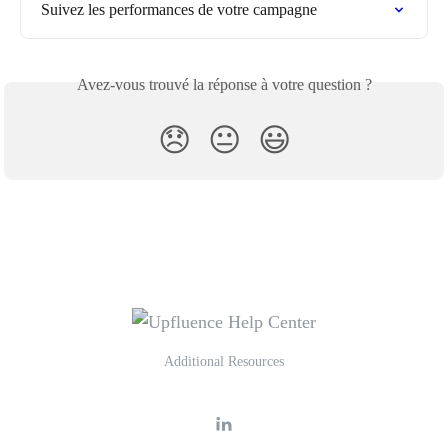
Suivez les performances de votre campagne
Avez-vous trouvé la réponse à votre question ?
😞
😐
😃
Additional Resources