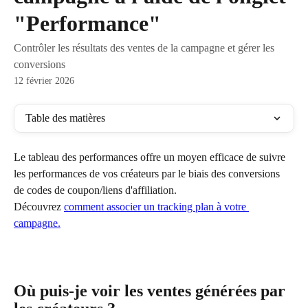
"Performance"
Contrôler les résultats des ventes de la campagne et gérer les
conversions
12 février 2026
Table des matières
Le tableau des performances offre un moyen efficace de suivre 
les performances de vos créateurs par le biais des conversions 
de codes de coupon/liens d'affiliation.
Découvrez 
comment associer un tracking plan à votre 
campagne.
Où puis-je voir les ventes générées par 