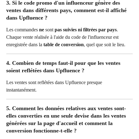
3. Si le code promo d'un influenceur génère des 
ventes dans différents pays, comment est-il affiché 
dans Upfluence ?
Les commandes 
ne
 sont 
pas suivies ni filtrées par pays
. 
Chaque vente réalisée à l'aide du code de l'influenceur est 
enregistrée dans la 
table de conversion
, quel que soit le lieu.
4. Combien de temps faut-il pour que les ventes 
soient reflétées dans Upfluence ?
Les ventes sont reflétées dans Upfluence presque 
instantanément.
5. Comment les données relatives aux ventes sont-
elles converties en une seule devise dans les ventes 
générées sur la page d'accueil et comment la 
conversion fonctionne-t-elle ?