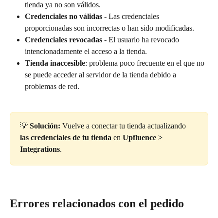
tienda ya no son válidos.
Credenciales no válidas
 - Las credenciales 
proporcionadas son incorrectas o han sido modificadas.
Credenciales revocadas
 - El usuario ha revocado 
intencionadamente el acceso a la tienda.
Tienda inaccesible
: problema poco frecuente en el que no 
se puede acceder al servidor de la tienda debido a 
problemas de red.
💡 
Solución:
 Vuelve a conectar tu tienda actualizando 
las credenciales de tu tienda
 en 
Upfluence > 
Integrations
.
Errores relacionados con el pedido