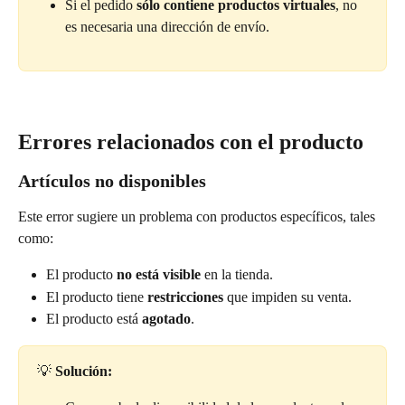
Si el pedido 
sólo contiene productos virtuales
, no 
es necesaria una dirección de envío.
Errores relacionados con el producto
Artículos no disponibles
Este error sugiere un problema con productos específicos, tales 
como:
El producto 
no está visible
 en la tienda.
El producto tiene 
restricciones
 que impiden su venta.
El producto está 
agotado
.
💡 
Solución: