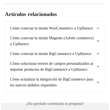
Artículos relacionados
Cómo conectar tu tienda WooCommerce a Upfluence
Cómo conectar tu tienda Magento (Adobe commerce) 
a Upfluence
Cómo conectar tu tienda BigCommerce a Upfluence
Cómo solucionar errores de campos personalizados al 
importar productos de BigCommerce a Upfluence
Cómo actualizar la integración de BigCommerce para 
los nuevos ámbitos requeridos
¿Ha quedado contestada tu pregunta?