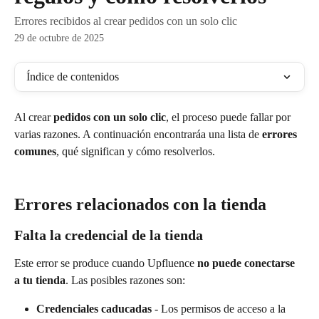
Errores recibidos al crear pedidos con un solo clic
29 de octubre de 2025
Índice de contenidos
Al crear 
pedidos con un solo clic
, el proceso puede fallar por 
varias razones. A continuación encontraráa una lista de 
errores 
comunes
, qué significan y cómo resolverlos.
Errores relacionados con la tienda
Falta la credencial de la tienda
Este error se produce cuando Upfluence 
no puede conectarse 
a tu tienda
. Las posibles razones son:
Credenciales caducadas
 - Los permisos de acceso a la 