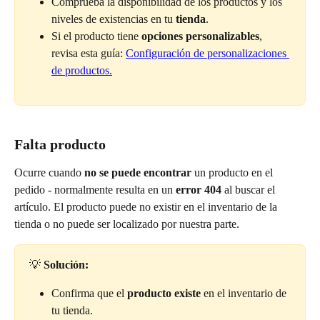
Comprueba la disponibilidad de los productos y los 
niveles de existencias en tu
 tienda
.
Si el producto tiene 
opciones personalizables
, 
revisa esta guía: 
Configuración de personalizaciones 
de productos.
Falta producto
Ocurre cuando 
no se puede encontrar 
un producto en el 
pedido - normalmente resulta en un 
error 404
 al buscar el 
artículo. El producto puede no existir en el inventario de la 
tienda o no puede ser localizado por nuestra parte.
💡 
Solución:
Confirma que el 
producto existe
 en el inventario de 
tu tienda.