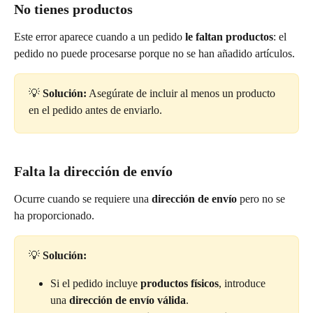
No tienes productos
Este error aparece cuando a un pedido 
le faltan productos
: el 
pedido no puede procesarse porque no se han añadido artículos.
💡 
Solución:
 Asegúrate de incluir al menos un producto 
en el pedido antes de enviarlo.
Falta la dirección de envío
Ocurre cuando se requiere una 
dirección de envío
 pero no se 
ha proporcionado.
💡 
Solución:
Si el pedido incluye 
productos físicos
, introduce 
una 
dirección de envío válida
.