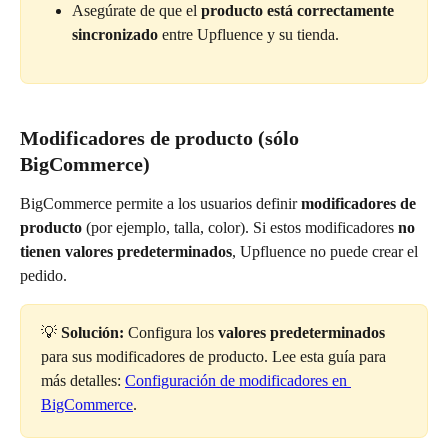
Asegúrate de que el 
producto está correctamente 
sincronizado
 entre Upfluence y su tienda.
Modificadores de producto (sólo 
BigCommerce)
BigCommerce permite a los usuarios definir 
modificadores de 
producto
 (por ejemplo, talla, color). Si estos modificadores 
no 
tienen valores predeterminados
, Upfluence no puede crear el 
pedido.
💡 
Solución:
 Configura los 
valores predeterminados
para sus modificadores de producto. Lee esta guía para 
más detalles: 
Configuración de modificadores en 
BigCommerce
.