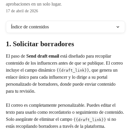
aprobaciones en un solo lugar.
17 de abril de 2026
Índice de contenidos
1. Solicitar borradores
El paso de 
Send draft email
 está diseñado para recopilar 
contenido de los influencers antes de que se publique. El correo 
incluye el campo dinámico 
, que genera un 
{{draft_link}}
enlace único para cada influencer y lo dirige a su portal 
personalizado de borradores, donde puede enviar contenido 
para tu revisión.
El correo es completamente personalizable. Puedes editar el 
texto para usarlo como recordatorio o seguimiento de contenido. 
Solo asegúrate de eliminar el campo 
 si no 
{{draft_link}}
estás recopilando borradores a través de la plataforma.