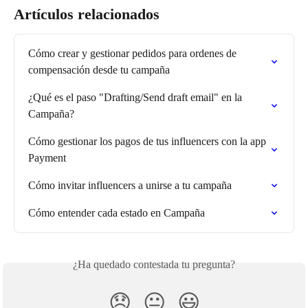
Artículos relacionados
Cómo crear y gestionar pedidos para ordenes de 
compensación desde tu campaña
¿Qué es el paso "Drafting/Send draft email" en la 
Campaña?
Cómo gestionar los pagos de tus influencers con la app 
Payment
Cómo invitar influencers a unirse a tu campaña
Cómo entender cada estado en Campaña
¿Ha quedado contestada tu pregunta?
😞
😐
😃