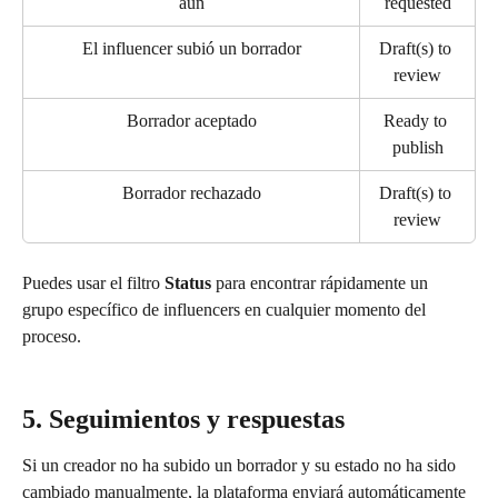
aún
requested
El influencer subió un borrador
Draft(s) to 
review
Borrador aceptado
Ready to 
publish
 Borrador rechazado 
Draft(s) to 
review
Puedes usar el filtro 
Status
 para encontrar rápidamente un 
grupo específico de influencers en cualquier momento del 
proceso.
5. Seguimientos y respuestas
Si un creador no ha subido un borrador y su estado no ha sido 
cambiado manualmente, la plataforma enviará automáticamente 