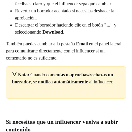
feedback claro y que el influencer sepa qué cambiar.
Revertir un borrador aceptado si necesitas deshacer la 
aprobación.
Descargar el borrador haciendo clic en el botón 
"..."
 y 
seleccionando 
Download
.
También puedes cambiar a la pestaña 
Email
 en el panel lateral 
para comunicarte directamente con el influencer si un 
comentario no es suficiente.
💡 
Nota:
 Cuando 
comentas o apruebas/rechazas un 
borrador
, se 
notifica automáticamente
 al influencer.
Si necesitas que un influencer vuelva a subir 
contenido