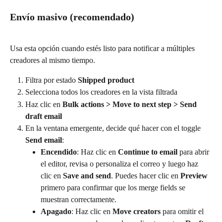
Envío masivo (recomendado)
Usa esta opción cuando estés listo para notificar a múltiples 
creadores al mismo tiempo.
Filtra por estado 
Shipped product
Selecciona todos los creadores en la vista filtrada
Haz clic en 
Bulk actions > Move to next step > Send 
draft email
En la ventana emergente, decide qué hacer con el toggle 
Send email
:
Encendido
: Haz clic en 
Continue to email
 para abrir 
el editor, revisa o personaliza el correo y luego haz 
clic en 
Save and send
. Puedes hacer clic en 
Preview
primero para confirmar que los merge fields se 
muestran correctamente.
Apagado
: Haz clic en 
Move creators
 para omitir el 