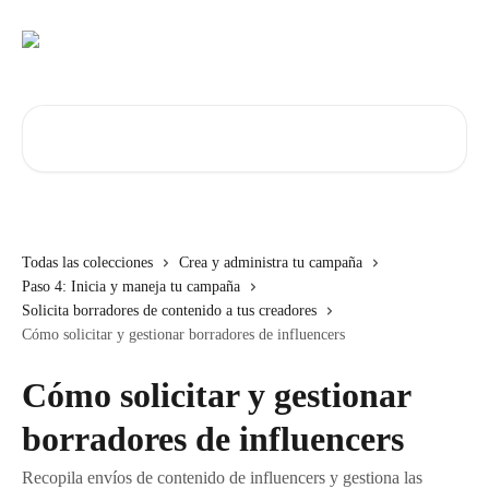
Ir al contenido principal
Buscar artículos...
Todas las colecciones
Crea y administra tu campaña
Paso 4: Inicia y maneja tu campaña
Solicita borradores de contenido a tus creadores
Cómo solicitar y gestionar borradores de influencers
Cómo solicitar y gestionar
borradores de influencers
Recopila envíos de contenido de influencers y gestiona las