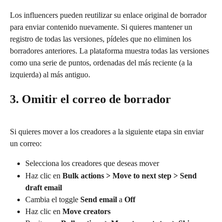
Los influencers pueden reutilizar su enlace original de borrador 
para enviar contenido nuevamente. Si quieres mantener un 
registro de todas las versiones, pídeles que no eliminen los 
borradores anteriores. La plataforma muestra todas las versiones 
como una serie de puntos, ordenadas del más reciente (a la 
izquierda) al más antiguo.
3. Omitir el correo de borrador
Si quieres mover a los creadores a la siguiente etapa sin enviar 
un correo:
Selecciona los creadores que deseas mover
Haz clic en 
Bulk actions > Move to next step > Send 
draft email
Cambia el toggle 
Send email
 a 
Off
Haz clic en 
Move creators