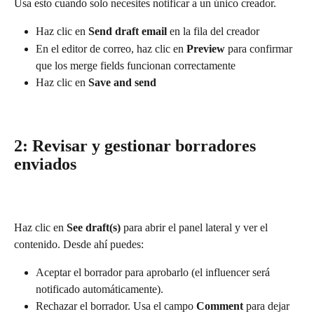
Usa esto cuando solo necesites notificar a un único creador.
Haz clic en 
Send draft email
 en la fila del creador
En el editor de correo, haz clic en 
Preview
 para confirmar 
que los merge fields funcionan correctamente
Haz clic en 
Save and send
2: Revisar y gestionar borradores 
enviados
Haz clic en 
See draft(s)
 para abrir el panel lateral y ver el 
contenido. Desde ahí puedes:
Aceptar el borrador para aprobarlo (el influencer será 
notificado automáticamente).
Rechazar el borrador. Usa el campo 
Comment
 para dejar 