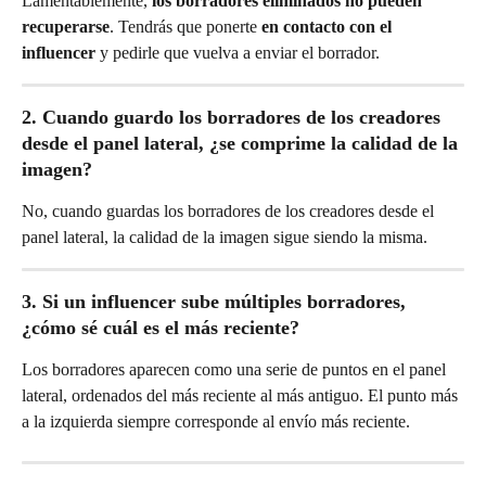
Lamentablemente, 
los borradores eliminados no pueden 
recuperarse
. Tendrás que ponerte 
en contacto con el 
influencer
 y pedirle que vuelva a enviar el borrador.
2. Cuando guardo los borradores de los creadores 
desde el panel lateral, ¿se comprime la calidad de la 
imagen?
No, cuando guardas los borradores de los creadores desde el 
panel lateral, la calidad de la imagen sigue siendo la misma.
3. Si un influencer sube múltiples borradores, 
¿cómo sé cuál es el más reciente?
Los borradores aparecen como una serie de puntos en el panel 
lateral, ordenados del más reciente al más antiguo. El punto más 
a la izquierda siempre corresponde al envío más reciente.