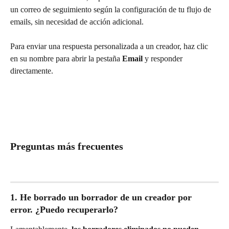
un correo de seguimiento según la configuración de tu flujo de 
emails, sin necesidad de acción adicional.
Para enviar una respuesta personalizada a un creador, haz clic 
en su nombre para abrir la pestaña 
Email
 y responder 
directamente.
Preguntas más frecuentes
1. He borrado un borrador de un creador por 
error. ¿Puedo recuperarlo?