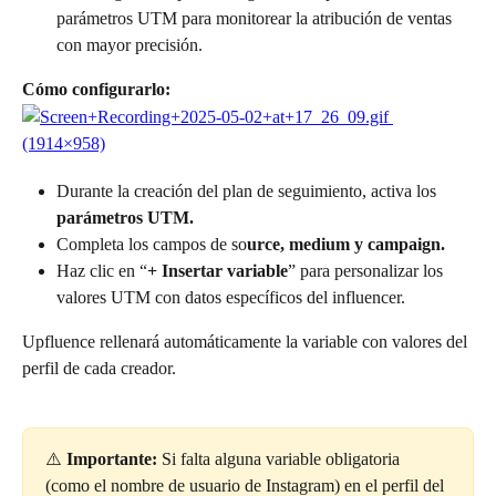
parámetros UTM para monitorear la atribución de ventas 
con mayor precisión.
Cómo configurarlo:
Durante la creación del plan de seguimiento, activa los 
parámetros UTM.
Completa los campos de so
urce, medium y campaign.
Haz clic en “
+
Insertar variable
” para personalizar los 
valores UTM con datos específicos del influencer.
Upfluence rellenará automáticamente la variable con valores del 
perfil de cada creador.
⚠️ 
Importante:
 Si falta alguna variable obligatoria 
(como el nombre de usuario de Instagram) en el perfil del 