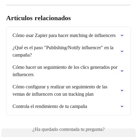
Artículos relacionados
Cómo usar Zapier para hacer matching de influencers
¿Qué es el paso "Publishing/Notify influencer" en la 
campaña?
Cómo hacer un seguimiento de los clics generados por 
influencers
Cómo configurar y realizar un seguimiento de las 
ventas de influencers con un tracking plan
Controla el rendimiento de tu campaña
¿Ha quedado contestada tu pregunta?