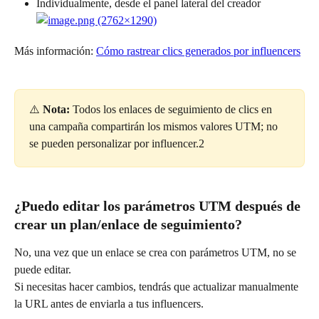
Individualmente, desde el panel lateral del creador
Más información: 
Cómo rastrear clics generados por influencers
⚠️ 
Nota:
 Todos los enlaces de seguimiento de clics en 
una campaña compartirán los mismos valores UTM; no 
se pueden personalizar por influencer.2
¿Puedo editar los parámetros UTM después de 
crear un plan/enlace de seguimiento?
No, una vez que un enlace se crea con parámetros UTM, no se 
puede editar.
Si necesitas hacer cambios, tendrás que actualizar manualmente 
la URL antes de enviarla a tus influencers.