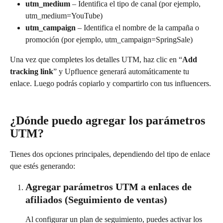
utm_medium
 – Identifica el tipo de canal (por ejemplo, 
utm_medium=YouTube)
utm_campaign
 – Identifica el nombre de la campaña o 
promoción (por ejemplo, utm_campaign=SpringSale)
Una vez que completes los detalles UTM, haz clic en “
Add 
tracking link
” y Upfluence generará automáticamente tu 
enlace. Luego podrás copiarlo y compartirlo con tus influencers.
¿Dónde puedo agregar los parámetros 
UTM?
Tienes dos opciones principales, dependiendo del tipo de enlace 
que estés generando:
Agregar parámetros UTM a enlaces de 
afiliados (Seguimiento de ventas)
Al configurar un plan de seguimiento, puedes activar los 