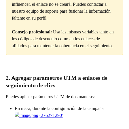
influencer, el enlace no se creará. Puedes contactar a 
nuestro equipo de soporte para fusionar la información 
faltante en su perfil.
Consejo profesional:
 Usa las mismas variables tanto en 
los códigos de descuento como en los enlaces de 
afiliados para mantener la coherencia en el seguimiento.
2. Agregar parámetros UTM a enlaces de 
seguimiento de clics
Puedes aplicar parámetros UTM de dos maneras:
En masa, durante la configuración de la campaña