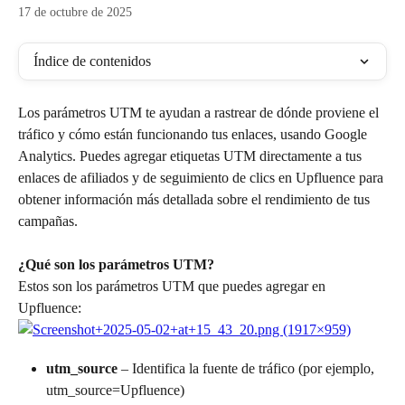
17 de octubre de 2025
Índice de contenidos
Los parámetros UTM te ayudan a rastrear de dónde proviene el 
tráfico y cómo están funcionando tus enlaces, usando Google 
Analytics. Puedes agregar etiquetas UTM directamente a tus 
enlaces de afiliados y de seguimiento de clics en Upfluence para 
obtener información más detallada sobre el rendimiento de tus 
campañas.
¿Qué son los parámetros UTM?
Estos son los parámetros UTM que puedes agregar en 
Upfluence:
utm_source
 – Identifica la fuente de tráfico (por ejemplo, 
utm_source=Upfluence)