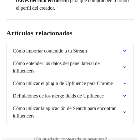
través del chat en directo
 para que comprueben a fondo 
el perfil del creador.
Artículos relacionados
Cómo importar contenido a tu Stream
Cómo entender los datos del panel lateral de 
influencers
Cómo utilizar el plugin de Upfluence para Chrome
Definiciones de los merge fields de Upfluence
Cómo utilizar la aplicación de Search para encontrar 
influencers
¿Ha quedado contestada tu pregunta?