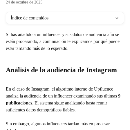
24 de octubre de 2025
Índice de contenidos
Si has añadido a un influencer y sus datos de audiencia aún se 
están procesando, a continuación te explicamos por qué puede 
estar tardando más de lo esperado.
Análisis de la audiencia de Instagram
En el caso de Instagram, el algoritmo interno de Upfluence 
analiza la audiencia de un influencer examinando sus últimas 
9 
publicaciones
. El sistema sigue analizando hasta reunir 
suficientes datos demográficos fiables.
Sin embargo, algunos influencers tardan más en procesar 