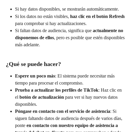
Si hay datos disponibles, se mostrarán automáticamente.
Si los datos no están visibles, 
haz clic en el botón Refresh
para comprobar si hay actualizaciones.
Si faltan datos de audiencia, significa que 
actualmente no 
disponemos de ellos
, pero es posible que estén disponibles 
más adelante.
¿Qué se puede hacer?
Espere un poco más
: El sistema puede necesitar más 
tiempo para procesar el compromiso.
Prueba a actualizar los perfiles de TikTok
: Haz clic en 
el 
botón de actualización
 para ver si hay nuevos datos 
disponibles.
Póngase en contacto con el servicio de asistencia
: Si 
siguen faltando datos de audiencia después de varios días, 
ponte 
en contacto con nuestro equipo de asistencia a 