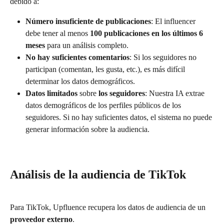
debido a:
Número insuficiente de publicaciones
: El influencer 
debe tener al menos 
100 publicaciones en los últimos 6 
meses
 para un análisis completo.
No hay suficientes comentarios
: Si los seguidores no 
participan (comentan, les gusta, etc.), es más difícil 
determinar los datos demográficos.
Datos limitados
 sobre 
los seguidores
: Nuestra IA extrae 
datos demográficos de los perfiles públicos de los 
seguidores. Si no hay suficientes datos, el sistema no puede 
generar información sobre la audiencia.
Análisis de la audiencia de TikTok
Para TikTok, Upfluence recupera los datos de audiencia de un 
proveedor externo
.