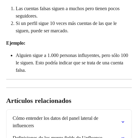
Las cuentas falsas siguen a muchos pero tienen pocos 
seguidores.
Si un perfil sigue 10 veces más cuentas de las que le 
siguen, puede ser marcado.
Ejemplo:
Alguien sigue a 1.000 personas influyentes, pero sólo 100 
le siguen. Esto podría indicar que se trata de una cuenta 
falsa.
Artículos relacionados
Cómo entender los datos del panel lateral de 
influencers
Definiciones de los merge fields de Upfluence