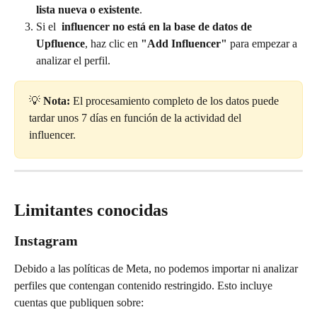
lista nueva o existente
.
Si el 
 influencer
no está en la base de datos de 
Upfluence
, haz clic en 
"Add Influencer"
 para empezar a 
analizar el perfil.
💡 
Nota:
 El procesamiento completo de los datos puede 
tardar unos 7 días en función de la actividad del 
influencer.
Limitantes conocidas
Instagram
Debido a las políticas de Meta, no podemos importar ni analizar 
perfiles que contengan contenido restringido. Esto incluye 
cuentas que publiquen sobre: