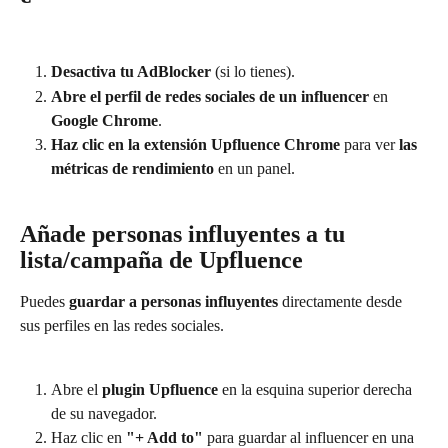
Desactiva tu AdBlocker
 (si lo tienes).
Abre el perfil de redes sociales de un influencer
 en 
Google Chrome
.
Haz clic en la extensión Upfluence Chrome
 para ver 
las 
métricas de rendimiento
 en un panel.
Añade personas influyentes a tu 
lista/campaña de Upfluence
Puedes 
guardar a personas influyentes
 directamente desde 
sus perfiles en las redes sociales.
Abre el 
plugin Upfluence
 en la esquina superior derecha 
de su navegador.
Haz clic en 
"+ Add to"
 para guardar al influencer en una 