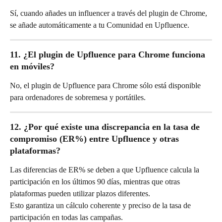
Sí, cuando añades un influencer a través del plugin de Chrome, 
se añade automáticamente a tu Comunidad en Upfluence.
11. ¿El plugin de Upfluence para Chrome funciona 
en móviles?
No, el plugin de Upfluence para Chrome sólo está disponible 
para ordenadores de sobremesa y portátiles.
12. ¿Por qué existe una discrepancia en la tasa de 
compromiso (ER%) entre Upfluence y otras 
plataformas?
Las diferencias de ER% se deben a que Upfluence calcula la 
participación en los últimos 90 días, mientras que otras 
plataformas pueden utilizar plazos diferentes.
Esto garantiza un cálculo coherente y preciso de la tasa de 
participación en todas las campañas.