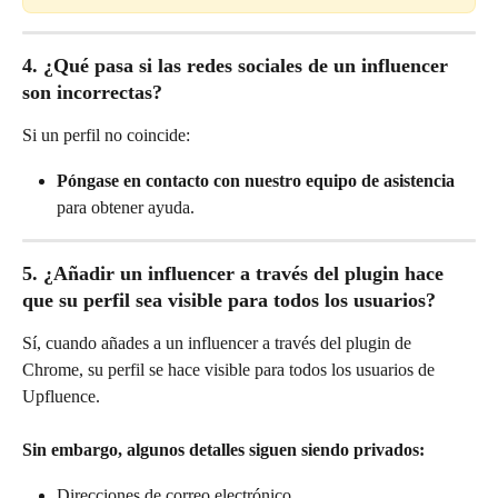
4. ¿Qué pasa si las redes sociales de un influencer 
son incorrectas?
Si un perfil no coincide:
Póngase en contacto con nuestro equipo de asistencia
para obtener ayuda.
5. ¿Añadir un influencer a través del plugin hace 
que su perfil sea visible para todos los usuarios?
Sí, cuando añades a un influencer a través del plugin de 
Chrome, su perfil se hace visible para todos los usuarios de 
Upfluence.
Sin embargo, algunos detalles siguen siendo privados:
Direcciones de correo electrónico