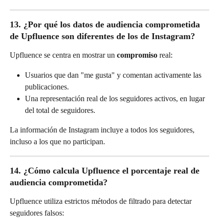
13. ¿Por qué los datos de audiencia comprometida 
de Upfluence son diferentes de los de Instagram?
Upfluence se centra en mostrar un 
compromiso
 real:
Usuarios que dan "me gusta" y comentan activamente las 
publicaciones.
Una representación real de los seguidores activos, en lugar 
del total de seguidores.
La información de Instagram incluye a todos los seguidores, 
incluso a los que no participan.
14. ¿Cómo calcula Upfluence el porcentaje real de 
audiencia comprometida?
Upfluence utiliza estrictos métodos de filtrado para detectar 
seguidores falsos: