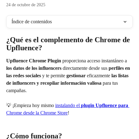
24 de octubre de 2025
Índice de contenidos
¿Qué es el complemento de Chrome de 
Upfluence?
Upfluence Chrome Plugin
 proporciona acceso instantáneo a 
los datos de los influencers
 directamente desde sus 
perfiles en 
las redes sociales
 y te permite 
gestionar
 eficazmente 
las listas 
de influencers y recopilar información valiosa
 para tus 
campañas.
💡 ¡Empieza hoy mismo 
instalando el 
plugin Upfluence para
Chrome desde la Chrome Store
!
¿Cómo funciona?