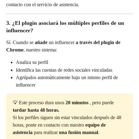
contacto con el servicio de asistencia.
3. ¿El plugin asociará los múltiples perfiles de un 
influencer?
Sí. Cuando se 
añade
 un influencer 
a través del plugin de 
Chrome
, nuestro sistema:
Analiza su perfil
Identifica las cuentas de redes sociales vinculadas
Agrúpalos automáticamente bajo un mismo perfil de 
influencer
💡 Este proceso dura unos
 20 minutos 
, pero puede
tardar hasta 48 horas.
Si los perfiles siguen sin estar vinculados después de 48 
horas, ponte en contacto con nuestro 
equipo de 
asistencia
 para realizar 
una fusión manual
.