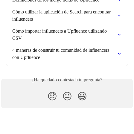
Cómo utilizar la aplicación de Search para encontrar 
influencers
Cómo importar influencers a Upfluence utilizando 
CSV
4 maneras de construir tu comunidad de influencers 
con Upfluence
¿Ha quedado contestada tu pregunta?
😞
😐
😃