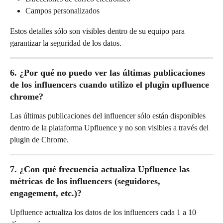
Campos personalizados
Estos detalles sólo son visibles dentro de su equipo para 
garantizar la seguridad de los datos.
6. ¿Por qué no puedo ver las últimas publicaciones 
de los influencers cuando utilizo el plugin upfluence 
chrome?
Las últimas publicaciones del influencer sólo están disponibles 
dentro de la plataforma Upfluence y no son visibles a través del 
plugin de Chrome.
7. ¿Con qué frecuencia actualiza Upfluence las 
métricas de los influencers (seguidores, 
engagement, etc.)?
Upfluence actualiza los datos de los influencers cada 1 a 10 