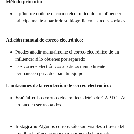
Método primario:
Upfluence obtiene el correo electrónico de un influencer 
principalmente a partir de su biografía en las redes sociales.
Adición manual de correo electrónico:
Puedes añadir manualmente el correo electrónico de un 
influencer si lo obtienes por separado.
Los correos electrónicos añadidos manualmente 
permanecen privados para tu equipo.
Limitaciones de la recolección de correo electrónico:
YouTube:
 Los correos electrónicos detrás de CAPTCHAs 
no pueden ser recogidos.
Instagram:
 Algunos correos sólo son visibles a través del 
móvil, y Upfluence no extrae correos de la App de 