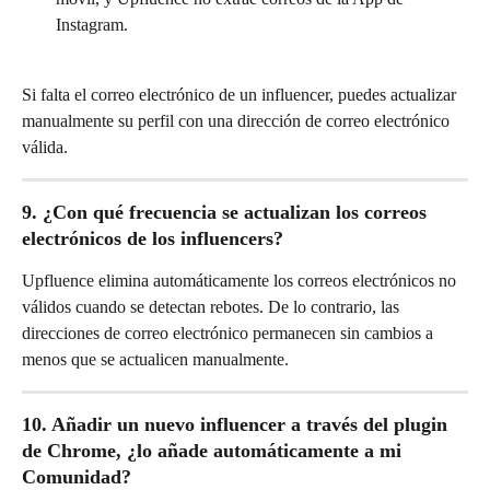
Instagram.
Si falta el correo electrónico de un influencer, puedes actualizar 
manualmente su perfil con una dirección de correo electrónico 
válida.
9. ¿Con qué frecuencia se actualizan los correos 
electrónicos de los influencers?
Upfluence elimina automáticamente los correos electrónicos no 
válidos cuando se detectan rebotes. De lo contrario, las 
direcciones de correo electrónico permanecen sin cambios a 
menos que se actualicen manualmente.
10. Añadir un nuevo influencer a través del plugin 
de Chrome, ¿lo añade automáticamente a mi 
Comunidad?