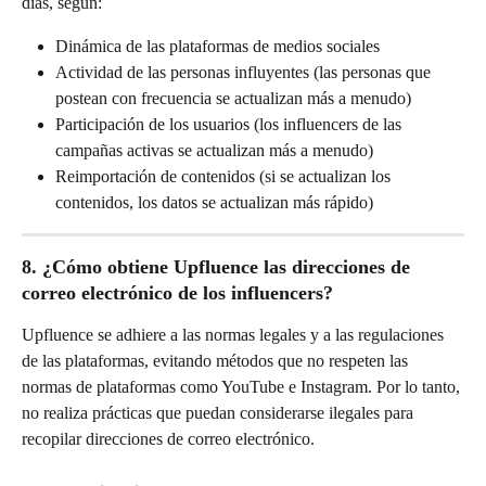
días, según:
Dinámica de las plataformas de medios sociales
Actividad de las personas influyentes (las personas que 
postean con frecuencia se actualizan más a menudo)
Participación de los usuarios (los influencers de las 
campañas activas se actualizan más a menudo)
Reimportación de contenidos (si se actualizan los 
contenidos, los datos se actualizan más rápido)
8. ¿Cómo obtiene Upfluence las direcciones de 
correo electrónico de los influencers?
Upfluence se adhiere a las normas legales y a las regulaciones 
de las plataformas, evitando métodos que no respeten las 
normas de plataformas como YouTube e Instagram. Por lo tanto, 
no realiza prácticas que puedan considerarse ilegales para 
recopilar direcciones de correo electrónico.