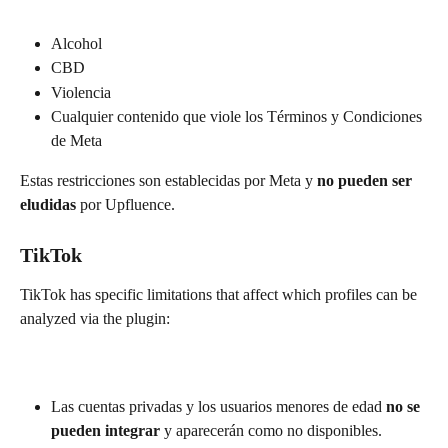
Alcohol
CBD
Violencia
Cualquier contenido que viole los Términos y Condiciones 
de Meta
Estas restricciones son establecidas por Meta y 
no pueden ser 
eludidas
 por Upfluence.
TikTok
TikTok has specific limitations that affect which profiles can be 
analyzed via the plugin:
Las cuentas privadas y los usuarios menores de edad 
no se 
pueden integrar
 y aparecerán como no disponibles.