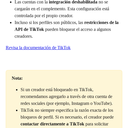
Las cuentas con la 
integración deshabilitada
 no se 
cargarán en el complemento. Esta configuración está 
controlada por el propio creador.
Incluso si los perfiles son públicos, las 
restricciones de la 
API de TikTok
 pueden bloquear el acceso a algunos 
creadores.
Revisa la documentación de TikTok
Nota:
Si un creador está bloqueado en TikTok, 
recomendamos agregarlo a través de otra cuenta de 
redes sociales (por ejemplo, Instagram o YouTube).
TikTok no siempre especifica la razón exacta de los 
bloqueos de perfil. Si es necesario, el creador puede 
contactar directamente a TikTok
 para solicitar 